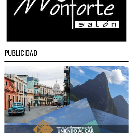
PUBLICIDAD