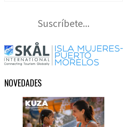
Suscríbete...
NOVEDADES