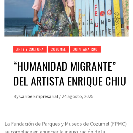
ARTE Y CULTURA
COZUMEL
QUINTANA ROO
“HUMANIDAD MIGRANTE”
DEL ARTISTA ENRIQUE CHIU
By
Caribe Empresarial
/
24 agosto, 2025
La Fundación de Parques y Museos de Cozumel (FPMC)
se complace en anunciar la inauguración de la