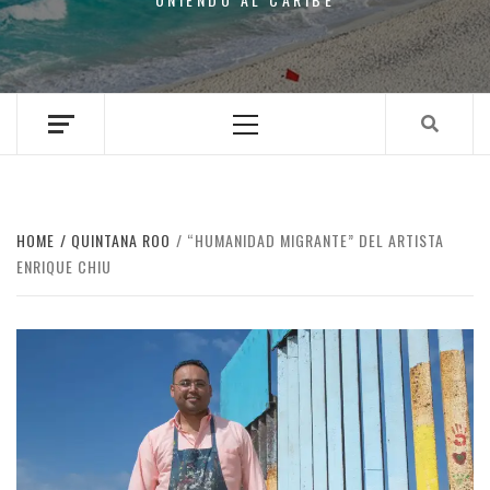
Primary
Menu
HOME
QUINTANA ROO
“HUMANIDAD MIGRANTE” DEL ARTISTA
ENRIQUE CHIU