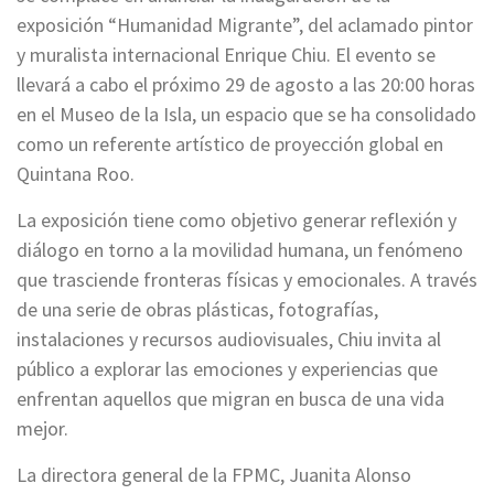
exposición “Humanidad Migrante”, del aclamado pintor
y muralista internacional Enrique Chiu. El evento se
llevará a cabo el próximo 29 de agosto a las 20:00 horas
en el Museo de la Isla, un espacio que se ha consolidado
como un referente artístico de proyección global en
Quintana Roo.
La exposición tiene como objetivo generar reflexión y
diálogo en torno a la movilidad humana, un fenómeno
que trasciende fronteras físicas y emocionales. A través
de una serie de obras plásticas, fotografías,
instalaciones y recursos audiovisuales, Chiu invita al
público a explorar las emociones y experiencias que
enfrentan aquellos que migran en busca de una vida
mejor.
La directora general de la FPMC, Juanita Alonso