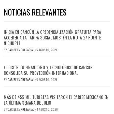
NOTICIAS RELEVANTES
INICIA EN CANCÚN LA CREDENCIALIZACIÓN GRATUITA PARA
ACCEDER A LA TARIFA SOCIAL MOBI EN LA RUTA 27 PUENTE
NICHUPTÉ
BY
CARIBE EMPRESARIAL
5 AGOSTO, 2026
/
EL DISTRITO FINANCIERO Y TECNOLÓGICO DE CANCÚN
CONSOLIDA SU PROYECCIÓN INTERNACIONAL
BY
CARIBE EMPRESARIAL
5 AGOSTO, 2026
/
MÁS DE 455 MIL TURISTAS VISITARON EL CARIBE MEXICANO EN
LA ÚLTIMA SEMANA DE JULIO
BY
CARIBE EMPRESARIAL
4 AGOSTO, 2026
/