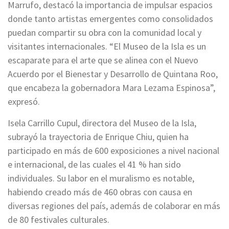
Marrufo, destacó la importancia de impulsar espacios
donde tanto artistas emergentes como consolidados
puedan compartir su obra con la comunidad local y
visitantes internacionales. “El Museo de la Isla es un
escaparate para el arte que se alinea con el Nuevo
Acuerdo por el Bienestar y Desarrollo de Quintana Roo,
que encabeza la gobernadora Mara Lezama Espinosa”,
expresó.
Isela Carrillo Cupul, directora del Museo de la Isla,
subrayó la trayectoria de Enrique Chiu, quien ha
participado en más de 600 exposiciones a nivel nacional
e internacional, de las cuales el 41 % han sido
individuales. Su labor en el muralismo es notable,
habiendo creado más de 460 obras con causa en
diversas regiones del país, además de colaborar en más
de 80 festivales culturales.