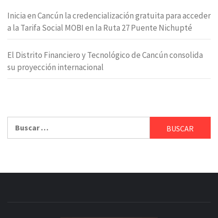
Inicia en Cancún la credencialización gratuita para acceder
a la Tarifa Social MOBI en la Ruta 27 Puente Nichupté
El Distrito Financiero y Tecnológico de Cancún consolida
su proyección internacional
Buscar: