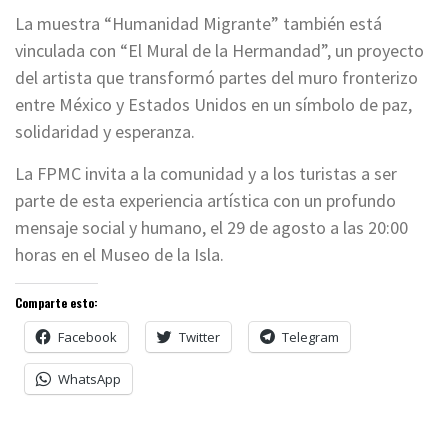
La muestra “Humanidad Migrante” también está
vinculada con “El Mural de la Hermandad”, un proyecto
del artista que transformó partes del muro fronterizo
entre México y Estados Unidos en un símbolo de paz,
solidaridad y esperanza.
La FPMC invita a la comunidad y a los turistas a ser
parte de esta experiencia artística con un profundo
mensaje social y humano, el 29 de agosto a las 20:00
horas en el Museo de la Isla.
Comparte esto:
Facebook
Twitter
Telegram
WhatsApp