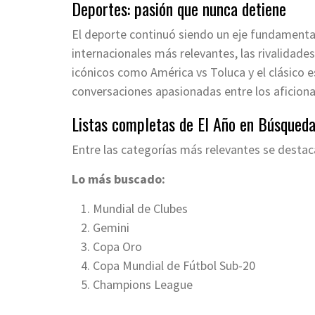
Deportes: pasión que nunca detiene
El deporte continuó siendo un eje fundamenta
internacionales más relevantes, las rivalidades
icónicos como América vs Toluca y el clásico 
conversaciones apasionadas entre los aficion
Listas completas de El Año en Búsqued
Entre las categorías más relevantes se destac
Lo más buscado:
Mundial de Clubes
Gemini
Copa Oro
Copa Mundial de Fútbol Sub-20
Champions League