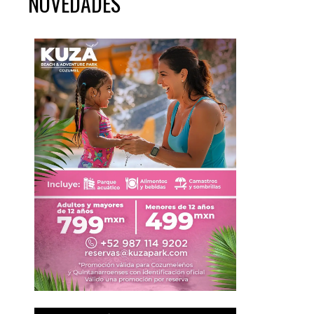
NOVEDADES