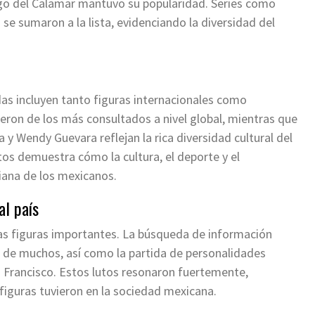
ego del Calamar mantuvo su popularidad. Series como
 se sumaron a la lista, evidenciando la diversidad del
as incluyen tanto figuras internacionales como
eron de los más consultados a nivel global, mientras que
 Wendy Guevara reflejan la rica diversidad cultural del
itos demuestra cómo la cultura, el deporte y el
diana de los mexicanos.
al país
ias figuras importantes. La búsqueda de información
ón de muchos, así como la partida de personalidades
 Francisco. Estos lutos resonaron fuertemente,
figuras tuvieron en la sociedad mexicana.