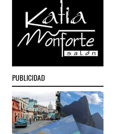
PUBLICIDAD