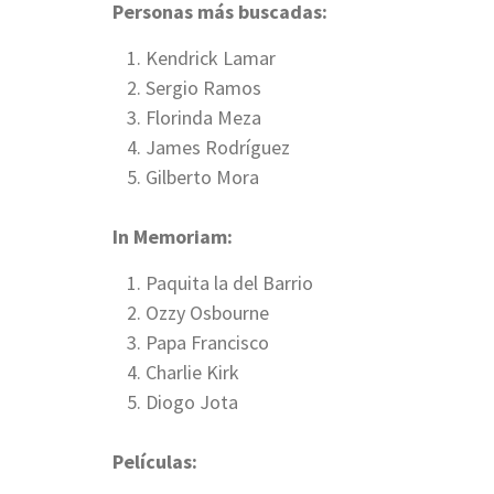
Personas más buscadas:
Kendrick Lamar
Sergio Ramos
Florinda Meza
James Rodríguez
Gilberto Mora
In Memoriam:
Paquita la del Barrio
Ozzy Osbourne
Papa Francisco
Charlie Kirk
Diogo Jota
Películas: