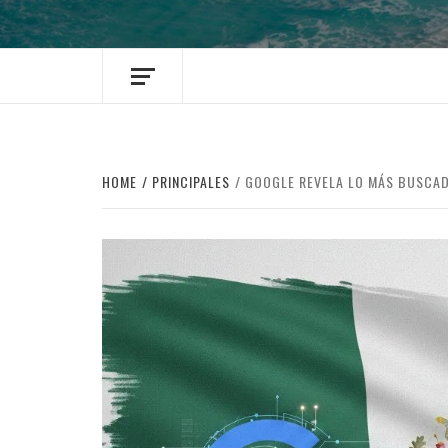
HOME
PRINCIPALES
GOOGLE REVELA LO MÁS BUSCAD