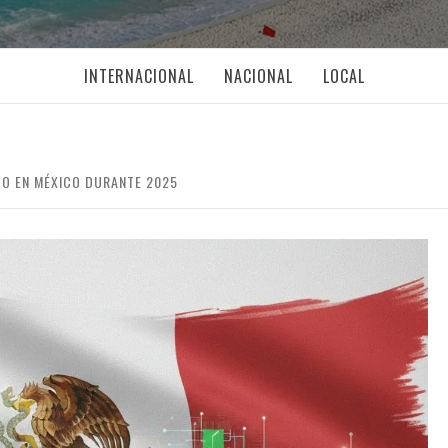
INTERNACIONAL
NACIONAL
LOCAL
O EN MÉXICO DURANTE 2025