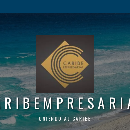
ARIBEMPRESARI
UNIENDO AL CARIBE