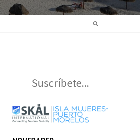
Suscríbete...