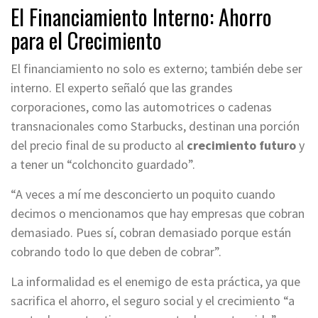
El Financiamiento Interno: Ahorro
para el Crecimiento
El financiamiento no solo es externo; también debe ser
interno
. El experto señaló que las grandes
corporaciones, como las automotrices o cadenas
transnacionales como Starbucks, destinan una porción
del precio final de su producto al
crecimiento futuro
y
a tener un “colchoncito guardado”
.
“A veces a mí me desconcierto un poquito cuando
decimos o mencionamos que hay empresas que cobran
demasiado. Pues sí, cobran demasiado porque están
cobrando todo lo que deben de cobrar”
.
La informalidad es el enemigo de esta práctica, ya que
sacrifica el ahorro, el seguro social y el crecimiento “a