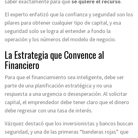
saber exactamente para qué
se quiere el recurso
.
El experto enfatizó que la confianza y seguridad son los
pilares para obtener cualquier tipo de capital, y esa
seguridad solo se logra al entender a fondo la
operación y los números del modelo de negocio
.
La Estrategia que Convence al
Financiero
Para que el financiamiento sea inteligente, debe ser
parte de una planificación estratégica y no una
respuesta a una urgencia o desesperación
. Al solicitar
capital, el emprendedor debe tener claro que el dinero
debe regresar con una tasa de interés
.
Vázquez destacó que los inversionistas y bancos buscan
seguridad, y una de las primeras “banderas rojas” que