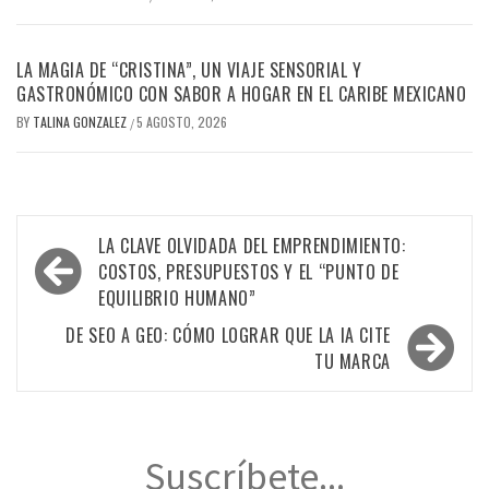
LA MAGIA DE “CRISTINA”, UN VIAJE SENSORIAL Y
GASTRONÓMICO CON SABOR A HOGAR EN EL CARIBE MEXICANO
BY
TALINA GONZALEZ
5 AGOSTO, 2026
/
Navegación
LA CLAVE OLVIDADA DEL EMPRENDIMIENTO:
de
COSTOS, PRESUPUESTOS Y EL “PUNTO DE
EQUILIBRIO HUMANO”
entradas
DE SEO A GEO: CÓMO LOGRAR QUE LA IA CITE
TU MARCA
Suscríbete...