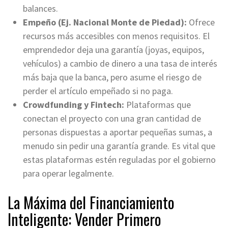
balances
.
Empeño (Ej. Nacional Monte de Piedad):
Ofrece
recursos más accesibles con menos requisitos. El
emprendedor deja una garantía (joyas, equipos,
vehículos) a cambio de dinero a una tasa de interés
más baja que la banca, pero asume el riesgo de
perder el artículo empeñado si no paga
.
Crowdfunding y Fintech:
Plataformas que
conectan el proyecto con una gran cantidad de
personas dispuestas a aportar pequeñas sumas, a
menudo sin pedir una garantía grande. Es vital que
estas plataformas estén reguladas por el gobierno
para operar legalmente
.
La Máxima del Financiamiento
Inteligente: Vender Primero