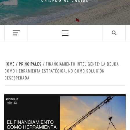
Primary
Menu
HOME
PRINCIPALES
FINANCIAMIENTO INTELIGENTE: LA DEUDA
COMO HERRAMIENTA ESTRATÉGICA, NO COMO SOLUCIÓN
DESESPERADA