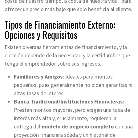
costa de nuestro tiempo, a costa de nuestra vida” para
ofrecer un precio más bajo que solo beneficia al cliente
.
Tipos de Financiamiento Externo:
Opciones y Requisitos
Existen diversas herramientas de financiamiento, y la
elección depende de la necesidad y la certidumbre que
tenga el emprendedor sobre sus ingresos
.
Familiares y Amigos:
Ideales para montos
pequeños, pues generalmente no piden garantías ni
altas tasas de interés
.
Banca Tradicional/Instituciones Financieras:
Prestan montos mayores, pero exigen una tasa de
interés más alta y, crucialmente, requieren la
entrega del
modelo de negocio completo
con una
proyección financiera sólida y un historial de