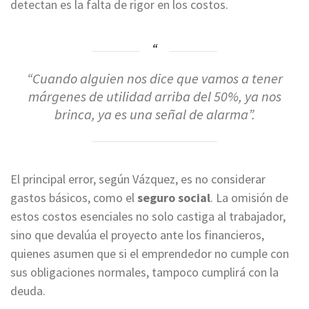
detectan es la falta de rigor en los costos
.
“Cuando alguien nos dice que vamos a tener
márgenes de utilidad arriba del 50%, ya nos
brinca, ya es una señal de alarma”
.
El principal error, según Vázquez, es no considerar
gastos básicos, como el
seguro social
. La omisión de
estos costos esenciales no solo castiga al trabajador,
sino que devalúa el proyecto ante los financieros,
quienes asumen que si el emprendedor no cumple con
sus obligaciones normales, tampoco cumplirá con la
deuda
.