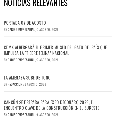
NOTICIAS RELEVANTES
PORTADA 07 DE AGOSTO
BY
CARIBE EMPRESARIAL
7 AGOSTO, 2026
/
CDMX ALBERGARÁ EL PRIMER MUSEO DEL GATO DEL PAÍS QUE
IMPULSA LA “FIEBRE FELINA” NACIONAL
BY
CARIBE EMPRESARIAL
7 AGOSTO, 2026
/
LA AMENAZA SUBE DE TONO
BY
REDACCION
6 AGOSTO, 2026
/
CANCÚN SE PREPARA PARA EXPO DECONARQ 2026, EL
ENCUENTRO CLAVE DE LA CONSTRUCCIÓN EN EL SURESTE
BY
CARIBE EMPRESARIAL
6 AGOSTO, 2026
/