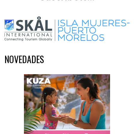
NOVEDADES