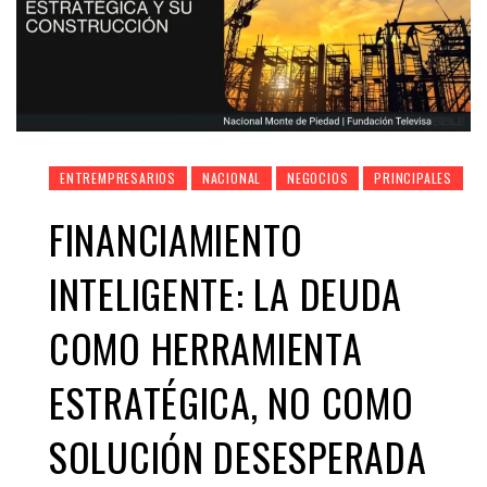
ENTREMPRESARIOS
NACIONAL
NEGOCIOS
PRINCIPALES
FINANCIAMIENTO
INTELIGENTE: LA DEUDA
COMO HERRAMIENTA
ESTRATÉGICA, NO COMO
SOLUCIÓN DESESPERADA