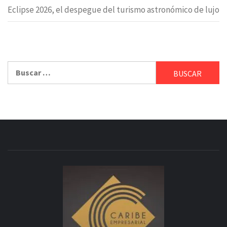
Eclipse 2026, el despegue del turismo astronómico de lujo
Buscar: