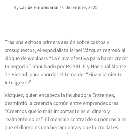
By
Caribe Empresarial
/
6 diciembre, 2025
Tras una exitosa primera sesión sobre costos y
presupuestos, el especialista Israel Vázquez regresó al
bloque de webinars “La clave efectiva para hacer crecer
tu negocio”, impulsado por POSIBLE y Nacional Monte
de Piedad, para abordar el tema del “Financiamiento
Inteligente”.
Vázquez, quien encabeza la incubadora Entremex,
desmintió la creencia común entre emprendedores:
“Creemos que lo más importante es el dinero y
realmente no es”. El mensaje central de su ponencia es
que el dinero es una herramienta y que lo crucial es