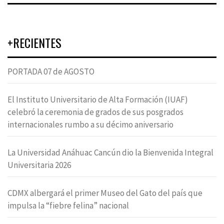
+RECIENTES
PORTADA 07 de AGOSTO
El Instituto Universitario de Alta Formación (IUAF)
celebró la ceremonia de grados de sus posgrados
internacionales rumbo a su décimo aniversario
La Universidad Anáhuac Cancún dio la Bienvenida Integral
Universitaria 2026
CDMX albergará el primer Museo del Gato del país que
impulsa la “fiebre felina” nacional