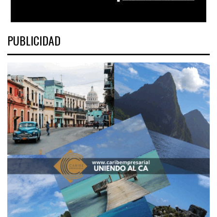
PUBLICIDAD