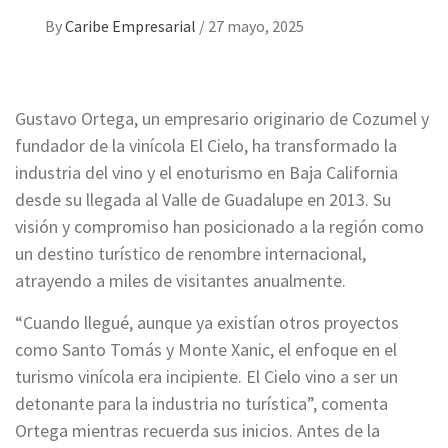
By
Caribe Empresarial
/
27 mayo, 2025
Gustavo Ortega, un empresario originario de Cozumel y
fundador de la vinícola El Cielo, ha transformado la
industria del vino y el enoturismo en Baja California
desde su llegada al Valle de Guadalupe en 2013. Su
visión y compromiso han posicionado a la región como
un destino turístico de renombre internacional,
atrayendo a miles de visitantes anualmente.
“Cuando llegué, aunque ya existían otros proyectos
como Santo Tomás y Monte Xanic, el enfoque en el
turismo vinícola era incipiente. El Cielo vino a ser un
detonante para la industria no turística”, comenta
Ortega mientras recuerda sus inicios. Antes de la