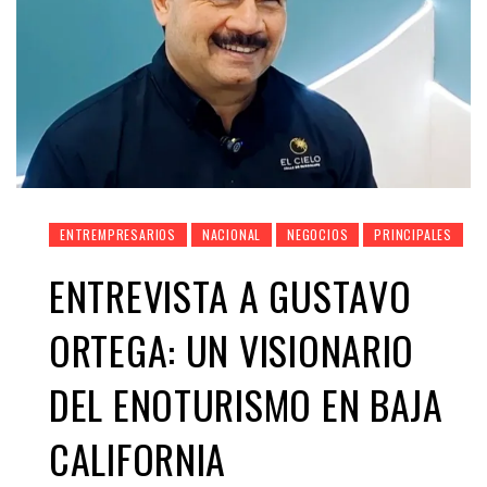
ENTREMPRESARIOS
NACIONAL
NEGOCIOS
PRINCIPALES
ENTREVISTA A GUSTAVO
ORTEGA: UN VISIONARIO
DEL ENOTURISMO EN BAJA
CALIFORNIA