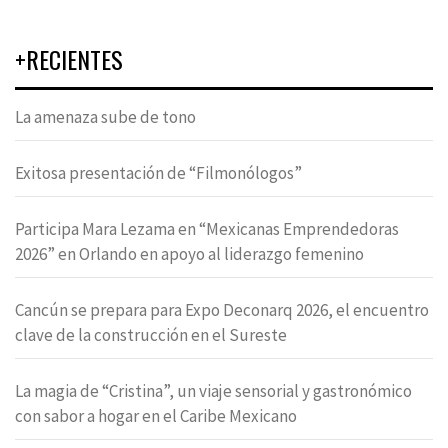
+RECIENTES
La amenaza sube de tono
Exitosa presentación de “Filmonólogos”
Participa Mara Lezama en “Mexicanas Emprendedoras
2026” en Orlando en apoyo al liderazgo femenino
Cancún se prepara para Expo Deconarq 2026, el encuentro
clave de la construcción en el Sureste
La magia de “Cristina”, un viaje sensorial y gastronómico
con sabor a hogar en el Caribe Mexicano