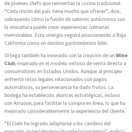
de jóvenes chefs que reinventan la cocina tradicional.
“Cada rincón del país tiene mucho que ofrecer”, dice,
subrayando cómo la fusión de sabores autóctonos con
la vinicultura puede crear experiencias culinarias
memorables. Esta sinergia seguirá posicionando a Baja
California como un destino gastronómico líder.
Ortega también ha innovado con la creación de un
Wine
Club
, inspirado en el modelo exitoso de venta directa a
consumidores en Estados Unidos. Aunque al principio
enfrentó retos legales relacionados con pagos
automáticos, su perseverancia ha dado frutos. La
bodega ha establecido alianzas estratégicas, incluso
con Amazon, para facilitar la compra en línea, lo que ha
mejorado considerablemente la experiencia del cliente.
“El Cielo ha logrado adaptarse a los cambios del
mercado, especialmente durante la pandemia”, explica