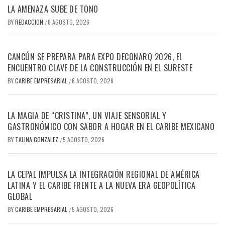
LA AMENAZA SUBE DE TONO
BY
REDACCION
6 AGOSTO, 2026
/
CANCÚN SE PREPARA PARA EXPO DECONARQ 2026, EL
ENCUENTRO CLAVE DE LA CONSTRUCCIÓN EN EL SURESTE
BY
CARIBE EMPRESARIAL
6 AGOSTO, 2026
/
LA MAGIA DE “CRISTINA”, UN VIAJE SENSORIAL Y
GASTRONÓMICO CON SABOR A HOGAR EN EL CARIBE MEXICANO
BY
TALINA GONZALEZ
5 AGOSTO, 2026
/
LA CEPAL IMPULSA LA INTEGRACIÓN REGIONAL DE AMÉRICA
LATINA Y EL CARIBE FRENTE A LA NUEVA ERA GEOPOLÍTICA
GLOBAL
BY
CARIBE EMPRESARIAL
5 AGOSTO, 2026
/