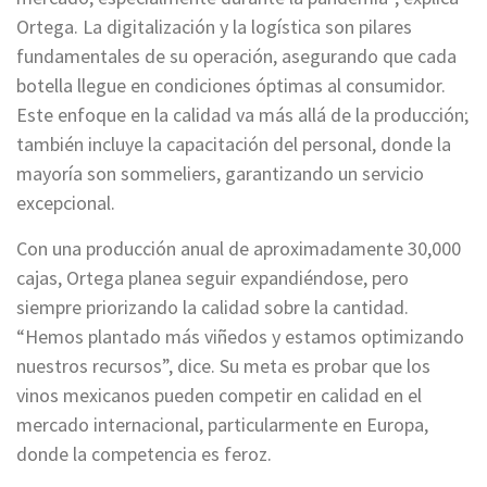
Ortega. La digitalización y la logística son pilares
fundamentales de su operación, asegurando que cada
botella llegue en condiciones óptimas al consumidor.
Este enfoque en la calidad va más allá de la producción;
también incluye la capacitación del personal, donde la
mayoría son sommeliers, garantizando un servicio
excepcional.
Con una producción anual de aproximadamente 30,000
cajas, Ortega planea seguir expandiéndose, pero
siempre priorizando la calidad sobre la cantidad.
“Hemos plantado más viñedos y estamos optimizando
nuestros recursos”, dice. Su meta es probar que los
vinos mexicanos pueden competir en calidad en el
mercado internacional, particularmente en Europa,
donde la competencia es feroz.