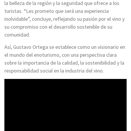
la belleza de la región y la seguridad que ofrece a los
turistas. “Les prometo que será una experiencia
inolvidable”, concluye, reflejando su pasión por el vino y
su compromiso con el desarrollo sostenible de su
comunidad.
Así, Gustavo Ortega se establece como un visionario en
el mundo del enoturismo, con una perspectiva clara
sobre la importancia de la calidad, la sostenibilidad y la
responsabilidad social en la industria del vino.