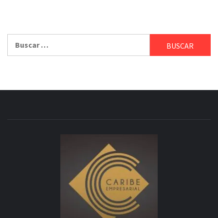
Buscar: