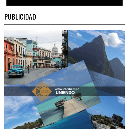
PUBLICIDAD