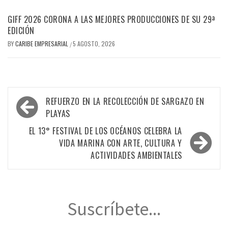
GIFF 2026 CORONA A LAS MEJORES PRODUCCIONES DE SU 29ª
EDICIÓN
BY
CARIBE EMPRESARIAL
5 AGOSTO, 2026
/
Navegación
REFUERZO EN LA RECOLECCIÓN DE SARGAZO EN
de
PLAYAS
entradas
EL 13° FESTIVAL DE LOS OCÉANOS CELEBRA LA
VIDA MARINA CON ARTE, CULTURA Y
ACTIVIDADES AMBIENTALES
Suscríbete...