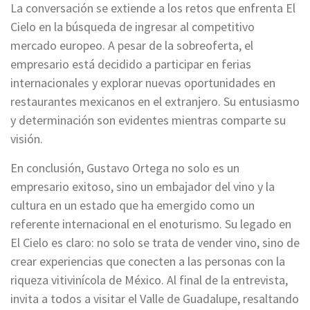
La conversación se extiende a los retos que enfrenta El
Cielo en la búsqueda de ingresar al competitivo
mercado europeo. A pesar de la sobreoferta, el
empresario está decidido a participar en ferias
internacionales y explorar nuevas oportunidades en
restaurantes mexicanos en el extranjero. Su entusiasmo
y determinación son evidentes mientras comparte su
visión.
En conclusión, Gustavo Ortega no solo es un
empresario exitoso, sino un embajador del vino y la
cultura en un estado que ha emergido como un
referente internacional en el enoturismo. Su legado en
El Cielo es claro: no solo se trata de vender vino, sino de
crear experiencias que conecten a las personas con la
riqueza vitivinícola de México. Al final de la entrevista,
invita a todos a visitar el Valle de Guadalupe, resaltando