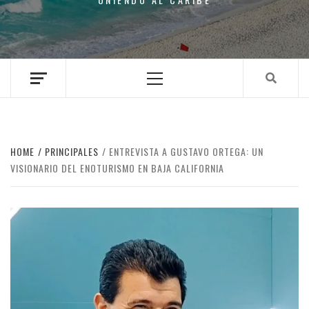
Primary
Menu
HOME
PRINCIPALES
ENTREVISTA A GUSTAVO ORTEGA: UN
VISIONARIO DEL ENOTURISMO EN BAJA CALIFORNIA