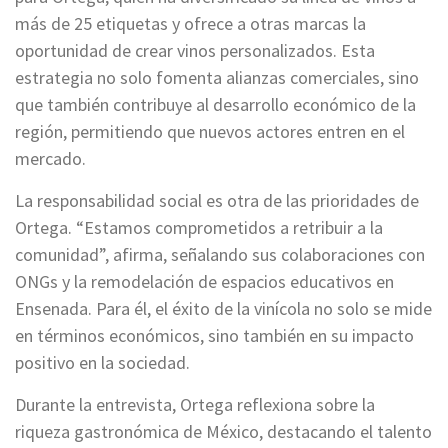
más de 25 etiquetas y ofrece a otras marcas la
oportunidad de crear vinos personalizados. Esta
estrategia no solo fomenta alianzas comerciales, sino
que también contribuye al desarrollo económico de la
región, permitiendo que nuevos actores entren en el
mercado.
La responsabilidad social es otra de las prioridades de
Ortega. “Estamos comprometidos a retribuir a la
comunidad”, afirma, señalando sus colaboraciones con
ONGs y la remodelación de espacios educativos en
Ensenada. Para él, el éxito de la vinícola no solo se mide
en términos económicos, sino también en su impacto
positivo en la sociedad.
Durante la entrevista, Ortega reflexiona sobre la
riqueza gastronómica de México, destacando el talento