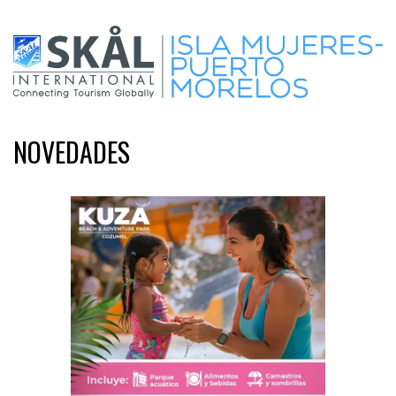
NOVEDADES