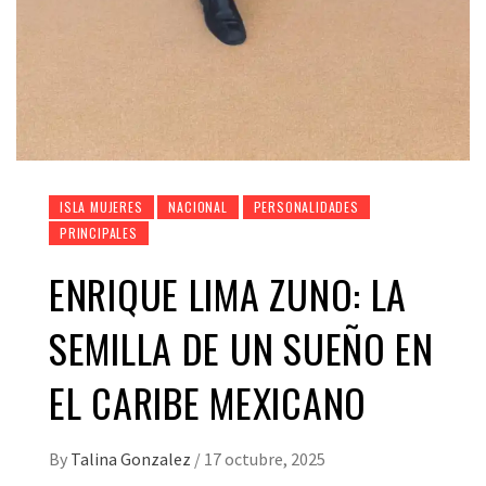
ISLA MUJERES
NACIONAL
PERSONALIDADES
PRINCIPALES
ENRIQUE LIMA ZUNO: LA
SEMILLA DE UN SUEÑO EN
EL CARIBE MEXICANO
By
Talina Gonzalez
/
17 octubre, 2025