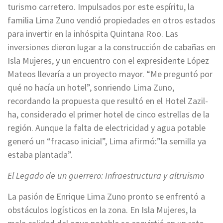
turismo carretero. Impulsados ​​por este espíritu, la
familia Lima Zuno vendió propiedades en otros estados
para invertir en la inhóspita Quintana Roo. Las
inversiones dieron lugar a la construcción de cabañas en
Isla Mujeres, y un encuentro con el expresidente López
Mateos llevaría a un proyecto mayor. “Me preguntó por
qué no hacía un hotel”, sonriendo Lima Zuno,
recordando la propuesta que resultó en el Hotel Zazil-
ha, considerado el primer hotel de cinco estrellas de la
región. Aunque la falta de electricidad y agua potable
generó un “fracaso inicial”, Lima afirmó:”la semilla ya
estaba plantada”.
El Legado de un guerrero: Infraestructura y altruismo
La pasión de Enrique Lima Zuno pronto se enfrentó a
obstáculos logísticos en la zona. En Isla Mujeres, la