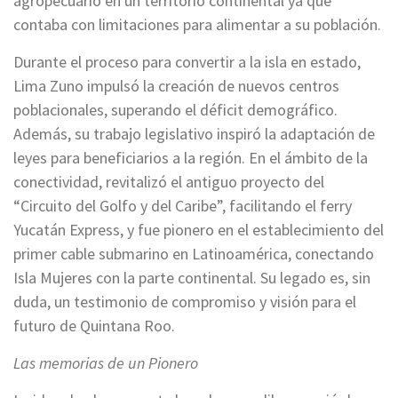
agropecuario en un territorio continental ya que
contaba con limitaciones para alimentar a su población.
Durante el proceso para convertir a la isla en estado,
Lima Zuno impulsó la creación de nuevos centros
poblacionales, superando el déficit demográfico.
Además, su trabajo legislativo inspiró la adaptación de
leyes para beneficiarios a la región. En el ámbito de la
conectividad, revitalizó el antiguo proyecto del
“Circuito del Golfo y del Caribe”, facilitando el ferry
Yucatán Express, y fue pionero en el establecimiento del
primer cable submarino en Latinoamérica, conectando
Isla Mujeres con la parte continental. Su legado es, sin
duda, un testimonio de compromiso y visión para el
futuro de Quintana Roo.
Las memorias de un Pionero