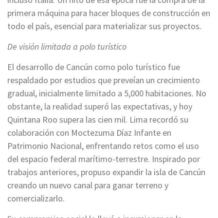
primera máquina para hacer bloques de construcción en
todo el país, esencial para materializar sus proyectos.
De visión limitada a polo turístico
El desarrollo de Cancún como polo turístico fue
respaldado por estudios que preveían un crecimiento
gradual, inicialmente limitado a 5,000 habitaciones. No
obstante, la realidad superó las expectativas, y hoy
Quintana Roo supera las cien mil. Lima recordó su
colaboración con Moctezuma Díaz Infante en
Patrimonio Nacional, enfrentando retos como el uso
del espacio federal marítimo-terrestre. Inspirado por
trabajos anteriores, propuso expandir la isla de Cancún
creando un nuevo canal para ganar terreno y
comercializarlo.