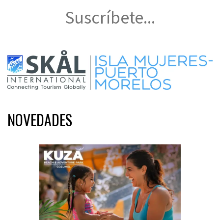
Suscríbete...
NOVEDADES