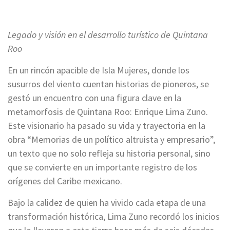
Legado y visión en el desarrollo turístico de Quintana
Roo
En un rincón apacible de Isla Mujeres, donde los
susurros del viento cuentan historias de pioneros, se
gestó un encuentro con una figura clave en la
metamorfosis de Quintana Roo: Enrique Lima Zuno.
Este visionario ha pasado su vida y trayectoria en la
obra “Memorias de un político altruista y empresario”,
un texto que no solo refleja su historia personal, sino
que se convierte en un importante registro de los
orígenes del Caribe mexicano.
Bajo la calidez de quien ha vivido cada etapa de una
transformación histórica, Lima Zuno recordó los inicios