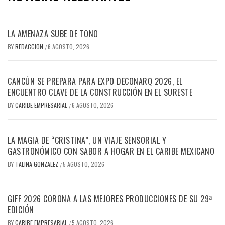
LA AMENAZA SUBE DE TONO
BY
REDACCION
6 AGOSTO, 2026
/
CANCÚN SE PREPARA PARA EXPO DECONARQ 2026, EL
ENCUENTRO CLAVE DE LA CONSTRUCCIÓN EN EL SURESTE
BY
CARIBE EMPRESARIAL
6 AGOSTO, 2026
/
LA MAGIA DE “CRISTINA”, UN VIAJE SENSORIAL Y
GASTRONÓMICO CON SABOR A HOGAR EN EL CARIBE MEXICANO
BY
TALINA GONZALEZ
5 AGOSTO, 2026
/
GIFF 2026 CORONA A LAS MEJORES PRODUCCIONES DE SU 29ª
EDICIÓN
BY
CARIBE EMPRESARIAL
5 AGOSTO, 2026
/