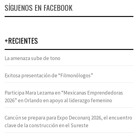
SÍGUENOS EN FACEBOOK
+RECIENTES
La amenaza sube de tono
Exitosa presentación de “Filmonólogos”
Participa Mara Lezama en “Mexicanas Emprendedoras
2026” en Orlando en apoyo al liderazgo femenino
Cancún se prepara para Expo Deconarq 2026, el encuentro
clave de la construcción en el Sureste