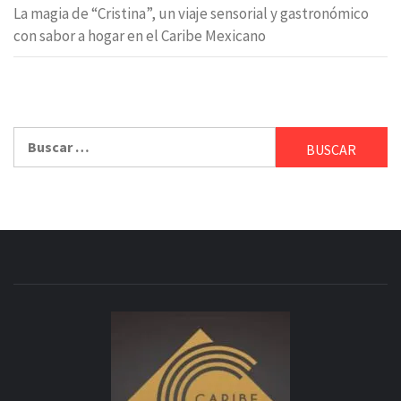
La magia de “Cristina”, un viaje sensorial y gastronómico
con sabor a hogar en el Caribe Mexicano
Buscar: