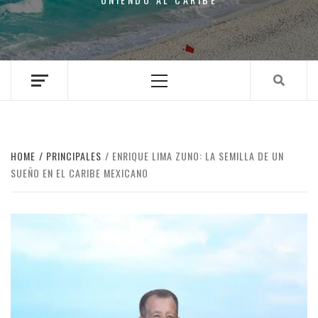
Primary
Menu
HOME
PRINCIPALES
ENRIQUE LIMA ZUNO: LA SEMILLA DE UN
SUEÑO EN EL CARIBE MEXICANO