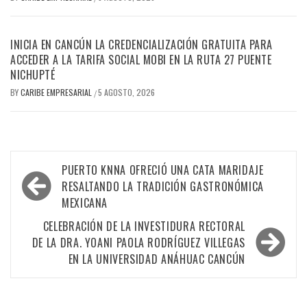
INICIA EN CANCÚN LA CREDENCIALIZACIÓN GRATUITA PARA
ACCEDER A LA TARIFA SOCIAL MOBI EN LA RUTA 27 PUENTE
NICHUPTÉ
BY
CARIBE EMPRESARIAL
5 AGOSTO, 2026
/
Navegación
PUERTO KNNA OFRECIÓ UNA CATA MARIDAJE
de
RESALTANDO LA TRADICIÓN GASTRONÓMICA
MEXICANA
entradas
CELEBRACIÓN DE LA INVESTIDURA RECTORAL
DE LA DRA. YOANI PAOLA RODRÍGUEZ VILLEGAS
EN LA UNIVERSIDAD ANÁHUAC CANCÚN