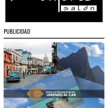
PUBLICIDAD