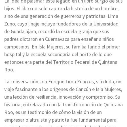
La idea de plasmar este legado en un libro surgió de sus
hijos. El libro no solo captura la historia de un hombre,
sino de una generación de guerreros y patriotas. Lima
Zuno, cuyo linaje incluye fundadores de la Universidad
de Guadalajara, recordó la escuela-granja que sus
padres dictaron en Cuernavaca para enseñar a niños
campesinos. En Isla Mujeres, su familia fundó el primer
hospital y la escuela secundaria del norte de lo que
entonces era parte del Territorio Federal de Quintana
Roo.
La conversación con Enrique Lima Zuno es, sin duda, un
viaje fascinante a los orígenes de Cancún e Isla Mujeres,
una lección de resiliencia, innovación y compromiso. Su
historia, entrelazada con la transformación de Quintana
Roo, es un testimonio de cómo la visión de un
empresario altruista y patriota fue fundamental para