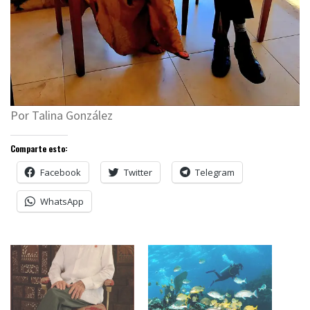
Por Talina González
Comparte esto:
Facebook
Twitter
Telegram
WhatsApp