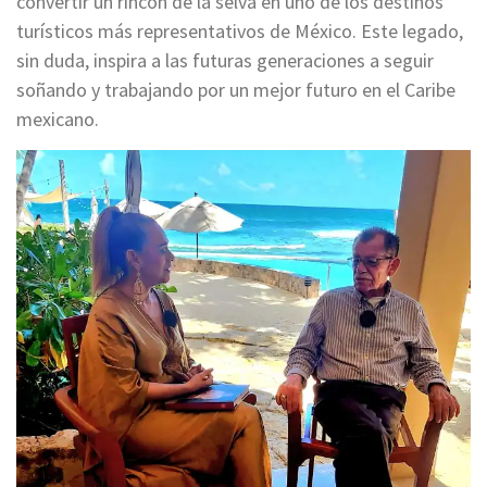
convertir un rincón de la selva en uno de los destinos
turísticos más representativos de México. Este legado,
sin duda, inspira a las futuras generaciones a seguir
soñando y trabajando por un mejor futuro en el Caribe
mexicano.