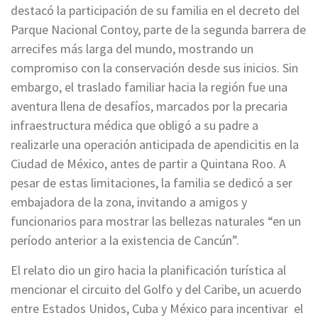
destacó la participación de su familia en el decreto del
Parque Nacional Contoy, parte de la segunda barrera de
arrecifes más larga del mundo, mostrando un
compromiso con la conservación desde sus inicios. Sin
embargo, el traslado familiar hacia la región fue una
aventura llena de desafíos, marcados por la precaria
infraestructura médica que obligó a su padre a
realizarle una operación anticipada de apendicitis en la
Ciudad de México, antes de partir a Quintana Roo. A
pesar de estas limitaciones, la familia se dedicó a ser
embajadora de la zona, invitando a amigos y
funcionarios para mostrar las bellezas naturales “en un
período anterior a la existencia de Cancún”.
El relato dio un giro hacia la planificación turística al
mencionar el circuito del Golfo y del Caribe, un acuerdo
entre Estados Unidos, Cuba y México para incentivar el