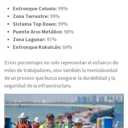
Entronque Colosio:
99%
Zona Terrestre:
99%
Sistema Top Down:
99%
Puente Arco Metálico:
98%
Zona Lagunar:
97%
Entronque Kukulcán:
84%
Estos porcentajes no solo representan el esfuerzo de
miles de trabajadores, sino también la meticulosidad
de un proceso que busca asegurar la durabilidad y la
seguridad de la infraestructura.