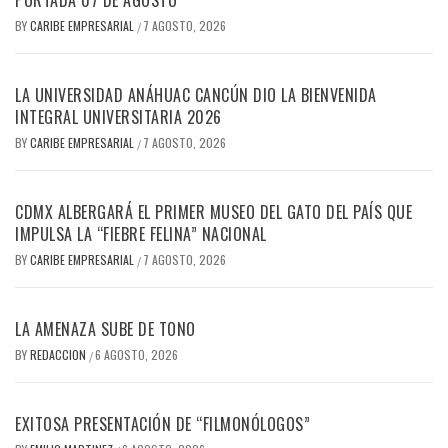
PORTADA 07 DE AGOSTO
BY
CARIBE EMPRESARIAL
7 AGOSTO, 2026
/
LA UNIVERSIDAD ANÁHUAC CANCÚN DIO LA BIENVENIDA
INTEGRAL UNIVERSITARIA 2026
BY
CARIBE EMPRESARIAL
7 AGOSTO, 2026
/
CDMX ALBERGARÁ EL PRIMER MUSEO DEL GATO DEL PAÍS QUE
IMPULSA LA “FIEBRE FELINA” NACIONAL
BY
CARIBE EMPRESARIAL
7 AGOSTO, 2026
/
LA AMENAZA SUBE DE TONO
BY
REDACCION
6 AGOSTO, 2026
/
EXITOSA PRESENTACIÓN DE “FILMONÓLOGOS”