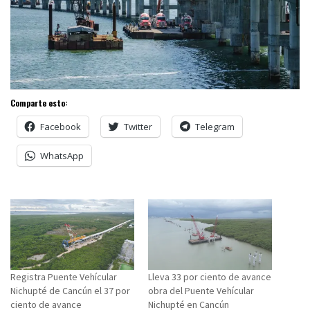
Comparte esto:
Facebook
Twitter
Telegram
WhatsApp
Registra Puente Vehícular
Lleva 33 por ciento de avance
Nichupté de Cancún el 37 por
obra del Puente Vehícular
ciento de avance
Nichupté en Cancún