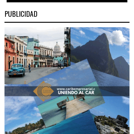
PUBLICIDAD