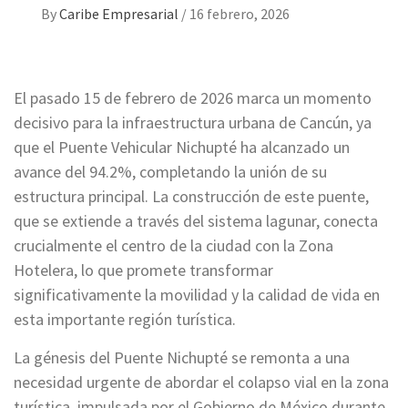
By
Caribe Empresarial
/
16 febrero, 2026
El pasado 15 de febrero de 2026 marca un momento
decisivo para la infraestructura urbana de Cancún, ya
que el Puente Vehicular Nichupté ha alcanzado un
avance del 94.2%, completando la unión de su
estructura principal. La construcción de este puente,
que se extiende a través del sistema lagunar, conecta
crucialmente el centro de la ciudad con la Zona
Hotelera, lo que promete transformar
significativamente la movilidad y la calidad de vida en
esta importante región turística.
La génesis del Puente Nichupté se remonta a una
necesidad urgente de abordar el colapso vial en la zona
turística, impulsada por el Gobierno de México durante