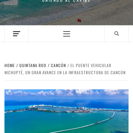
Primary
Menu
HOME
QUINTANA ROO
CANCÚN
EL PUENTE VEHICULAR
NICHUPTÉ, UN GRAN AVANCE EN LA INFRAESTRUCTURA DE CANCÚN