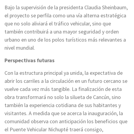
Bajo la supervisión de la presidenta Claudia Sheinbaum,
el proyecto se perfila como una vía alterna estratégica
que no solo aliviará el tráfico vehicular, sino que
también contribuirá a una mayor seguridad y orden
urbano en uno de los polos turísticos más relevantes a
nivel mundial.
Perspectivas futuras
Con la estructura principal ya unida, la expectativa de
abrir los carriles a la circulación en un futuro cercano se
vuelve cada vez más tangible. La finalización de esta
obra transformará no solo la silueta de Cancún, sino
también la experiencia cotidiana de sus habitantes y
visitantes. A medida que se acerca la inauguración, la
comunidad observa con anticipación los beneficios que
el Puente Vehicular Nichupté traerá consigo,