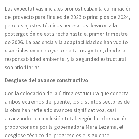
Las expectativas iniciales pronosticaban la culminación
del proyecto para finales de 2023 o principios de 2024,
pero los ajustes técnicos necesarios llevaron a la
postergación de esta fecha hasta el primer trimestre
de 2026. La paciencia y la adaptabilidad se han vuelto
esenciales en un proyecto de tal magnitud, donde la
responsabilidad ambiental y la seguridad estructural
son prioritarias.
Desglose del avance constructivo
Con la colocación de la última estructura que conecta
ambos extremos del puente, los distintos sectores de
la obra han reflejado avances significativos, casi
alcanzando su conclusión total. Según la información
proporcionada por la gobernadora Mara Lezama, el
desglose técnico del progreso es el siguiente: