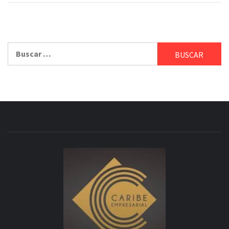
Buscar: