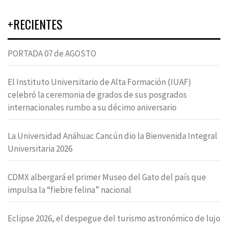
+RECIENTES
PORTADA 07 de AGOSTO
El Instituto Universitario de Alta Formación (IUAF)
celebró la ceremonia de grados de sus posgrados
internacionales rumbo a su décimo aniversario
La Universidad Anáhuac Cancún dio la Bienvenida Integral
Universitaria 2026
CDMX albergará el primer Museo del Gato del país que
impulsa la “fiebre felina” nacional
Eclipse 2026, el despegue del turismo astronómico de lujo