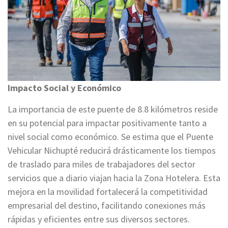
Impacto Social y Económico
La importancia de este puente de 8.8 kilómetros reside
en su potencial para impactar positivamente tanto a
nivel social como económico. Se estima que el Puente
Vehicular Nichupté reducirá drásticamente los tiempos
de traslado para miles de trabajadores del sector
servicios que a diario viajan hacia la Zona Hotelera. Esta
mejora en la movilidad fortalecerá la competitividad
empresarial del destino, facilitando conexiones más
rápidas y eficientes entre sus diversos sectores.