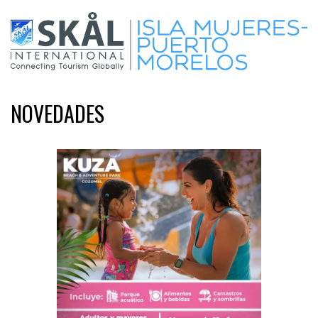
NOVEDADES