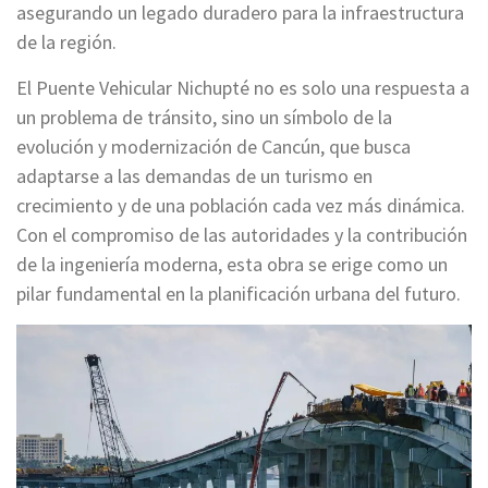
asegurando un legado duradero para la infraestructura
de la región.
El Puente Vehicular Nichupté no es solo una respuesta a
un problema de tránsito, sino un símbolo de la
evolución y modernización de Cancún, que busca
adaptarse a las demandas de un turismo en
crecimiento y de una población cada vez más dinámica.
Con el compromiso de las autoridades y la contribución
de la ingeniería moderna, esta obra se erige como un
pilar fundamental en la planificación urbana del futuro.