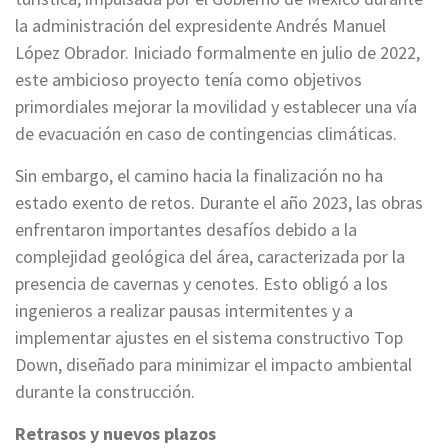
la administración del expresidente Andrés Manuel
López Obrador. Iniciado formalmente en julio de 2022,
este ambicioso proyecto tenía como objetivos
primordiales mejorar la movilidad y establecer una vía
de evacuación en caso de contingencias climáticas.
Sin embargo, el camino hacia la finalización no ha
estado exento de retos. Durante el año 2023, las obras
enfrentaron importantes desafíos debido a la
complejidad geológica del área, caracterizada por la
presencia de cavernas y cenotes. Esto obligó a los
ingenieros a realizar pausas intermitentes y a
implementar ajustes en el sistema constructivo Top
Down, diseñado para minimizar el impacto ambiental
durante la construcción.
Retrasos y nuevos plazos