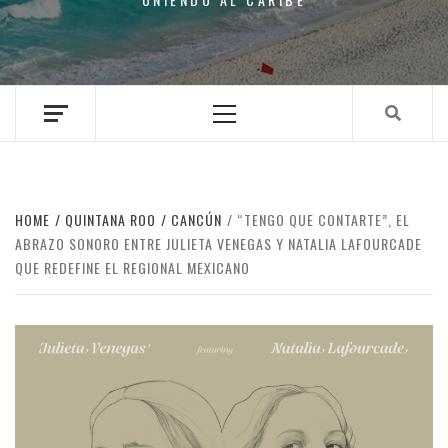
Primary
Menu
HOME
QUINTANA ROO
CANCÚN
“TENGO QUE CONTARTE”, EL
ABRAZO SONORO ENTRE JULIETA VENEGAS Y NATALIA LAFOURCADE
QUE REDEFINE EL REGIONAL MEXICANO