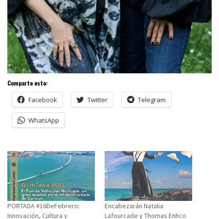
Comparte esto:
Facebook
Twitter
Telegram
WhatsApp
PORTADA #16DeFebrero:
Encabezarán Natalia
Innovación, Cultura y
Lafourcade y Thomas Enhco