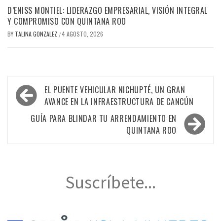
D’ENISS MONTIEL: LIDERAZGO EMPRESARIAL, VISIÓN INTEGRAL
Y COMPROMISO CON QUINTANA ROO
BY
TALINA GONZALEZ
4 AGOSTO, 2026
/
Navegación
EL PUENTE VEHICULAR NICHUPTÉ, UN GRAN
de
AVANCE EN LA INFRAESTRUCTURA DE CANCÚN
entradas
GUÍA PARA BLINDAR TU ARRENDAMIENTO EN
QUINTANA ROO
Suscríbete...