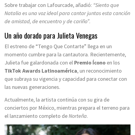
Sobre trabajar con Lafourcade, añadió:
“Siento que
Natalia es una voz ideal para cantar juntas esta canción
de amistad, de encuentro y de cariño”
.
Un año dorado para Julieta Venegas
El estreno de “Tengo Que Contarte” llega en un
momento cumbre para la cantautora. Recientemente,
Julieta fue galardonada con el
Premio Ícono
en los
TikTok Awards Latinoamérica
, un reconocimiento
que subraya su vigencia y capacidad para conectar con
las nuevas generaciones.
Actualmente, la artista continúa con su gira de
conciertos por México, mientras prepara el terreno para
el lanzamiento completo de
Norteña
.