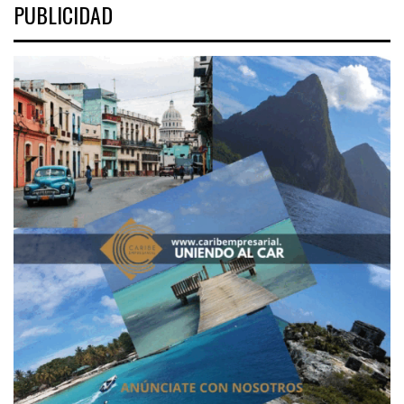
PUBLICIDAD