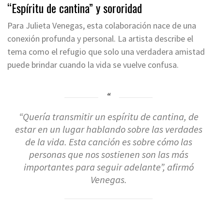
“Espíritu de cantina” y sororidad
Para Julieta Venegas, esta colaboración nace de una
conexión profunda y personal. La artista describe el
tema como el refugio que solo una verdadera amistad
puede brindar cuando la vida se vuelve confusa.
“Quería transmitir un espíritu de cantina, de
estar en un lugar hablando sobre las verdades
de la vida. Esta canción es sobre cómo las
personas que nos sostienen son las más
importantes para seguir adelante”
, afirmó
Venegas.