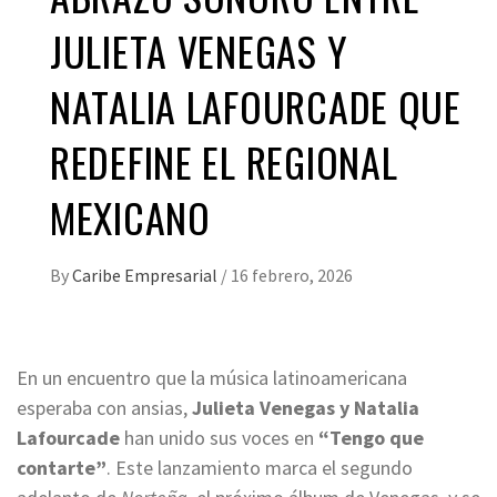
JULIETA VENEGAS Y
NATALIA LAFOURCADE QUE
REDEFINE EL REGIONAL
MEXICANO
By
Caribe Empresarial
/
16 febrero, 2026
En un encuentro que la música latinoamericana
esperaba con ansias,
Julieta Venegas y Natalia
Lafourcade
han unido sus voces en
“Tengo que
contarte”
. Este lanzamiento marca el segundo