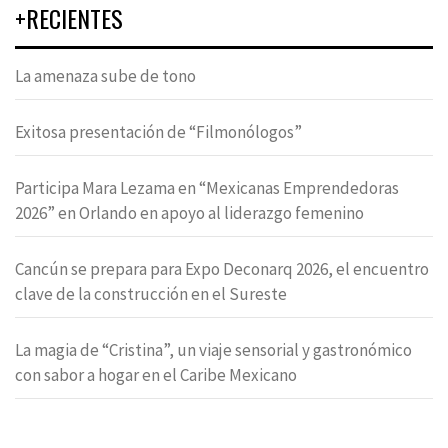
+RECIENTES
La amenaza sube de tono
Exitosa presentación de “Filmonólogos”
Participa Mara Lezama en “Mexicanas Emprendedoras
2026” en Orlando en apoyo al liderazgo femenino
Cancún se prepara para Expo Deconarq 2026, el encuentro
clave de la construcción en el Sureste
La magia de “Cristina”, un viaje sensorial y gastronómico
con sabor a hogar en el Caribe Mexicano