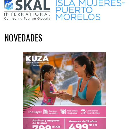
NOVEDADES