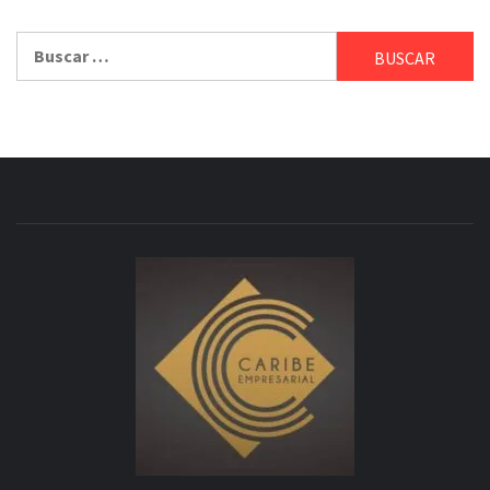
Buscar: