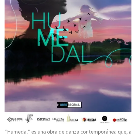
“Humedal” es una obra de danza contemporánea que, a