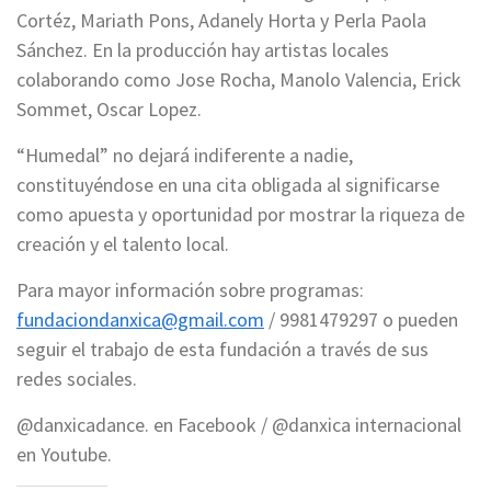
Cortéz, Mariath Pons, Adanely Horta y Perla Paola
Sánchez. En la producción hay artistas locales
colaborando como Jose Rocha, Manolo Valencia, Erick
Sommet, Oscar Lopez.
“Humedal” no dejará indiferente a nadie,
constituyéndose en una cita obligada al significarse
como apuesta y oportunidad por mostrar la riqueza de
creación y el talento local.
Para mayor información sobre programas:
fundaciondanxica@gmail.com
/ 9981479297 o pueden
seguir el trabajo de esta fundación a través de sus
redes sociales.
@danxicadance. en Facebook / @danxica internacional
en Youtube.