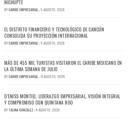
NICHUPTÉ
BY
CARIBE EMPRESARIAL
5 AGOSTO, 2026
/
EL DISTRITO FINANCIERO Y TECNOLÓGICO DE CANCÚN
CONSOLIDA SU PROYECCIÓN INTERNACIONAL
BY
CARIBE EMPRESARIAL
5 AGOSTO, 2026
/
MÁS DE 455 MIL TURISTAS VISITARON EL CARIBE MEXICANO EN
LA ÚLTIMA SEMANA DE JULIO
BY
CARIBE EMPRESARIAL
4 AGOSTO, 2026
/
D’ENISS MONTIEL: LIDERAZGO EMPRESARIAL, VISIÓN INTEGRAL
Y COMPROMISO CON QUINTANA ROO
BY
TALINA GONZALEZ
4 AGOSTO, 2026
/