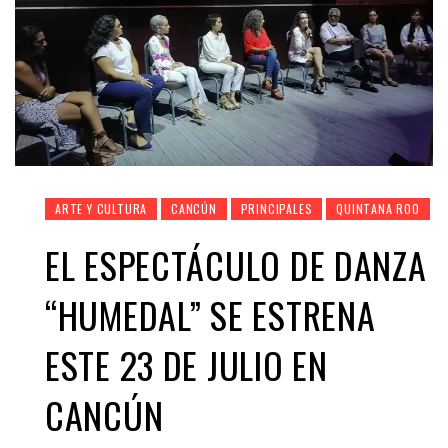
ARTE Y CULTURA
CANCÚN
PRINCIPALES
QUINTANA ROO
EL ESPECTÁCULO DE DANZA
“HUMEDAL” SE ESTRENA
ESTE 23 DE JULIO EN
CANCÚN