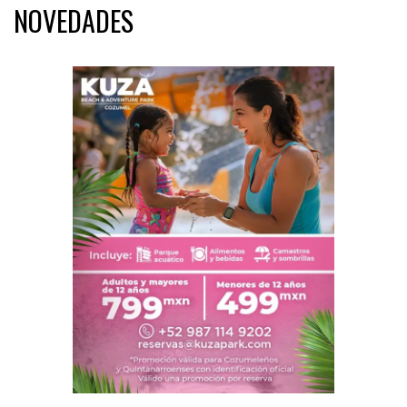
NOVEDADES