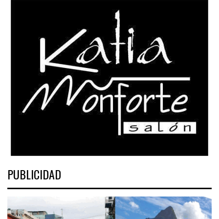
PUBLICIDAD