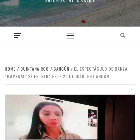
Primary
Menu
HOME
QUINTANA ROO
CANCÚN
EL ESPECTÁCULO DE DANZA
“HUMEDAL” SE ESTRENA ESTE 23 DE JULIO EN CANCÚN