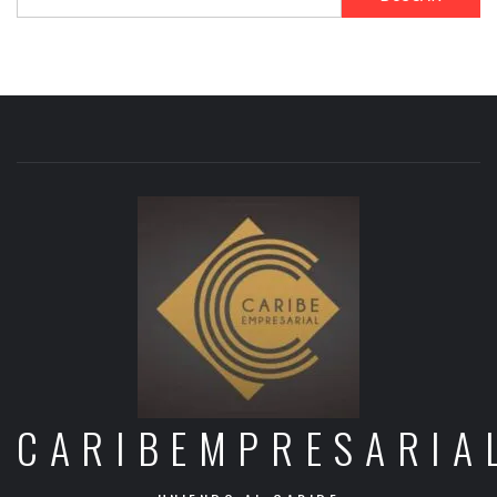
CARIBEMPRESARIA