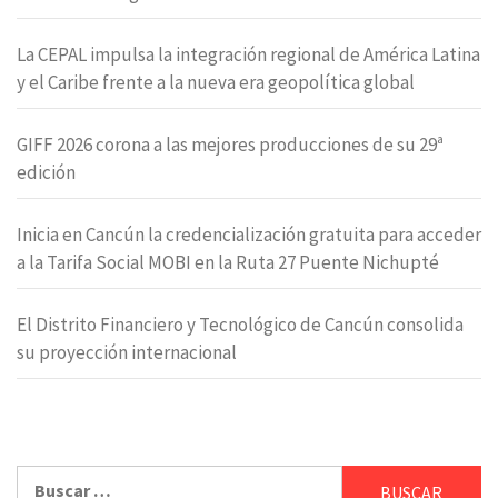
La CEPAL impulsa la integración regional de América Latina
y el Caribe frente a la nueva era geopolítica global
GIFF 2026 corona a las mejores producciones de su 29ª
edición
Inicia en Cancún la credencialización gratuita para acceder
a la Tarifa Social MOBI en la Ruta 27 Puente Nichupté
El Distrito Financiero y Tecnológico de Cancún consolida
su proyección internacional
Buscar: