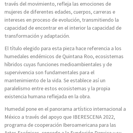
través del movimiento, refleja las emociones de
mujeres de diferentes edades, cuerpos, carreras e
intereses en proceso de evolución, transmitiendo la
capacidad de encontrar en el interior la capacidad de
transformación y adaptación.
El título elegido para esta pieza hace referencia a los
humedales endémicos de Quintana Roo, ecosistemas
híbridos cuyas funciones medioambientales y de
supervivencia son fundamentales para el
mantenimiento de la vida. Se establece así un
paralelismo entre estos ecosistemas y la propia
existencia humana reflejada en la obra.
Humedal pone en el panorama artístico internacional a
México a través del apoyo que IBERESCENA 2022,
programa de cooperación Iberoamericana para las
Artes Escénicas, concede a la Fundación Danxica y su