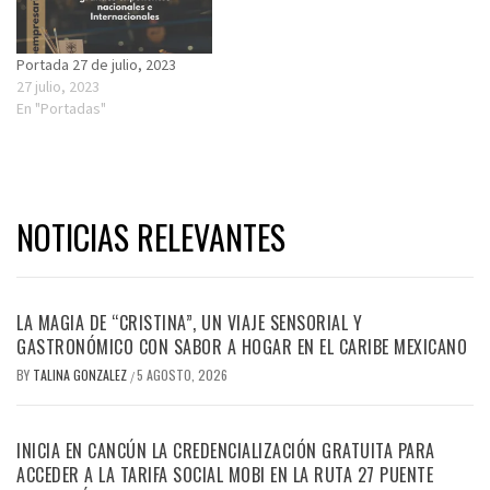
Portada 27 de julio, 2023
27 julio, 2023
En "Portadas"
NOTICIAS RELEVANTES
LA MAGIA DE “CRISTINA”, UN VIAJE SENSORIAL Y
GASTRONÓMICO CON SABOR A HOGAR EN EL CARIBE MEXICANO
BY
TALINA GONZALEZ
5 AGOSTO, 2026
/
INICIA EN CANCÚN LA CREDENCIALIZACIÓN GRATUITA PARA
ACCEDER A LA TARIFA SOCIAL MOBI EN LA RUTA 27 PUENTE