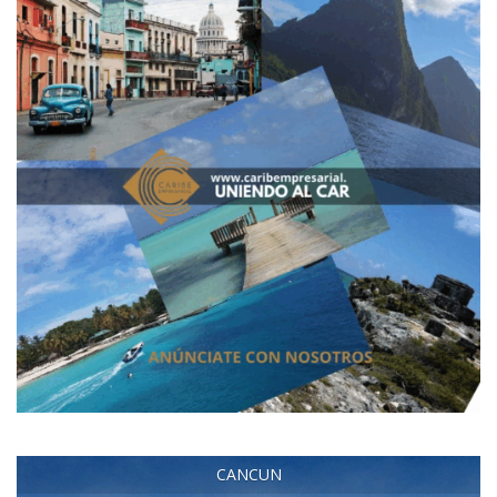
CANCUN