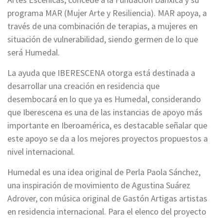
programa MAR (Mujer Arte y Resiliencia). MAR apoya, a
través de una combinación de terapias, a mujeres en
situación de vulnerabilidad, siendo germen de lo que
será Humedal.
La ayuda que IBERESCENA otorga está destinada a
desarrollar una creación en residencia que
desembocará en lo que ya es Humedal, considerando
que Iberescena es una de las instancias de apoyo más
importante en Iberoamérica, es destacable señalar que
este apoyo se da a los mejores proyectos propuestos a
nivel internacional.
Humedal es una idea original de Perla Paola Sánchez,
una inspiración de movimiento de Agustina Suárez
Adrover, con música original de Gastón Artigas artistas
en residencia internacional. Para el elenco del proyecto