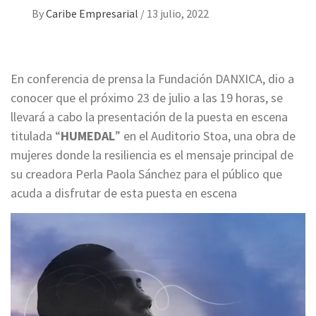
By
Caribe Empresarial
/
13 julio, 2022
En conferencia de prensa la Fundación DANXICA, dio a
conocer que el próximo 23 de julio a las 19 horas, se
llevará a cabo la presentación de la puesta en escena
titulada “
HUMEDAL
” en el Auditorio Stoa, una obra de
mujeres donde la resiliencia es el mensaje principal de
su creadora Perla Paola Sánchez para el público que
acuda a disfrutar de esta puesta en escena