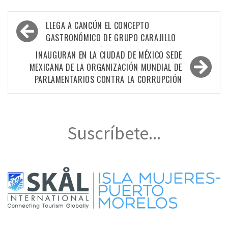
Navegación
LLEGA A CANCÚN EL CONCEPTO
de
GASTRONÓMICO DE GRUPO CARAJILLO
entradas
INAUGURAN EN LA CIUDAD DE MÉXICO SEDE
MEXICANA DE LA ORGANIZACIÓN MUNDIAL DE
PARLAMENTARIOS CONTRA LA CORRUPCIÓN
Suscríbete...