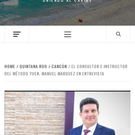
Primary
Menu
HOME
QUINTANA ROO
CANCÚN
EL CONSULTOR E INSTRUCTOR
DEL MÉTODO YUEN, MANUEL MARQUEZ EN ENTREVISTA