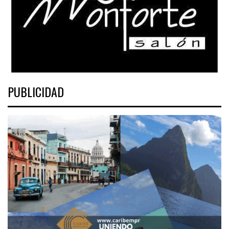
PUBLICIDAD