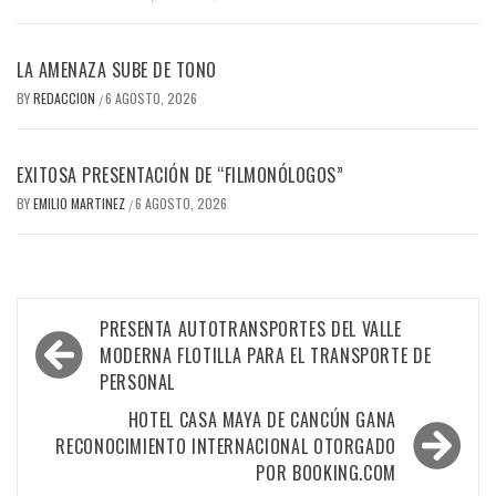
LA AMENAZA SUBE DE TONO
BY
REDACCION
6 AGOSTO, 2026
/
EXITOSA PRESENTACIÓN DE “FILMONÓLOGOS”
BY
EMILIO MARTINEZ
6 AGOSTO, 2026
/
Navegación
PRESENTA AUTOTRANSPORTES DEL VALLE
de
MODERNA FLOTILLA PARA EL TRANSPORTE DE
PERSONAL
entradas
HOTEL CASA MAYA DE CANCÚN GANA
RECONOCIMIENTO INTERNACIONAL OTORGADO
POR BOOKING.COM