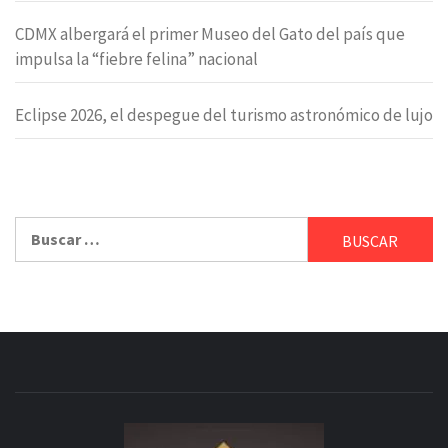
CDMX albergará el primer Museo del Gato del país que
impulsa la “fiebre felina” nacional
Eclipse 2026, el despegue del turismo astronómico de lujo
Buscar: