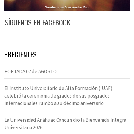
Weather from OpenWeatherMap
SÍGUENOS EN FACEBOOK
+RECIENTES
PORTADA 07 de AGOSTO
El Instituto Universitario de Alta Formación (IUAF)
celebró la ceremonia de grados de sus posgrados
internacionales rumbo a su décimo aniversario
La Universidad Anáhuac Cancún dio la Bienvenida Integral
Universitaria 2026