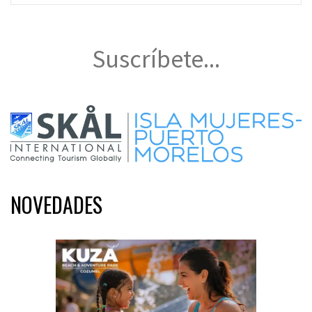
Suscríbete...
NOVEDADES