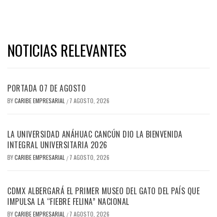
NOTICIAS RELEVANTES
PORTADA 07 DE AGOSTO
BY
CARIBE EMPRESARIAL
7 AGOSTO, 2026
/
LA UNIVERSIDAD ANÁHUAC CANCÚN DIO LA BIENVENIDA
INTEGRAL UNIVERSITARIA 2026
BY
CARIBE EMPRESARIAL
7 AGOSTO, 2026
/
CDMX ALBERGARÁ EL PRIMER MUSEO DEL GATO DEL PAÍS QUE
IMPULSA LA “FIEBRE FELINA” NACIONAL
BY
CARIBE EMPRESARIAL
7 AGOSTO, 2026
/