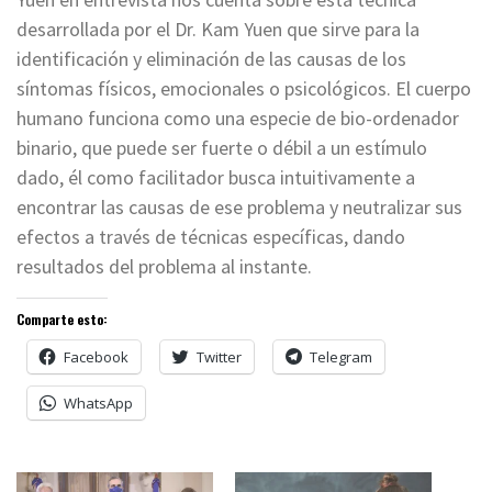
desarrollada por el Dr. Kam Yuen que sirve para la
identificación y eliminación de las causas de los
síntomas físicos, emocionales o psicológicos. El cuerpo
humano funciona como una especie de bio-ordenador
binario, que puede ser fuerte o débil a un estímulo
dado, él como facilitador busca intuitivamente a
encontrar las causas de ese problema y neutralizar sus
efectos a través de técnicas específicas, dando
resultados del problema al instante.
Comparte esto:
Facebook
Twitter
Telegram
WhatsApp