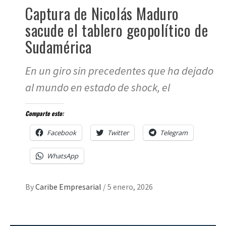
Captura de Nicolás Maduro
sacude el tablero geopolítico de
Sudamérica
En un giro sin precedentes que ha dejado
al mundo en estado de shock, el
Comparte esto:
Facebook
Twitter
Telegram
WhatsApp
By
Caribe Empresarial
/
5 enero, 2026