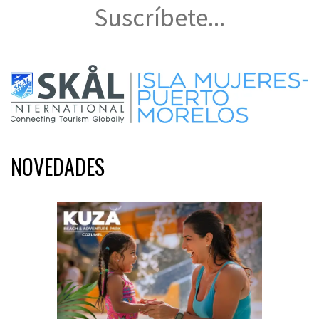
Suscríbete...
NOVEDADES