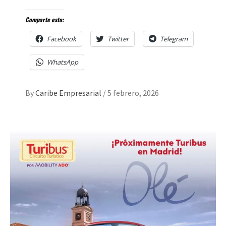
Comparte esto:
Facebook
Twitter
Telegram
WhatsApp
By
Caribe Empresarial
/
5 febrero, 2026