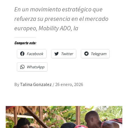
En un movimiento estratégico que
refuerza su presencia en el mercado
europeo, Mobility ADO, la
Comparte esto:
Facebook
Twitter
Telegram
WhatsApp
By
Talina Gonzalez
/
26 enero, 2026