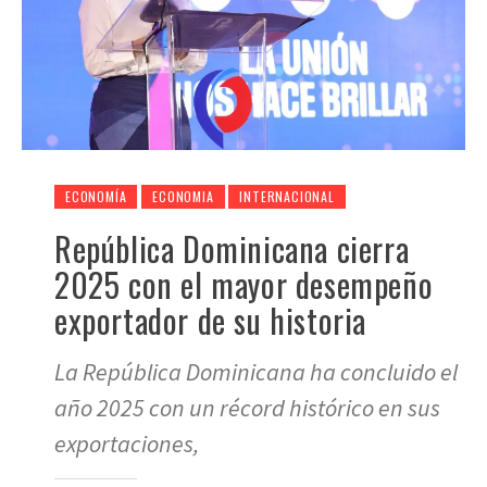
ECONOMÍA
ECONOMIA
INTERNACIONAL
República Dominicana cierra
2025 con el mayor desempeño
exportador de su historia
La República Dominicana ha concluido el
año 2025 con un récord histórico en sus
exportaciones,