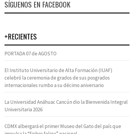
SÍGUENOS EN FACEBOOK
+RECIENTES
PORTADA 07 de AGOSTO
El Instituto Universitario de Alta Formación (IUAF)
celebró la ceremonia de grados de sus posgrados
internacionales rumbo a su décimo aniversario
La Universidad Anáhuac Cancún dio la Bienvenida Integral
Universitaria 2026
CDMX albergará el primer Museo del Gato del país que
impulsa la “fiebre felina” nacional