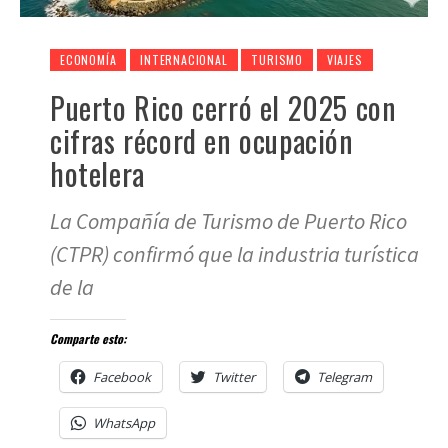
ECONOMÍA
INTERNACIONAL
TURISMO
VIAJES
Puerto Rico cerró el 2025 con
cifras récord en ocupación
hotelera
La Compañía de Turismo de Puerto Rico
(CTPR) confirmó que la industria turística
de la
Comparte esto:
Facebook
Twitter
Telegram
WhatsApp