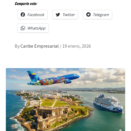
Comparte esto:
Facebook
Twitter
Telegram
WhatsApp
By
Caribe Empresarial
/
19 enero, 2026