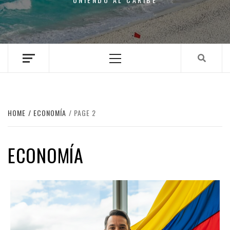
Primary
Menu
HOME
ECONOMÍA
PAGE 2
ECONOMÍA