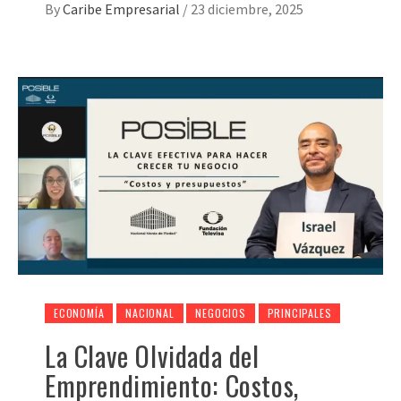
By
Caribe Empresarial
/
23 diciembre, 2025
ECONOMÍA
NACIONAL
NEGOCIOS
PRINCIPALES
La Clave Olvidada del
Emprendimiento: Costos,