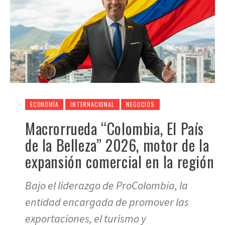
ECONOMÍA
INTERNACIONAL
NEGOCIOS
Macrorrueda “Colombia, El País
de la Belleza” 2026, motor de la
expansión comercial en la región
Bajo el liderazgo de ProColombia, la
entidad encargada de promover las
exportaciones, el turismo y