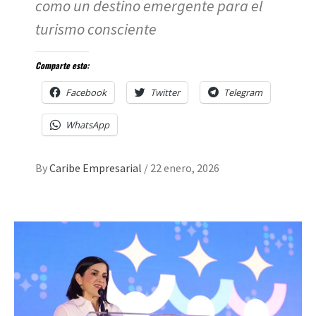
como un destino emergente para el
turismo consciente
Comparte esto:
Facebook
Twitter
Telegram
WhatsApp
By
Caribe Empresarial
/
22 enero, 2026