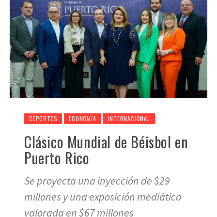
DEPORTES
ECONOMÍA
INTERNACIONAL
Clásico Mundial de Béisbol en
Puerto Rico
Se proyecta una inyección de $29
millones y una exposición mediática
valorada en $67 millones