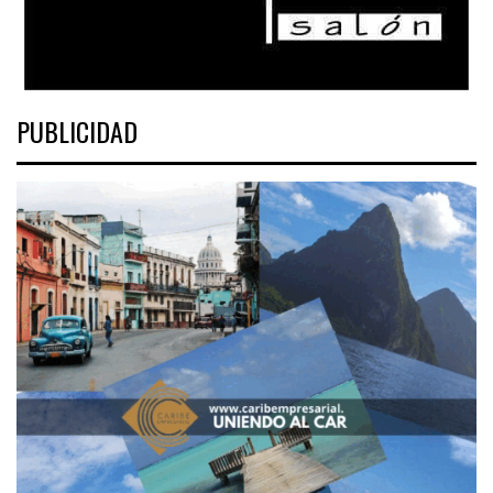
PUBLICIDAD