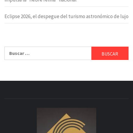
Eclipse 2026, el despegue del turismo astronómico de lujo
Buscar: