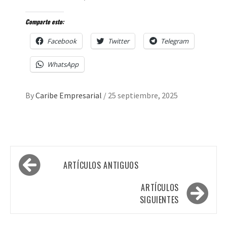
Comparte esto:
Facebook
Twitter
Telegram
WhatsApp
By
Caribe Empresarial
/
25 septiembre, 2025
Navegación
ARTÍCULOS ANTIGUOS
de
entradas
ARTÍCULOS
SIGUIENTES