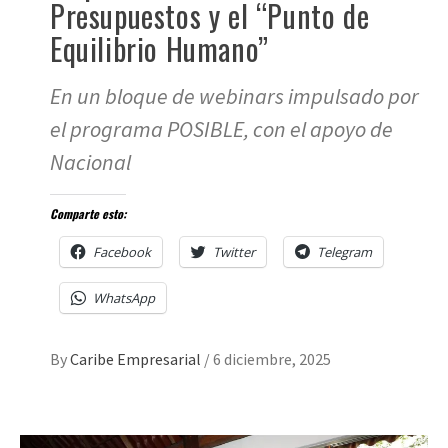
Presupuestos y el “Punto de
Equilibrio Humano”
En un bloque de webinars impulsado por
el programa POSIBLE, con el apoyo de
Nacional
Comparte esto:
Facebook
Twitter
Telegram
WhatsApp
By
Caribe Empresarial
/
6 diciembre, 2025