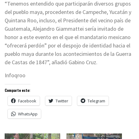
“Tenemos entendido que participarán diversos grupos
del pueblo maya, procedentes de Campeche, Yucatán y
Quintana Roo, incluso, el Presidente del vecino país de
Guatemala, Alejandro Giammattei sería invitado de
honor a este evento en el que el mandatario mexicano
“ofrecerá perdón” por el despojo de identidad hacia el
pueblo maya durante los acontecimientos de la Guerra
de Castas de 1847”, añadió Gabino Cruz.
Infoqroo
Comparte esto:
Facebook
Twitter
Telegram
WhatsApp