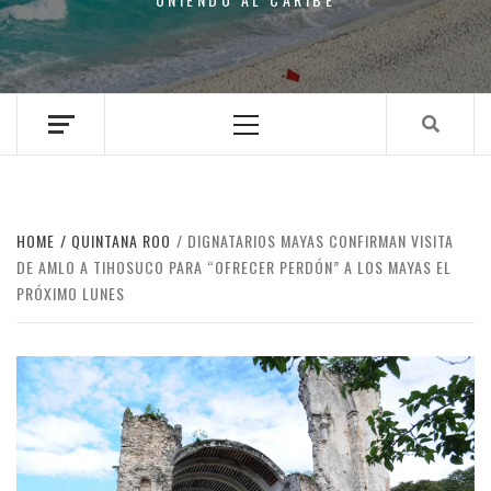
Primary
Menu
HOME
QUINTANA ROO
DIGNATARIOS MAYAS CONFIRMAN VISITA
DE AMLO A TIHOSUCO PARA “OFRECER PERDÓN” A LOS MAYAS EL
PRÓXIMO LUNES