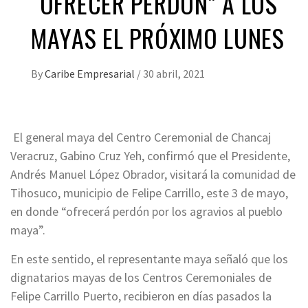
“OFRECER PERDÓN” A LOS
MAYAS EL PRÓXIMO LUNES
By
Caribe Empresarial
/
30 abril, 2021
El general maya del Centro Ceremonial de Chancaj
Veracruz, Gabino Cruz Yeh, confirmó que el Presidente,
Andrés Manuel López Obrador, visitará la comunidad de
Tihosuco, municipio de Felipe Carrillo, este 3 de mayo,
en donde “ofrecerá perdón por los agravios al pueblo
maya”.
En este sentido, el representante maya señaló que los
dignatarios mayas de los Centros Ceremoniales de
Felipe Carrillo Puerto, recibieron en días pasados la