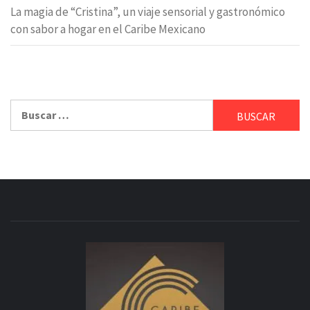
La magia de “Cristina”, un viaje sensorial y gastronómico
con sabor a hogar en el Caribe Mexicano
Buscar: