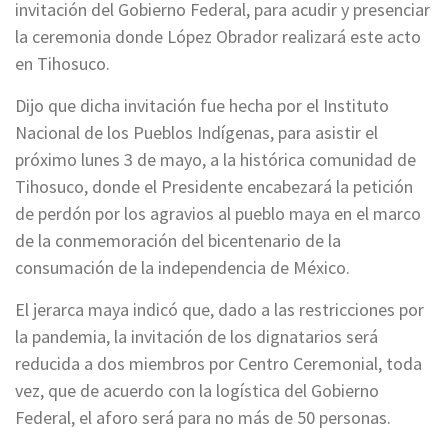
invitación del Gobierno Federal, para acudir y presenciar
la ceremonia donde López Obrador realizará este acto
en Tihosuco.
Dijo que dicha invitación fue hecha por el Instituto
Nacional de los Pueblos Indígenas, para asistir el
próximo lunes 3 de mayo, a la histórica comunidad de
Tihosuco, donde el Presidente encabezará la petición
de perdón por los agravios al pueblo maya en el marco
de la conmemoración del bicentenario de la
consumación de la independencia de México.
El jerarca maya indicó que, dado a las restricciones por
la pandemia, la invitación de los dignatarios será
reducida a dos miembros por Centro Ceremonial, toda
vez, que de acuerdo con la logística del Gobierno
Federal, el aforo será para no más de 50 personas.