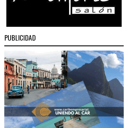
PUBLICIDAD