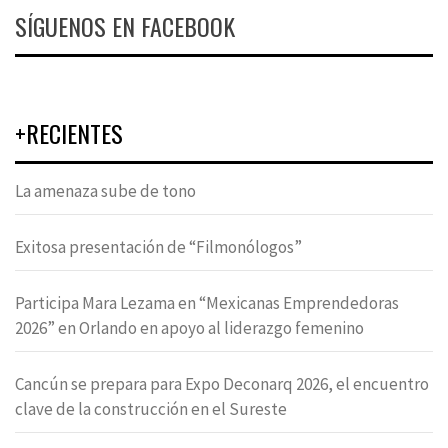
SÍGUENOS EN FACEBOOK
+RECIENTES
La amenaza sube de tono
Exitosa presentación de “Filmonólogos”
Participa Mara Lezama en “Mexicanas Emprendedoras
2026” en Orlando en apoyo al liderazgo femenino
Cancún se prepara para Expo Deconarq 2026, el encuentro
clave de la construcción en el Sureste