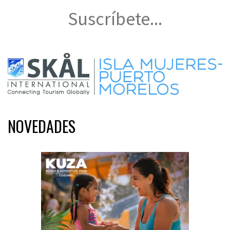
Suscríbete...
NOVEDADES