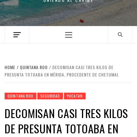
Primary
Menu
HOME
QUINTANA ROO
DECOMISAN CASI TRES KILOS DE
PRESUNTA TOTOABA EN MÉRIDA, PROCEDENTE DE CHETUMAL
QUINTANA ROO
SEGURIDAD
YUCATAN
DECOMISAN CASI TRES KILOS
DE PRESUNTA TOTOABA EN