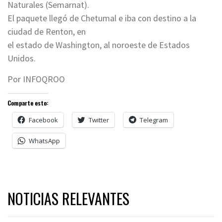
Naturales (Semarnat).
El paquete llegó de Chetumal e iba con destino a la
ciudad de Renton, en
el estado de Washington, al noroeste de Estados
Unidos.
Por INFOQROO
Comparte esto:
Facebook
Twitter
Telegram
WhatsApp
NOTICIAS RELEVANTES