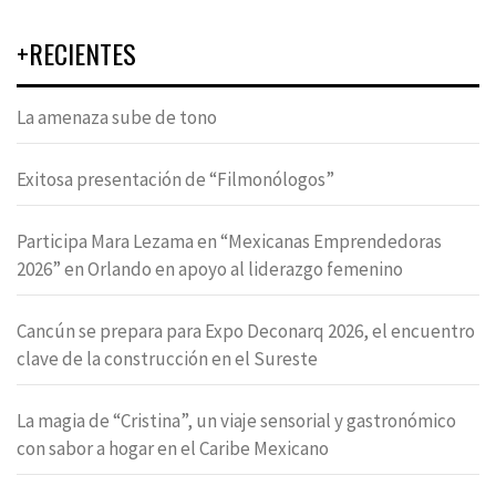
+RECIENTES
La amenaza sube de tono
Exitosa presentación de “Filmonólogos”
Participa Mara Lezama en “Mexicanas Emprendedoras
2026” en Orlando en apoyo al liderazgo femenino
Cancún se prepara para Expo Deconarq 2026, el encuentro
clave de la construcción en el Sureste
La magia de “Cristina”, un viaje sensorial y gastronómico
con sabor a hogar en el Caribe Mexicano