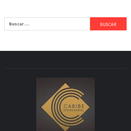
Buscar: