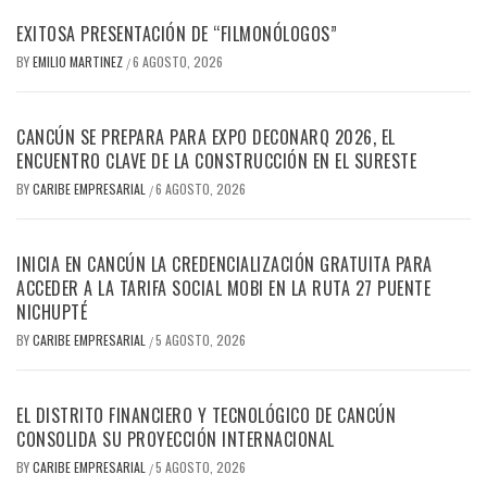
EXITOSA PRESENTACIÓN DE “FILMONÓLOGOS”
BY
EMILIO MARTINEZ
6 AGOSTO, 2026
/
CANCÚN SE PREPARA PARA EXPO DECONARQ 2026, EL
ENCUENTRO CLAVE DE LA CONSTRUCCIÓN EN EL SURESTE
BY
CARIBE EMPRESARIAL
6 AGOSTO, 2026
/
INICIA EN CANCÚN LA CREDENCIALIZACIÓN GRATUITA PARA
ACCEDER A LA TARIFA SOCIAL MOBI EN LA RUTA 27 PUENTE
NICHUPTÉ
BY
CARIBE EMPRESARIAL
5 AGOSTO, 2026
/
EL DISTRITO FINANCIERO Y TECNOLÓGICO DE CANCÚN
CONSOLIDA SU PROYECCIÓN INTERNACIONAL
BY
CARIBE EMPRESARIAL
5 AGOSTO, 2026
/