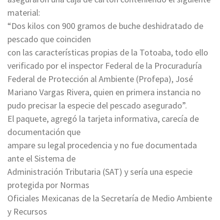
material:
“Dos kilos con 900 gramos de buche deshidratado de
pescado que coinciden
con las características propias de la Totoaba, todo ello
verificado por el inspector Federal de la Procuraduría
Federal de Protección al Ambiente (Profepa), José
Mariano Vargas Rivera, quien en primera instancia no
pudo precisar la especie del pescado asegurado”.
El paquete, agregó la tarjeta informativa, carecía de
documentación que
ampare su legal procedencia y no fue documentada
ante el Sistema de
Administración Tributaria (SAT) y sería una especie
protegida por Normas
Oficiales Mexicanas de la Secretaría de Medio Ambiente
y Recursos