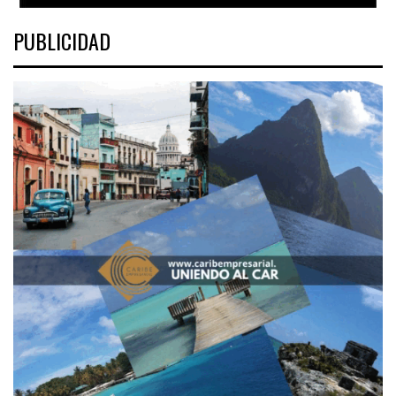
PUBLICIDAD