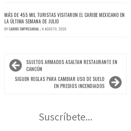
MÁS DE 455 MIL TURISTAS VISITARON EL CARIBE MEXICANO EN
LA ÚLTIMA SEMANA DE JULIO
BY
CARIBE EMPRESARIAL
4 AGOSTO, 2026
/
Navegación
SUJETOS ARMADOS ASALTAN RESTAURANTE EN
de
CANCÚN
entradas
SIGUEN REGLAS PARA CAMBIAR USO DE SUELO
EN PREDIOS INCENDIADOS
Suscríbete...