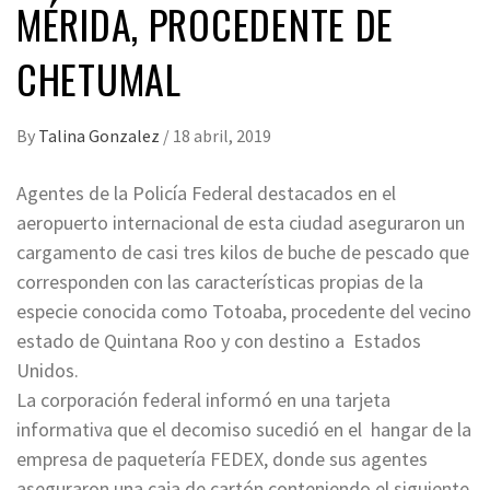
MÉRIDA, PROCEDENTE DE
CHETUMAL
By
Talina Gonzalez
/
18 abril, 2019
Agentes de la Policía Federal destacados en el
aeropuerto internacional de esta ciudad aseguraron un
cargamento de casi tres kilos de buche de pescado que
corresponden con las características propias de la
especie conocida como Totoaba, procedente del vecino
estado de Quintana Roo y con destino a Estados
Unidos.
La corporación federal informó en una tarjeta
informativa que el decomiso sucedió en el hangar de la
empresa de paquetería FEDEX, donde sus agentes
aseguraron una caja de cartón conteniendo el siguiente