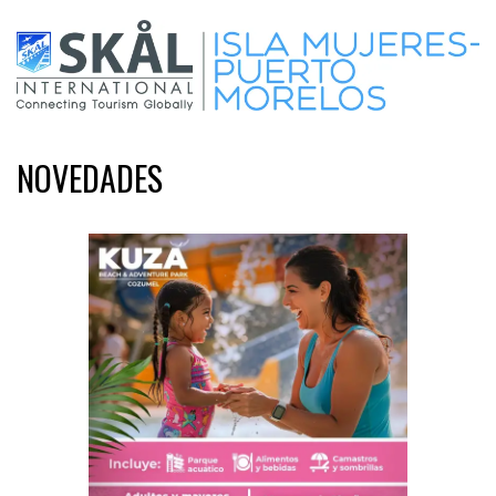
NOVEDADES