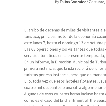
By
Talina Gonzalez
/
7 octubre,
El arribo de decenas de miles de visitantes a 
turístico, principal motor de la economía coz
este lunes 7, hasta el domingo 13 de octubre
Las 68 operaciones y los visitantes que todas e
servicios turísticos en la presente temporada
En un informe, la Dirección Municipal de Turi
primera instancia, que la isla recibirá de lune
turistas por esa instancia, pero que de manera
Ello, toda vez que esos hoteles flotantes, us
cuatro mil ocupantes o una cifra algo menor e
Algunos de esos cruceros harán incluso hasta 
como es el caso del Enchantment of the Seas, 