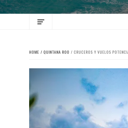
HOME
QUINTANA ROO
CRUCEROS Y VUELOS POTENCI