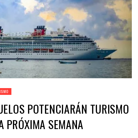
ISMO
UELOS POTENCIARÁN TURISMO
A PRÓXIMA SEMANA