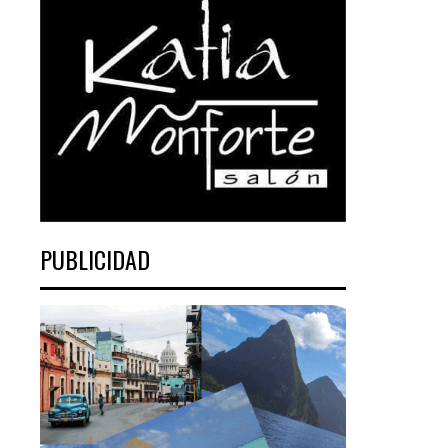
PUBLICIDAD