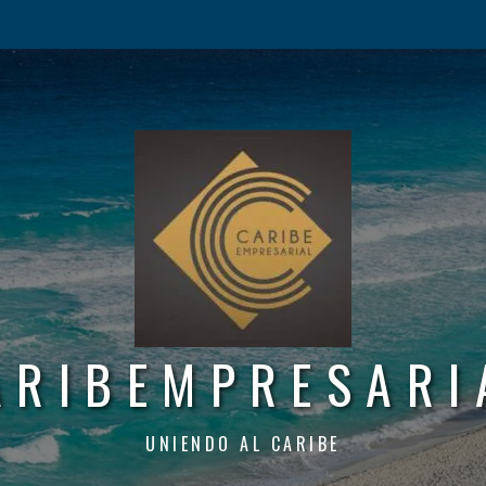
ARIBEMPRESARI
UNIENDO AL CARIBE