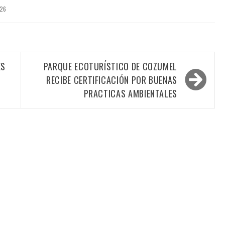
026
ES
PARQUE ECOTURÍSTICO DE COZUMEL
RECIBE CERTIFICACIÓN POR BUENAS
PRACTICAS AMBIENTALES