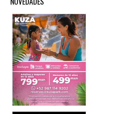
NOVEDADES