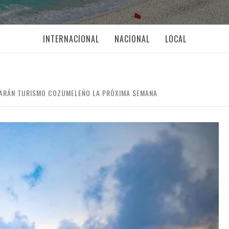
INTERNACIONAL
NACIONAL
LOCAL
ARÁN TURISMO COZUMELEÑO LA PRÓXIMA SEMANA