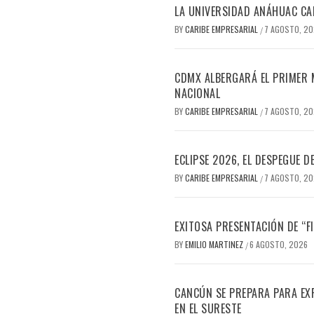
LA UNIVERSIDAD ANÁHUAC CAN
BY
CARIBE EMPRESARIAL
7 AGOSTO, 2
/
CDMX ALBERGARÁ EL PRIMER M
NACIONAL
BY
CARIBE EMPRESARIAL
7 AGOSTO, 2
/
ECLIPSE 2026, EL DESPEGUE 
BY
CARIBE EMPRESARIAL
7 AGOSTO, 2
/
EXITOSA PRESENTACIÓN DE “
BY
EMILIO MARTINEZ
6 AGOSTO, 2026
/
CANCÚN SE PREPARA PARA EX
EN EL SURESTE