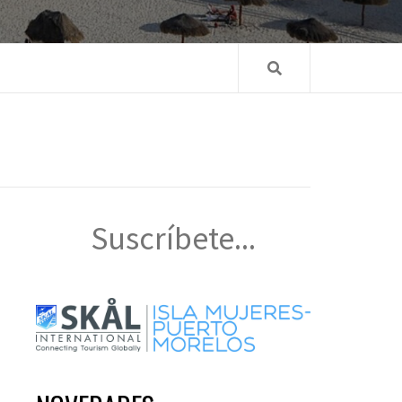
Suscríbete...