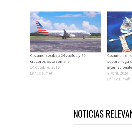
Cozumel recibirá 24 vuelos y 20
Cozumel refre
cruceros esta semana
supera llega 
14 octubre, 2019
internacional
En "Cozumel"
2 abril, 2024
En "Cozumel"
NOTICIAS RELEVA