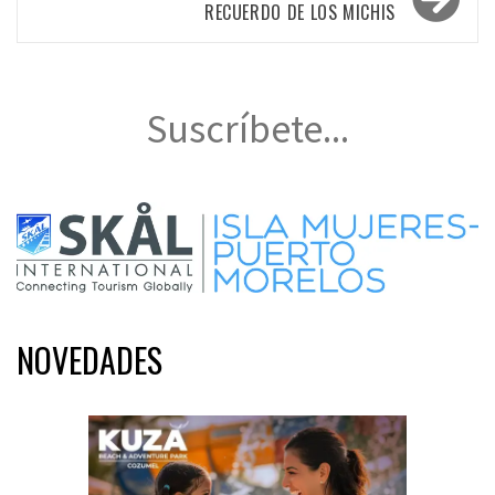
RECUERDO DE LOS MICHIS
Suscríbete...
NOVEDADES