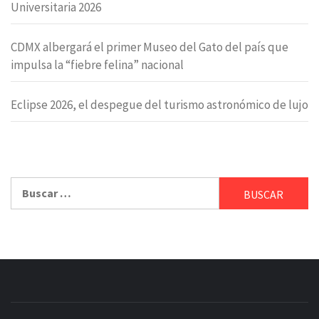
Universitaria 2026
CDMX albergará el primer Museo del Gato del país que
impulsa la “fiebre felina” nacional
Eclipse 2026, el despegue del turismo astronómico de lujo
Buscar: