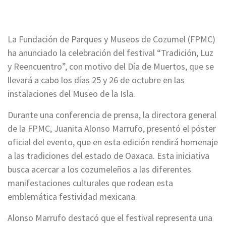
La Fundación de Parques y Museos de Cozumel (FPMC)
ha anunciado la celebración del festival “Tradición, Luz
y Reencuentro”, con motivo del Día de Muertos, que se
llevará a cabo los días 25 y 26 de octubre en las
instalaciones del Museo de la Isla.
Durante una conferencia de prensa, la directora general
de la FPMC, Juanita Alonso Marrufo, presentó el póster
oficial del evento, que en esta edición rendirá homenaje
a las tradiciones del estado de Oaxaca. Esta iniciativa
busca acercar a los cozumeleños a las diferentes
manifestaciones culturales que rodean esta
emblemática festividad mexicana.
Alonso Marrufo destacó que el festival representa una