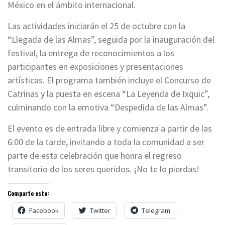
México en el ámbito internacional.
Las actividades iniciarán el 25 de octubre con la
“Llegada de las Almas”, seguida por la inauguración del
festival, la entrega de reconocimientos a los
participantes en exposiciones y presentaciones
artísticas. El programa también incluye el Concurso de
Catrinas y la puesta en escena “La Leyenda de Ixquic”,
culminando con la emotiva “Despedida de las Almas”.
El evento es de entrada libre y comienza a partir de las
6:00 de la tarde, invitando a toda la comunidad a ser
parte de esta celebración que honra el regreso
transitorio de los seres queridos. ¡No te lo pierdas!
Comparte esto:
Facebook
Twitter
Telegram