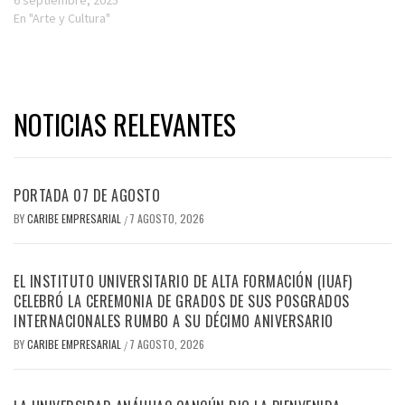
6 septiembre, 2025
En "Arte y Cultura"
NOTICIAS RELEVANTES
PORTADA 07 DE AGOSTO
BY
CARIBE EMPRESARIAL
7 AGOSTO, 2026
/
EL INSTITUTO UNIVERSITARIO DE ALTA FORMACIÓN (IUAF)
CELEBRÓ LA CEREMONIA DE GRADOS DE SUS POSGRADOS
INTERNACIONALES RUMBO A SU DÉCIMO ANIVERSARIO
BY
CARIBE EMPRESARIAL
7 AGOSTO, 2026
/