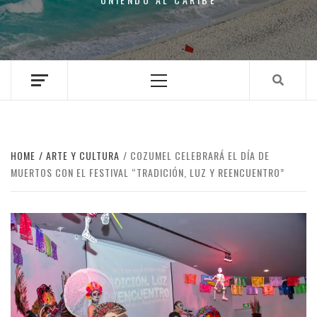
Primary
Menu
HOME
ARTE Y CULTURA
COZUMEL CELEBRARÁ EL DÍA DE
MUERTOS CON EL FESTIVAL “TRADICIÓN, LUZ Y REENCUENTRO”