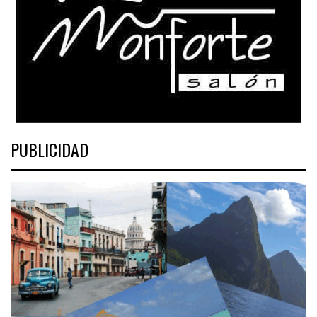
PUBLICIDAD