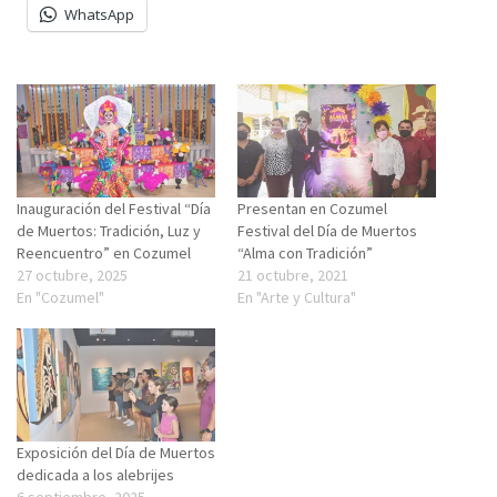
WhatsApp
Inauguración del Festival “Día
Presentan en Cozumel
de Muertos: Tradición, Luz y
Festival del Día de Muertos
Reencuentro” en Cozumel
“Alma con Tradición”
27 octubre, 2025
21 octubre, 2021
En "Cozumel"
En "Arte y Cultura"
Exposición del Día de Muertos
dedicada a los alebrijes