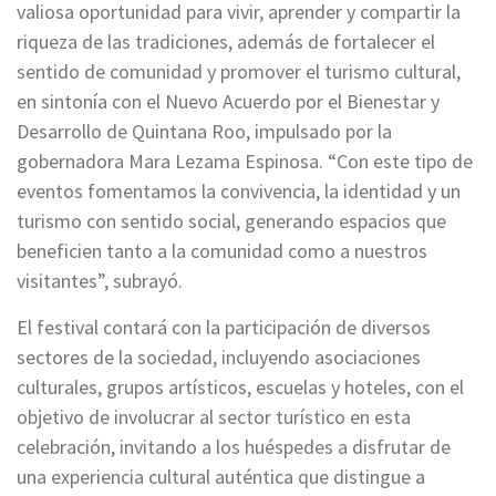
valiosa oportunidad para vivir, aprender y compartir la
riqueza de las tradiciones, además de fortalecer el
sentido de comunidad y promover el turismo cultural,
en sintonía con el Nuevo Acuerdo por el Bienestar y
Desarrollo de Quintana Roo, impulsado por la
gobernadora Mara Lezama Espinosa. “Con este tipo de
eventos fomentamos la convivencia, la identidad y un
turismo con sentido social, generando espacios que
beneficien tanto a la comunidad como a nuestros
visitantes”, subrayó.
El festival contará con la participación de diversos
sectores de la sociedad, incluyendo asociaciones
culturales, grupos artísticos, escuelas y hoteles, con el
objetivo de involucrar al sector turístico en esta
celebración, invitando a los huéspedes a disfrutar de
una experiencia cultural auténtica que distingue a