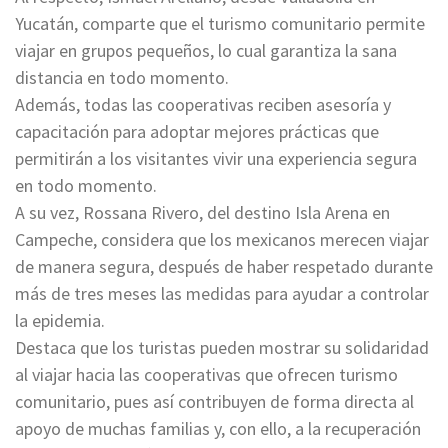
Yucatán, comparte que el turismo comunitario permite
viajar en grupos pequeños, lo cual garantiza la sana
distancia en todo momento.
Además, todas las cooperativas reciben asesoría y
capacitación para adoptar mejores prácticas que
permitirán a los visitantes vivir una experiencia segura
en todo momento.
A su vez, Rossana Rivero, del destino Isla Arena en
Campeche, considera que los mexicanos merecen viajar
de manera segura, después de haber respetado durante
más de tres meses las medidas para ayudar a controlar
la epidemia.
Destaca que los turistas pueden mostrar su solidaridad
al viajar hacia las cooperativas que ofrecen turismo
comunitario, pues así contribuyen de forma directa al
apoyo de muchas familias y, con ello, a la recuperación