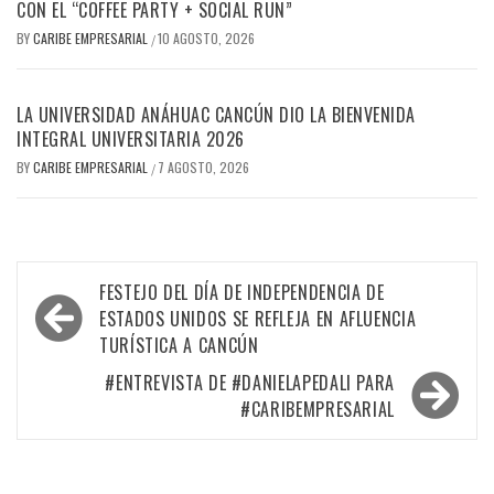
CON EL “COFFEE PARTY + SOCIAL RUN”
BY
CARIBE EMPRESARIAL
10 AGOSTO, 2026
/
LA UNIVERSIDAD ANÁHUAC CANCÚN DIO LA BIENVENIDA
INTEGRAL UNIVERSITARIA 2026
BY
CARIBE EMPRESARIAL
7 AGOSTO, 2026
/
Navegación
FESTEJO DEL DÍA DE INDEPENDENCIA DE
de
ESTADOS UNIDOS SE REFLEJA EN AFLUENCIA
TURÍSTICA A CANCÚN
entradas
#ENTREVISTA DE #DANIELAPEDALI PARA
#CARIBEMPRESARIAL