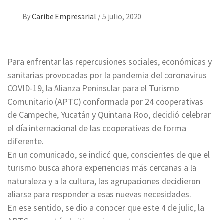
By
Caribe Empresarial
/
5 julio, 2020
Para enfrentar las repercusiones sociales, económicas y
sanitarias provocadas por la pandemia del coronavirus
COVID-19, la Alianza Peninsular para el Turismo
Comunitario (APTC) conformada por 24 cooperativas
de Campeche, Yucatán y Quintana Roo, decidió celebrar
el día internacional de las cooperativas de forma
diferente.
En un comunicado, se indicó que, conscientes de que el
turismo busca ahora experiencias más cercanas a la
naturaleza y a la cultura, las agrupaciones decidieron
aliarse para responder a esas nuevas necesidades.
En ese sentido, se dio a conocer que este 4 de julio, la