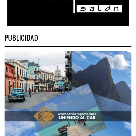
PUBLICIDAD