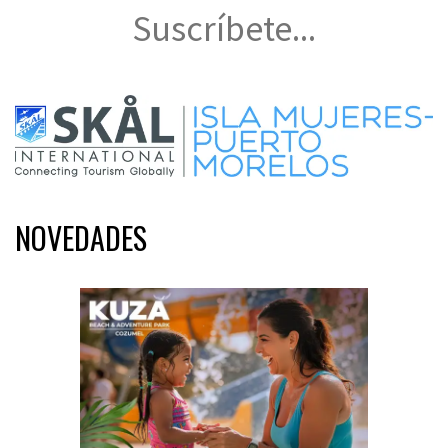
Suscríbete...
NOVEDADES