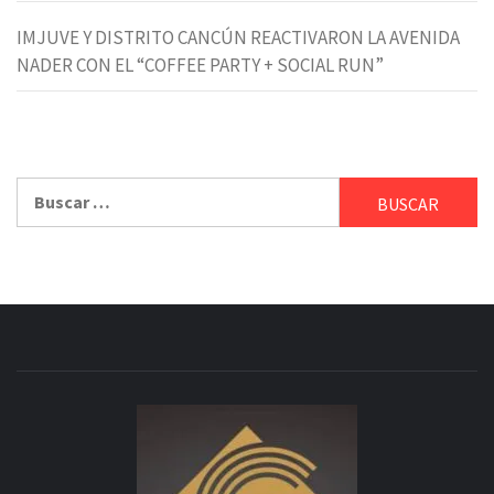
IMJUVE Y DISTRITO CANCÚN REACTIVARON LA AVENIDA
NADER CON EL “COFFEE PARTY + SOCIAL RUN”
Buscar: