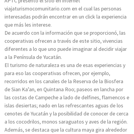
APTC presentó el sitio en internet
viajaturismocomunitario.com en el cual las personas
interesadas podrán encontrar en un click la experiencia
que más les interese.
De acuerdo con la información que se proporcionó, las
cooperativas ofrecen a través de este sitio, vivencias
diferentes a lo que uno puede imaginar al decidir viajar
a la Península de Yucatán.
El turismo de naturaleza es una de esas experiencias y
para eso las cooperativas ofrecen, por ejemplo,
recorridos en los canales de la Reserva de la Biosfera
de Sian Ka’an, en Quintana Roo; paseos en lancha por
las costas de Campeche a lado de delfines, flamencos e
islas desiertas; nado en las refrescantes aguas de los
cenotes de Yucatán y la posibilidad de conocer de cerca
a los cocodrilos, monos saraguatos y aves de la región.
Además, se destaca que la cultura maya gira alrededor