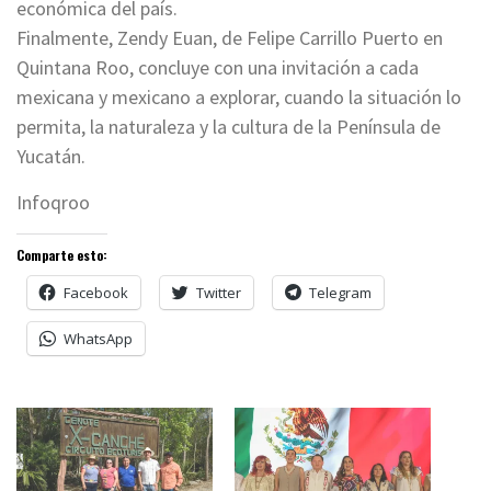
económica del país.
Finalmente, Zendy Euan, de Felipe Carrillo Puerto en
Quintana Roo, concluye con una invitación a cada
mexicana y mexicano a explorar, cuando la situación lo
permita, la naturaleza y la cultura de la Península de
Yucatán.
Infoqroo
Comparte esto:
Facebook
Twitter
Telegram
WhatsApp