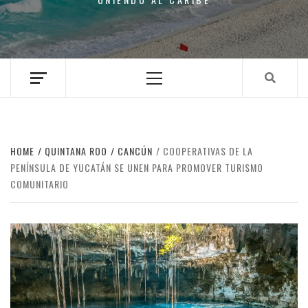
Primary
Menu
HOME
QUINTANA ROO
CANCÚN
COOPERATIVAS DE LA
PENÍNSULA DE YUCATÁN SE UNEN PARA PROMOVER TURISMO
COMUNITARIO