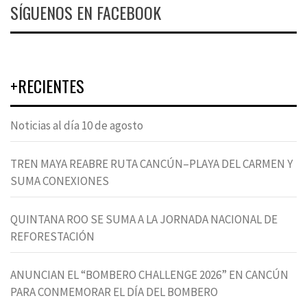
SÍGUENOS EN FACEBOOK
+RECIENTES
Noticias al día 10 de agosto
TREN MAYA REABRE RUTA CANCÚN–PLAYA DEL CARMEN Y
SUMA CONEXIONES
QUINTANA ROO SE SUMA A LA JORNADA NACIONAL DE
REFORESTACIÓN
ANUNCIAN EL “BOMBERO CHALLENGE 2026” EN CANCÚN
PARA CONMEMORAR EL DÍA DEL BOMBERO