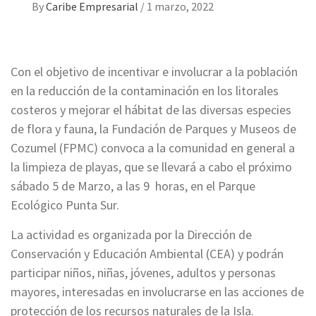
By
Caribe Empresarial
/
1 marzo, 2022
Con el objetivo de incentivar e involucrar a la población
en la reducción de la contaminación en los litorales
costeros y mejorar el hábitat de las diversas especies
de flora y fauna, la Fundación de Parques y Museos de
Cozumel (FPMC) convoca a la comunidad en general a
la limpieza de playas, que se llevará a cabo el próximo
sábado 5 de Marzo, a las 9 horas, en el Parque
Ecológico Punta Sur.
La actividad es organizada por la Dirección de
Conservación y Educación Ambiental (CEA) y podrán
participar niños, niñas, jóvenes, adultos y personas
mayores, interesadas en involucrarse en las acciones de
protección de los recursos naturales de la Isla.