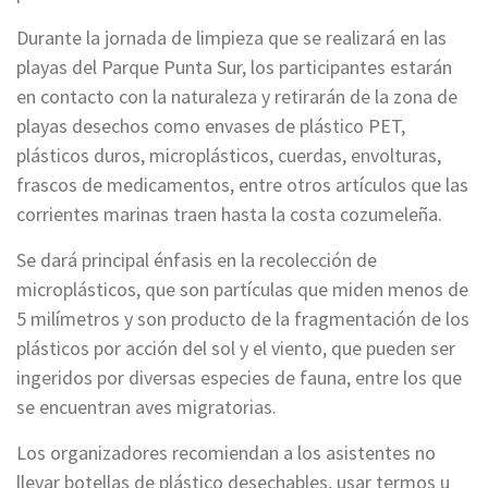
Durante la jornada de limpieza que se realizará en las
playas del Parque Punta Sur, los participantes estarán
en contacto con la naturaleza y retirarán de la zona de
playas desechos como envases de plástico PET,
plásticos duros, microplásticos, cuerdas, envolturas,
frascos de medicamentos, entre otros artículos que las
corrientes marinas traen hasta la costa cozumeleña.
Se dará principal énfasis en la recolección de
microplásticos, que son partículas que miden menos de
5 milímetros y son producto de la fragmentación de los
plásticos por acción del sol y el viento, que pueden ser
ingeridos por diversas especies de fauna, entre los que
se encuentran aves migratorias.
Los organizadores recomiendan a los asistentes no
llevar botellas de plástico desechables, usar termos u