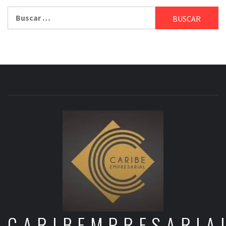
Buscar:
CARIBEMPRESARIA