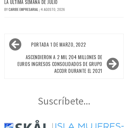
LA ÚLTIMA SEMANA DE JULIO
BY
CARIBE EMPRESARIAL
4 AGOSTO, 2026
/
Navegación
PORTADA 1 DE MARZO, 2022
de
entradas
ASCENDIERON A 2 MIL 204 MILLONES DE
EUROS INGRESOS CONSOLIDADOS DE GRUPO
ACCOR DURANTE EL 2021
Suscríbete...