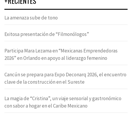
+RECIENTES
La amenaza sube de tono
Exitosa presentación de “Filmonólogos”
Participa Mara Lezama en “Mexicanas Emprendedoras
2026” en Orlando en apoyo al liderazgo femenino
Cancún se prepara para Expo Deconarq 2026, el encuentro
clave de la construcción en el Sureste
La magia de “Cristina”, un viaje sensorial y gastronómico
con sabor a hogar en el Caribe Mexicano