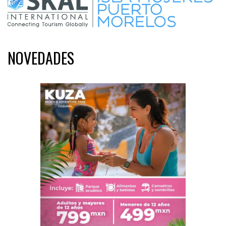
NOVEDADES