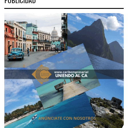
PUBLICIDAD