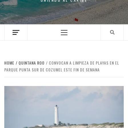
Primary
Menu
HOME
QUINTANA ROO
CONVOCAN A LIMPIEZA DE PLAYAS EN EL
PARQUE PUNTA SUR DE COZUMEL ESTE FIN DE SEMANA