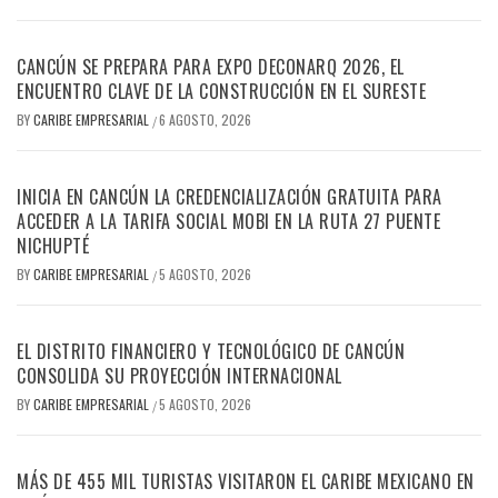
CANCÚN SE PREPARA PARA EXPO DECONARQ 2026, EL
ENCUENTRO CLAVE DE LA CONSTRUCCIÓN EN EL SURESTE
BY
CARIBE EMPRESARIAL
6 AGOSTO, 2026
/
INICIA EN CANCÚN LA CREDENCIALIZACIÓN GRATUITA PARA
ACCEDER A LA TARIFA SOCIAL MOBI EN LA RUTA 27 PUENTE
NICHUPTÉ
BY
CARIBE EMPRESARIAL
5 AGOSTO, 2026
/
EL DISTRITO FINANCIERO Y TECNOLÓGICO DE CANCÚN
CONSOLIDA SU PROYECCIÓN INTERNACIONAL
BY
CARIBE EMPRESARIAL
5 AGOSTO, 2026
/
MÁS DE 455 MIL TURISTAS VISITARON EL CARIBE MEXICANO EN