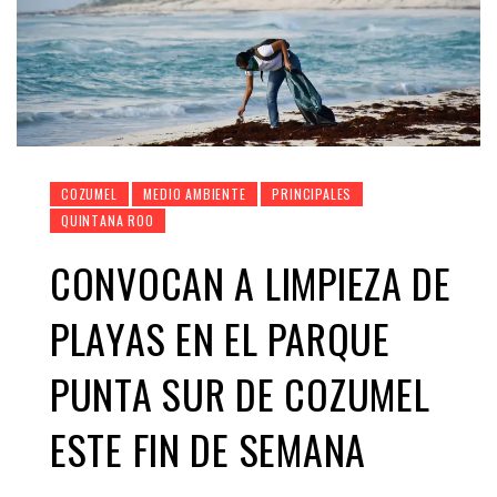
COZUMEL
MEDIO AMBIENTE
PRINCIPALES
QUINTANA ROO
CONVOCAN A LIMPIEZA DE
PLAYAS EN EL PARQUE
PUNTA SUR DE COZUMEL
ESTE FIN DE SEMANA