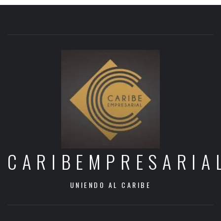
CARIBEMPRESARIA
UNIENDO AL CARIBE