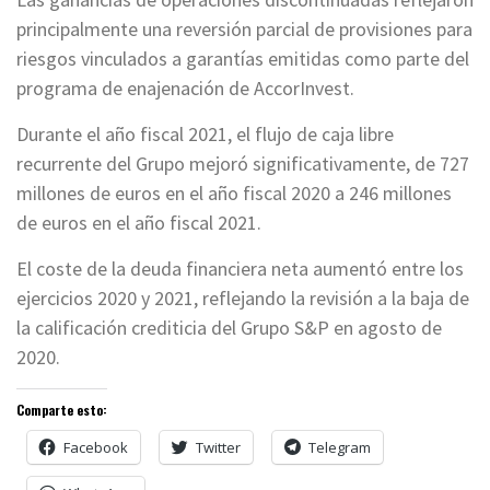
principalmente una reversión parcial de provisiones para
riesgos vinculados a garantías emitidas como parte del
programa de enajenación de AccorInvest.
Durante el año fiscal 2021, el flujo de caja libre
recurrente del Grupo mejoró significativamente, de 727
millones de euros en el año fiscal 2020 a 246 millones
de euros en el año fiscal 2021.
El coste de la deuda financiera neta aumentó entre los
ejercicios 2020 y 2021, reflejando la revisión a la baja de
la calificación crediticia del Grupo S&P en agosto de
2020.
Comparte esto:
Facebook
Twitter
Telegram