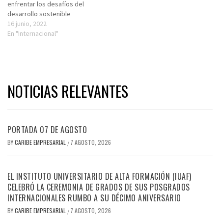
enfrentar los desafíos del
desarrollo sostenible
16 junio, 2022
En "Internacional"
NOTICIAS RELEVANTES
PORTADA 07 DE AGOSTO
BY
CARIBE EMPRESARIAL
7 AGOSTO, 2026
/
EL INSTITUTO UNIVERSITARIO DE ALTA FORMACIÓN (IUAF)
CELEBRÓ LA CEREMONIA DE GRADOS DE SUS POSGRADOS
INTERNACIONALES RUMBO A SU DÉCIMO ANIVERSARIO
BY
CARIBE EMPRESARIAL
7 AGOSTO, 2026
/