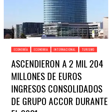
ECONOMÍA
ECONOMIA
INTERNACIONAL
TURISMO
ASCENDIERON A 2 MIL 204
MILLONES DE EUROS
INGRESOS CONSOLIDADOS
DE GRUPO ACCOR DURANTE