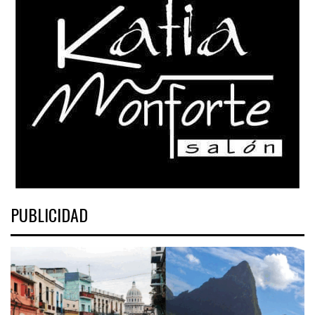
PUBLICIDAD