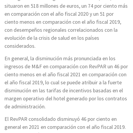
situaron en 518 millones de euros, un 74 por ciento más
en comparación con el año fiscal 2020 y un 51 por
ciento menos en comparación con el año fiscal 2019,
con desempeños regionales correlacionados con la
evolución de la crisis de salud en los países
considerados.
En general, la disminución más pronunciada en los
ingresos de M&F en comparación con RevPAR un 46 por
ciento menos en el año fiscal 2021 en comparación con
el año fiscal 2019, lo cual se puede atribuir a la fuerte
disminución en las tarifas de incentivos basadas en el
margen operativo del hotel generado por los contratos
de administración.
El RevPAR consolidado disminuyó 46 por ciento en
general en 2021 en comparación con el año fiscal 2019.