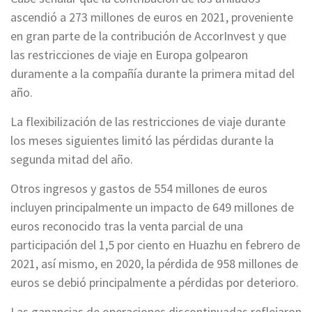
ascendió a 273 millones de euros en 2021, proveniente
en gran parte de la contribución de AccorInvest y que
las restricciones de viaje en Europa golpearon
duramente a la compañía durante la primera mitad del
año.
La flexibilización de las restricciones de viaje durante
los meses siguientes limitó las pérdidas durante la
segunda mitad del año.
Otros ingresos y gastos de 554 millones de euros
incluyen principalmente un impacto de 649 millones de
euros reconocido tras la venta parcial de una
participación del 1,5 por ciento en Huazhu en febrero de
2021, así mismo, en 2020, la pérdida de 958 millones de
euros se debió principalmente a pérdidas por deterioro.
Las ganancias de operaciones discontinuadas reflejaron