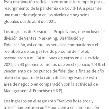
Esta disminución refleja un entorno interrumpido por el
resurgimiento de la pandemia de Covid-19, a pesar de
una marcada mejora en los niveles de negocios
globales desde abril de 2021.
Los ingresos de Servicios a Propietarios, que incluyen la
división de Ventas, Marketing, Distribución y
Fidelización, así como los servicios compartidos y el
reembolso de los gastos de personal del hotel,
ascendieron a mil 64 millones de euros en el ejercicio
2021, un 43 por ciento menos que en el ejercicio 2019. el
vencimiento de los puntos de fidelidad a finales de año
alivió el impacto de la caída de los ingresos de esta
área de negocio en comparación con la actividad de
Management & Franchise (M&F).
Los ingresos en el segmento “Activos hoteleros y
otros” aumentaron un 29 por ciento en comparación