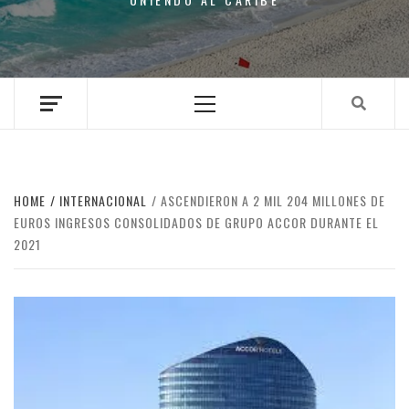
Primary
Menu
HOME
INTERNACIONAL
ASCENDIERON A 2 MIL 204 MILLONES DE
EUROS INGRESOS CONSOLIDADOS DE GRUPO ACCOR DURANTE EL
2021