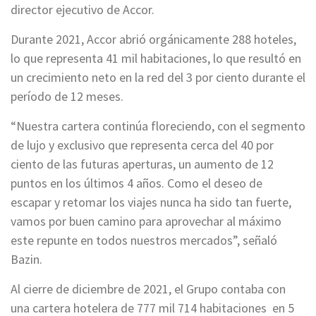
director ejecutivo de Accor.
Durante 2021, Accor abrió orgánicamente 288 hoteles,
lo que representa 41 mil habitaciones, lo que resultó en
un crecimiento neto en la red del 3 por ciento durante el
período de 12 meses.
“Nuestra cartera continúa floreciendo, con el segmento
de lujo y exclusivo que representa cerca del 40 por
ciento de las futuras aperturas, un aumento de 12
puntos en los últimos 4 años. Como el deseo de
escapar y retomar los viajes nunca ha sido tan fuerte,
vamos por buen camino para aprovechar al máximo
este repunte en todos nuestros mercados”, señaló
Bazin.
Al cierre de diciembre de 2021, el Grupo contaba con
una cartera hotelera de 777 mil 714 habitaciones en 5