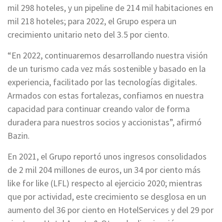
mil 298 hoteles, y un pipeline de 214 mil habitaciones en
mil 218 hoteles; para 2022, el Grupo espera un
crecimiento unitario neto del 3.5 por ciento.
“En 2022, continuaremos desarrollando nuestra visión
de un turismo cada vez más sostenible y basado en la
experiencia, facilitado por las tecnologías digitales.
Armados con estas fortalezas, confiamos en nuestra
capacidad para continuar creando valor de forma
duradera para nuestros socios y accionistas”, afirmó
Bazin.
En 2021, el Grupo reportó unos ingresos consolidados
de 2 mil 204 millones de euros, un 34 por ciento más
like for like (LFL) respecto al ejercicio 2020; mientras
que por actividad, este crecimiento se desglosa en un
aumento del 36 por ciento en HotelServices y del 29 por