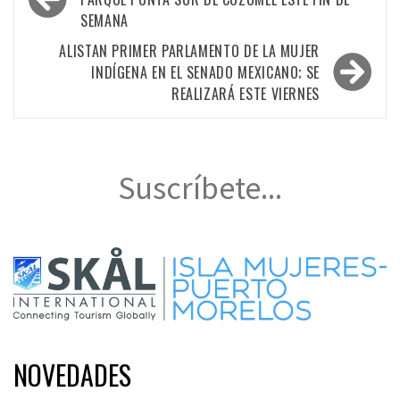
de
SEMANA
entradas
ALISTAN PRIMER PARLAMENTO DE LA MUJER
INDÍGENA EN EL SENADO MEXICANO; SE
REALIZARÁ ESTE VIERNES
Suscríbete...
NOVEDADES