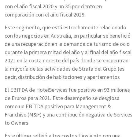
con el año fiscal 2020 y un 35 por ciento en
comparación con el año fiscal 2019.
Este segmento, que está estrechamente relacionado
con los negocios en Australia, en particular se benefició
de una recuperación en la demanda de turismo de ocio
durante la primera mitad del año y al final del año fiscal
2021 en la costa noreste del país donde se encuentran
la mayoría de las actividades de Strata del Grupo (es
decir, distribución de habitaciones y apartamentos
El EBITDA de HotelServices fue positivo en 93 millones
de Eruros para 2021. Este desempeño se desglosa
como un EBITDA positivo para Management &
Franchise (M&F) y una contribución negativa de Services
to Owners.
Este último reflejó altos costos fijos junto con una