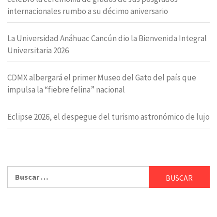
internacionales rumbo a su décimo aniversario
La Universidad Anáhuac Cancún dio la Bienvenida Integral
Universitaria 2026
CDMX albergará el primer Museo del Gato del país que
impulsa la “fiebre felina” nacional
Eclipse 2026, el despegue del turismo astronómico de lujo
Buscar: