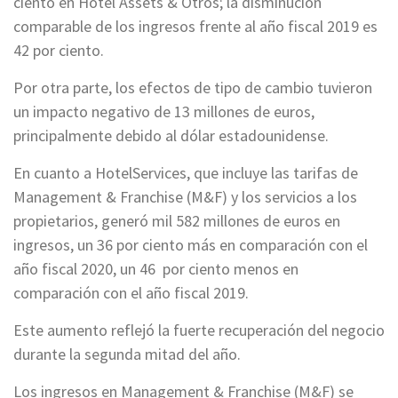
ciento en Hotel Assets & Otros; la disminución
comparable de los ingresos frente al año fiscal 2019 es
42 por ciento.
Por otra parte, los efectos de tipo de cambio tuvieron
un impacto negativo de 13 millones de euros,
principalmente debido al dólar estadounidense.
En cuanto a HotelServices, que incluye las tarifas de
Management & Franchise (M&F) y los servicios a los
propietarios, generó mil 582 millones de euros en
ingresos, un 36 por ciento más en comparación con el
año fiscal 2020, un 46 por ciento menos en
comparación con el año fiscal 2019.
Este aumento reflejó la fuerte recuperación del negocio
durante la segunda mitad del año.
Los ingresos en Management & Franchise (M&F) se