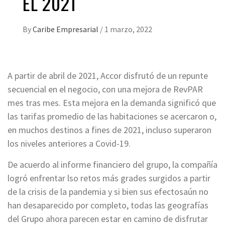
EL 2021
By
Caribe Empresarial
/
1 marzo, 2022
A partir de abril de 2021, Accor disfrutó de un repunte
secuencial en el negocio, con una mejora de RevPAR
mes tras mes. Esta mejora en la demanda significó que
las tarifas promedio de las habitaciones se acercaron o,
en muchos destinos a fines de 2021, incluso superaron
los niveles anteriores a Covid-19.
De acuerdo al informe financiero del grupo, la compañía
logró enfrentar lso retos más grades surgidos a partir
de la crisis de la pandemia y si bien sus efectosaún no
han desaparecido por completo, todas las geografías
del Grupo ahora parecen estar en camino de disfrutar