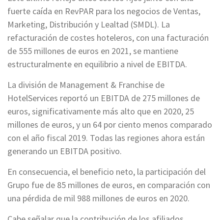
fuerte caída en RevPAR para los negocios de Ventas,
Marketing, Distribución y Lealtad (SMDL). La
refacturación de costes hoteleros, con una facturación
de 555 millones de euros en 2021, se mantiene
estructuralmente en equilibrio a nivel de EBITDA.
La división de Management & Franchise de
HotelServices reportó un EBITDA de 275 millones de
euros, significativamente más alto que en 2020, 25
millones de euros, y un 64 por ciento menos comparado
con el año fiscal 2019. Todas las regiones ahora están
generando un EBITDA positivo.
En consecuencia, el beneficio neto, la participación del
Grupo fue de 85 millones de euros, en comparación con
una pérdida de mil 988 millones de euros en 2020.
Cabe señalar que la contribución de los afiliados