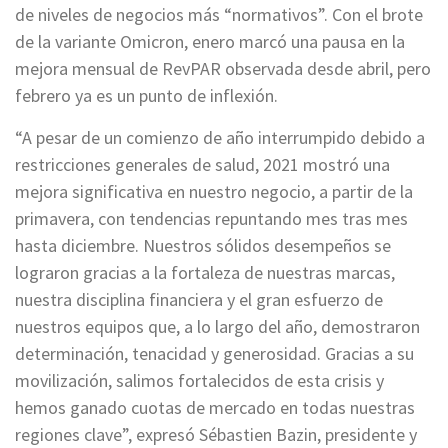
de niveles de negocios más “normativos”. Con el brote
de la variante Omicron, enero marcó una pausa en la
mejora mensual de RevPAR observada desde abril, pero
febrero ya es un punto de inflexión.
“A pesar de un comienzo de año interrumpido debido a
restricciones generales de salud, 2021 mostró una
mejora significativa en nuestro negocio, a partir de la
primavera, con tendencias repuntando mes tras mes
hasta diciembre. Nuestros sólidos desempeños se
lograron gracias a la fortaleza de nuestras marcas,
nuestra disciplina financiera y el gran esfuerzo de
nuestros equipos que, a lo largo del año, demostraron
determinación, tenacidad y generosidad. Gracias a su
movilización, salimos fortalecidos de esta crisis y
hemos ganado cuotas de mercado en todas nuestras
regiones clave”, expresó Sébastien Bazin, presidente y