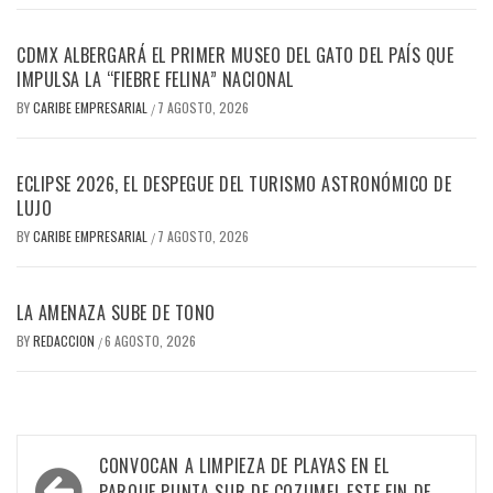
CDMX ALBERGARÁ EL PRIMER MUSEO DEL GATO DEL PAÍS QUE
IMPULSA LA “FIEBRE FELINA” NACIONAL
BY
CARIBE EMPRESARIAL
7 AGOSTO, 2026
/
ECLIPSE 2026, EL DESPEGUE DEL TURISMO ASTRONÓMICO DE
LUJO
BY
CARIBE EMPRESARIAL
7 AGOSTO, 2026
/
LA AMENAZA SUBE DE TONO
BY
REDACCION
6 AGOSTO, 2026
/
Navegación
CONVOCAN A LIMPIEZA DE PLAYAS EN EL
PARQUE PUNTA SUR DE COZUMEL ESTE FIN DE