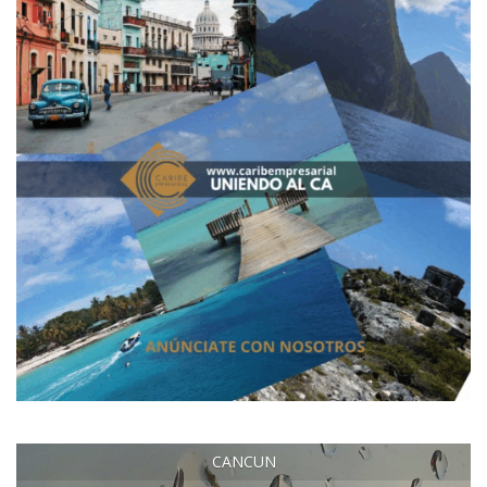
CANCUN