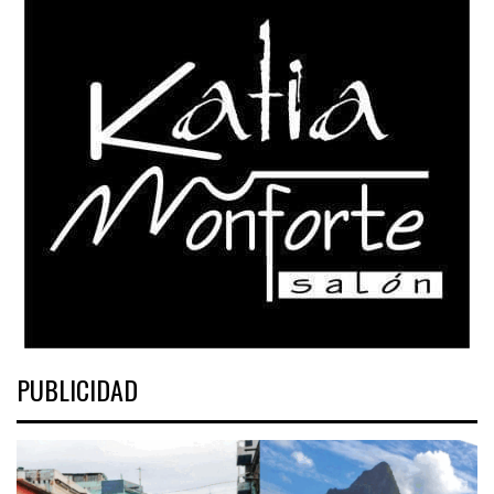
PUBLICIDAD