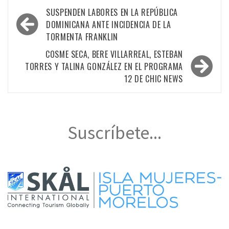
Navegación
SUSPENDEN LABORES EN LA REPÚBLICA
de
DOMINICANA ANTE INCIDENCIA DE LA
TORMENTA FRANKLIN
entradas
COSME SECA, BERE VILLARREAL, ESTEBAN
TORRES Y TALINA GONZÁLEZ EN EL PROGRAMA
12 DE CHIC NEWS
Suscríbete...