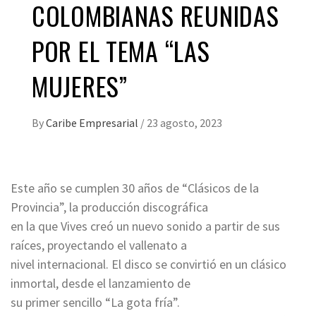
COLOMBIANAS REUNIDAS
POR EL TEMA “LAS
MUJERES”
By
Caribe Empresarial
/
23 agosto, 2023
Este año se cumplen 30 años de “Clásicos de la
Provincia”, la producción discográfica
en la que Vives creó un nuevo sonido a partir de sus
raíces, proyectando el vallenato a
nivel internacional. El disco se convirtió en un clásico
inmortal, desde el lanzamiento de
su primer sencillo “La gota fría”.