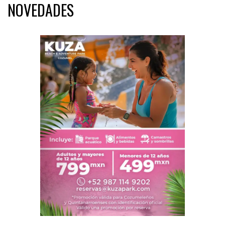
NOVEDADES