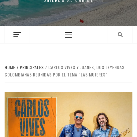
Primary
Menu
HOME
PRINCIPALES
CARLOS VIVES Y JUANES, DOS LEYENDAS
COLOMBIANAS REUNIDAS POR EL TEMA “LAS MUJERES”