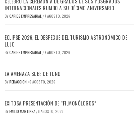
CELEBRÓ LA CEREMONIA DE GRADOS DE SUS POSGRADOS
INTERNACIONALES RUMBO A SU DÉCIMO ANIVERSARIO
BY
CARIBE EMPRESARIAL
7 AGOSTO, 2026
/
ECLIPSE 2026, EL DESPEGUE DEL TURISMO ASTRONÓMICO DE
LUJO
BY
CARIBE EMPRESARIAL
7 AGOSTO, 2026
/
LA AMENAZA SUBE DE TONO
BY
REDACCION
6 AGOSTO, 2026
/
EXITOSA PRESENTACIÓN DE “FILMONÓLOGOS”
BY
EMILIO MARTINEZ
6 AGOSTO, 2026
/