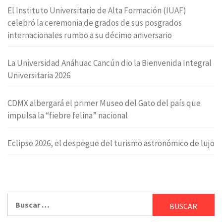
El Instituto Universitario de Alta Formación (IUAF)
celebró la ceremonia de grados de sus posgrados
internacionales rumbo a su décimo aniversario
La Universidad Anáhuac Cancún dio la Bienvenida Integral
Universitaria 2026
CDMX albergará el primer Museo del Gato del país que
impulsa la “fiebre felina” nacional
Eclipse 2026, el despegue del turismo astronómico de lujo
Buscar: