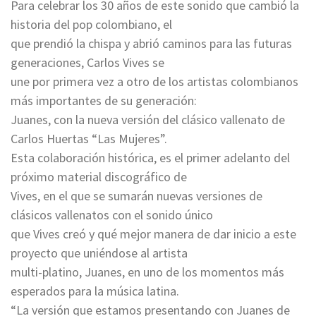
Para celebrar los 30 años de este sonido que cambió la
historia del pop colombiano, el
que prendió la chispa y abrió caminos para las futuras
generaciones, Carlos Vives se
une por primera vez a otro de los artistas colombianos
más importantes de su generación:
Juanes, con la nueva versión del clásico vallenato de
Carlos Huertas “Las Mujeres”.
Esta colaboración histórica, es el primer adelanto del
próximo material discográfico de
Vives, en el que se sumarán nuevas versiones de
clásicos vallenatos con el sonido único
que Vives creó y qué mejor manera de dar inicio a este
proyecto que uniéndose al artista
multi-platino, Juanes, en uno de los momentos más
esperados para la música latina.
“La versión que estamos presentando con Juanes de