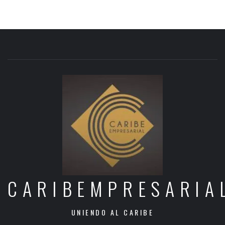
CARIBEMPRESARIA
UNIENDO AL CARIBE