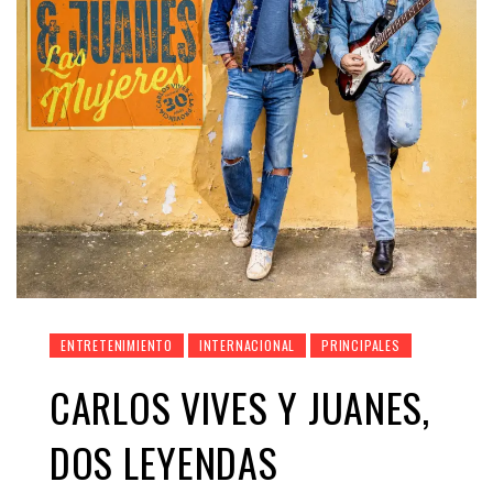
ENTRETENIMIENTO
INTERNACIONAL
PRINCIPALES
CARLOS VIVES Y JUANES,
DOS LEYENDAS