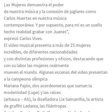
Las Mujeres demuestra el poder
de nuestra música y la conexión de juglares como
Carlos Huertas en nuestra música
contemporánea. Y por supuesto, para mi es un sueño
hecho realidad grabar con Juanes”,
expresó Carlos Vives.
El video musical presenta a más de 25 mujeres
increíbles, de diferentes nacionalidades
y con distintas profesiones y oficios, destacando que
con su labor las mujeres realmente
mueven el mundo. Algunas escenas del video presentan
a la campeona olímpica
Mariana Pajón, dos acordeoneras que suman la
modernidad (Lupe) y las raíces
(arhauca – Ati), la diseñadora Lia Samantha, la artista
de graffiti Ledania, las filántropas