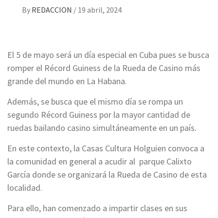
By
REDACCION
/
19 abril, 2024
El 5 de mayo será un día especial en Cuba pues se busca
romper el Récord Guiness de la Rueda de Casino más
grande del mundo en La Habana.
Además, se busca que el mismo día se rompa un
segundo Récord Guiness por la mayor cantidad de
ruedas bailando casino simultáneamente en un país.
En este contexto, la Casas Cultura Holguien convoca a
la comunidad en general a acudir al parque Calixto
García donde se organizará la Rueda de Casino de esta
localidad.
Para ello, han comenzado a impartir clases en sus