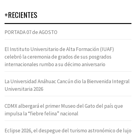
+RECIENTES
PORTADA 07 de AGOSTO
El Instituto Universitario de Alta Formación (IUAF)
celebró la ceremonia de grados de sus posgrados
internacionales rumbo a su décimo aniversario
La Universidad Anáhuac Cancún dio la Bienvenida Integral
Universitaria 2026
CDMX albergará el primer Museo del Gato del país que
impulsa la “fiebre felina” nacional
Eclipse 2026, el despegue del turismo astronómico de lujo