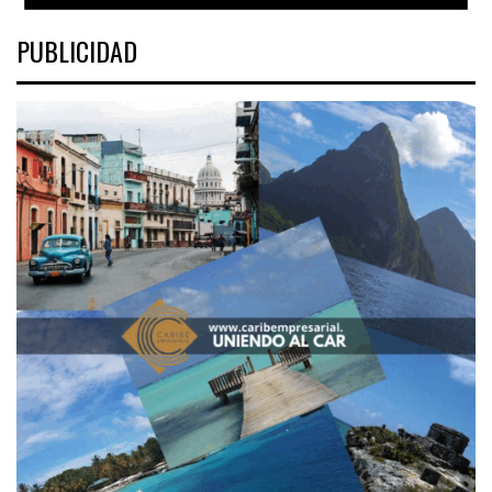
PUBLICIDAD