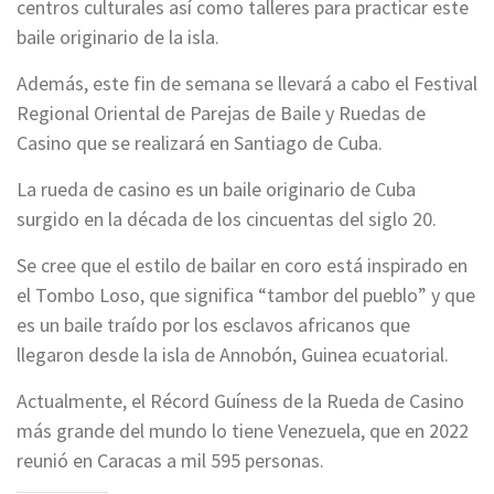
centros culturales así como talleres para practicar este
baile originario de la isla.
Además, este fin de semana se llevará a cabo el Festival
Regional Oriental de Parejas de Baile y Ruedas de
Casino que se realizará en Santiago de Cuba.
La rueda de casino es un baile originario de Cuba
surgido en la década de los cincuentas del siglo 20.
Se cree que el estilo de bailar en coro está inspirado en
el Tombo Loso, que significa “tambor del pueblo” y que
es un baile traído por los esclavos africanos que
llegaron desde la isla de Annobón, Guinea ecuatorial.
Actualmente, el Récord Guíness de la Rueda de Casino
más grande del mundo lo tiene Venezuela, que en 2022
reunió en Caracas a mil 595 personas.