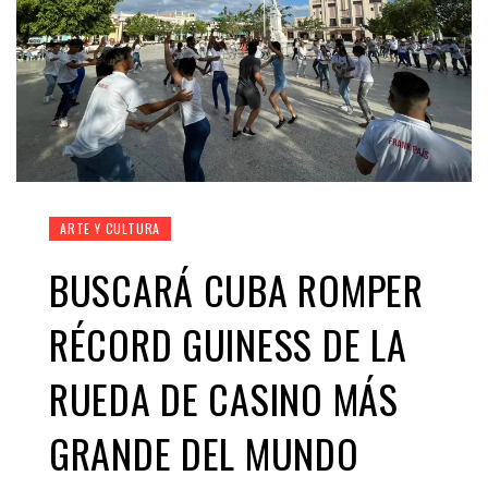
ARTE Y CULTURA
BUSCARÁ CUBA ROMPER
RÉCORD GUINESS DE LA
RUEDA DE CASINO MÁS
GRANDE DEL MUNDO