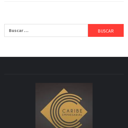
Buscar: