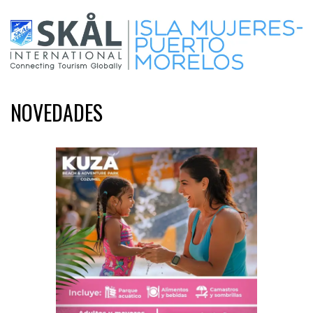
NOVEDADES