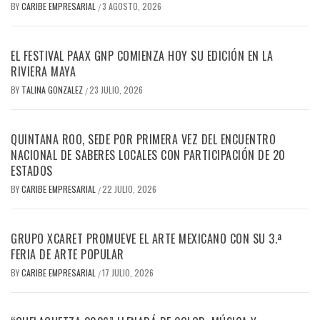
BY
CARIBE EMPRESARIAL
3 AGOSTO, 2026
/
EL FESTIVAL PAAX GNP COMIENZA HOY SU EDICIÓN EN LA
RIVIERA MAYA
BY
TALINA GONZALEZ
23 JULIO, 2026
/
QUINTANA ROO, SEDE POR PRIMERA VEZ DEL ENCUENTRO
NACIONAL DE SABERES LOCALES CON PARTICIPACIÓN DE 20
ESTADOS
BY
CARIBE EMPRESARIAL
22 JULIO, 2026
/
GRUPO XCARET PROMUEVE EL ARTE MEXICANO CON SU 3.ª
FERIA DE ARTE POPULAR
BY
CARIBE EMPRESARIAL
17 JULIO, 2026
/