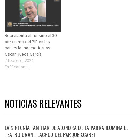
Representa el Turismo el 30
por ciento del PIB en los
países latinoamericanos:
Oscar Rueda García
7 febrero, 2024
En "Economía"
NOTICIAS RELEVANTES
LA SINFONÍA FAMILIAR DE ALONDRA DE LA PARRA ILUMINA EL
TEATRO GRAN TLACHCO DEL PARQUE XCARET