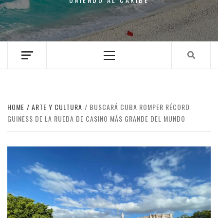
Primary
Menu
HOME
ARTE Y CULTURA
BUSCARÁ CUBA ROMPER RÉCORD
GUINESS DE LA RUEDA DE CASINO MÁS GRANDE DEL MUNDO