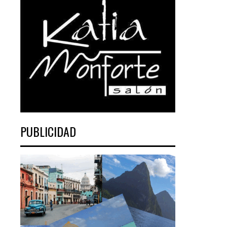
PUBLICIDAD