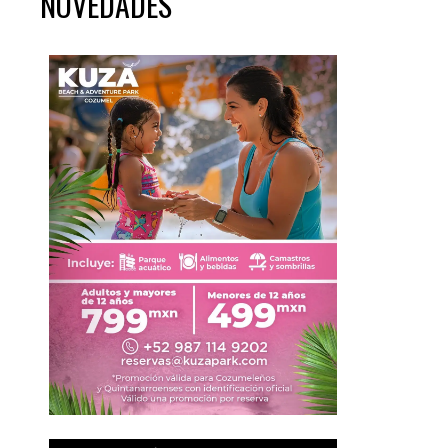
NOVEDADES