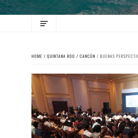
HOME
QUINTANA ROO
CANCÚN
BUENAS PERSPECTI