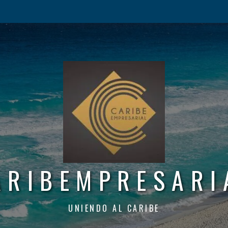
ARIBEMPRESARI
UNIENDO AL CARIBE