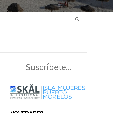
Suscríbete...