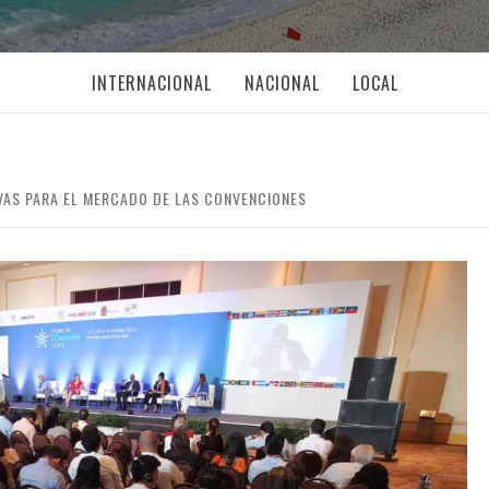
INTERNACIONAL
NACIONAL
LOCAL
VAS PARA EL MERCADO DE LAS CONVENCIONES