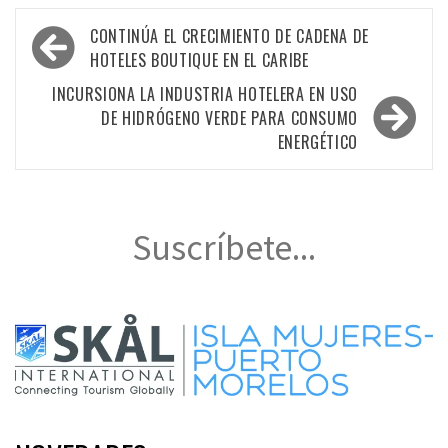
Navegación
CONTINÚA EL CRECIMIENTO DE CADENA DE
de
HOTELES BOUTIQUE EN EL CARIBE
entradas
INCURSIONA LA INDUSTRIA HOTELERA EN USO
DE HIDRÓGENO VERDE PARA CONSUMO
ENERGÉTICO
Suscríbete...