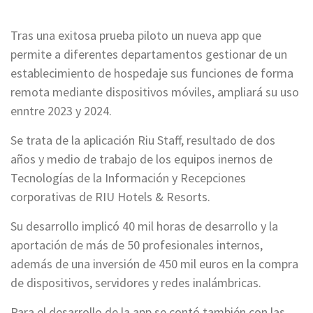
Tras una exitosa prueba piloto un nueva app que
permite a diferentes departamentos gestionar de un
establecimiento de hospedaje sus funciones de forma
remota mediante dispositivos móviles, ampliará su uso
enntre 2023 y 2024.
Se trata de la aplicación Riu Staff, resultado de dos
años y medio de trabajo de los equipos inernos de
Tecnologías de la Información y Recepciones
corporativas de RIU Hotels & Resorts.
Su desarrollo implicó 40 mil horas de desarrollo y la
aportación de más de 50 profesionales internos,
además de una inversión de 450 mil euros en la compra
de dispositivos, servidores y redes inalámbricas.
Para el desarrollo de la app se contó también con las