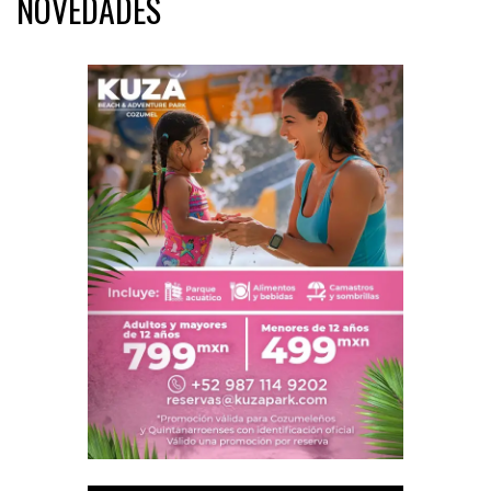
NOVEDADES