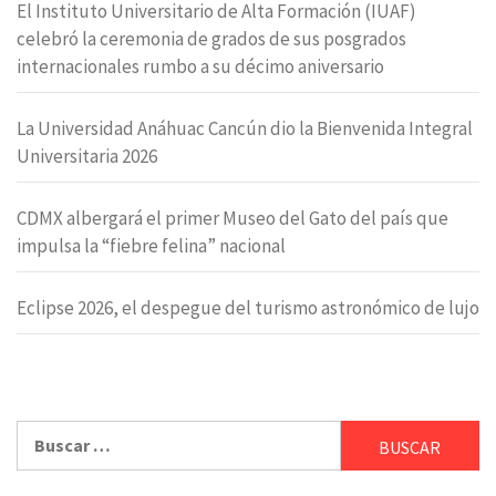
El Instituto Universitario de Alta Formación (IUAF)
celebró la ceremonia de grados de sus posgrados
internacionales rumbo a su décimo aniversario
La Universidad Anáhuac Cancún dio la Bienvenida Integral
Universitaria 2026
CDMX albergará el primer Museo del Gato del país que
impulsa la “fiebre felina” nacional
Eclipse 2026, el despegue del turismo astronómico de lujo
Buscar: