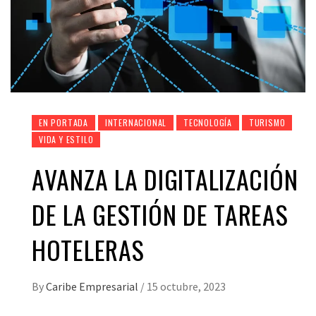
EN PORTADA
INTERNACIONAL
TECNOLOGÍA
TURISMO
VIDA Y ESTILO
AVANZA LA DIGITALIZACIÓN
DE LA GESTIÓN DE TAREAS
HOTELERAS
By
Caribe Empresarial
/
15 octubre, 2023