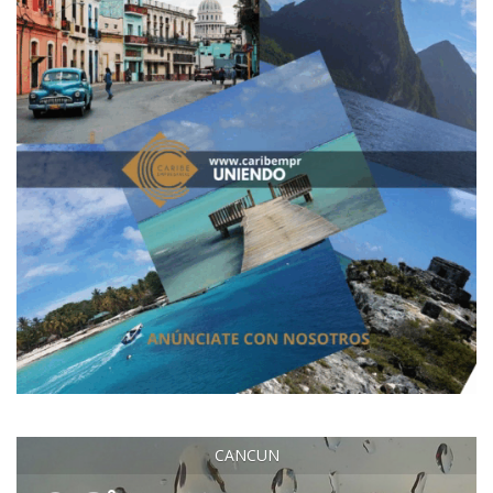
CANCUN