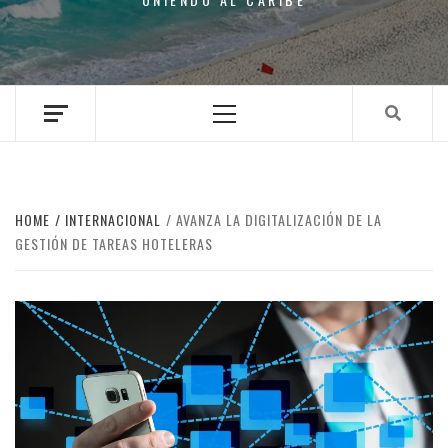
Primary
Menu
HOME
INTERNACIONAL
AVANZA LA DIGITALIZACIÓN DE LA
GESTIÓN DE TAREAS HOTELERAS