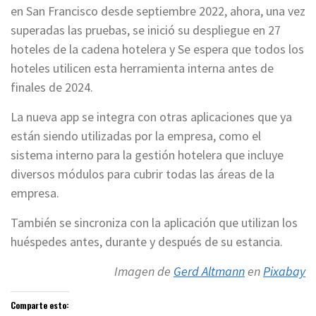
en San Francisco desde septiembre 2022, ahora, una vez
superadas las pruebas, se inició su despliegue en 27
hoteles de la cadena hotelera y Se espera que todos los
hoteles utilicen esta herramienta interna antes de
finales de 2024.
La nueva app se integra con otras aplicaciones que ya
están siendo utilizadas por la empresa, como el
sistema interno para la gestión hotelera que incluye
diversos módulos para cubrir todas las áreas de la
empresa.
También se sincroniza con la aplicación que utilizan los
huéspedes antes, durante y después de su estancia.
Imagen de
Gerd Altmann
en
Pixabay
Comparte esto: