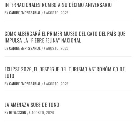
INTERNACIONALES RUMBO A SU DÉCIMO ANIVERSARIO
BY
CARIBE EMPRESARIAL
7 AGOSTO, 2026
/
CDMX ALBERGARÁ EL PRIMER MUSEO DEL GATO DEL PAÍS QUE
IMPULSA LA “FIEBRE FELINA” NACIONAL
BY
CARIBE EMPRESARIAL
7 AGOSTO, 2026
/
ECLIPSE 2026, EL DESPEGUE DEL TURISMO ASTRONÓMICO DE
LUJO
BY
CARIBE EMPRESARIAL
7 AGOSTO, 2026
/
LA AMENAZA SUBE DE TONO
BY
REDACCION
6 AGOSTO, 2026
/