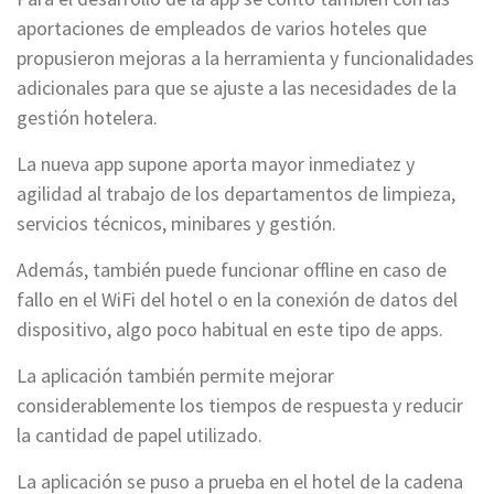
aportaciones de empleados de varios hoteles que
propusieron mejoras a la herramienta y funcionalidades
adicionales para que se ajuste a las necesidades de la
gestión hotelera.
La nueva app supone aporta mayor inmediatez y
agilidad al trabajo de los departamentos de limpieza,
servicios técnicos, minibares y gestión.
Además, también puede funcionar offline en caso de
fallo en el WiFi del hotel o en la conexión de datos del
dispositivo, algo poco habitual en este tipo de apps.
La aplicación también permite mejorar
considerablemente los tiempos de respuesta y reducir
la cantidad de papel utilizado.
La aplicación se puso a prueba en el hotel de la cadena