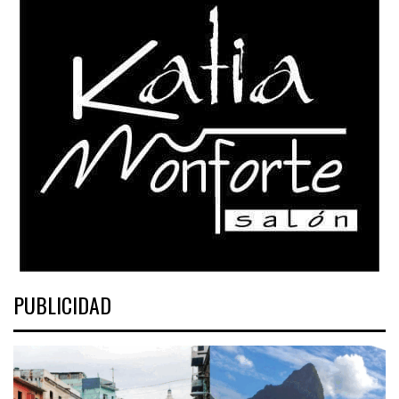
PUBLICIDAD