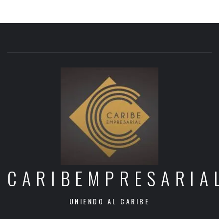
CARIBEMPRESARIA
UNIENDO AL CARIBE