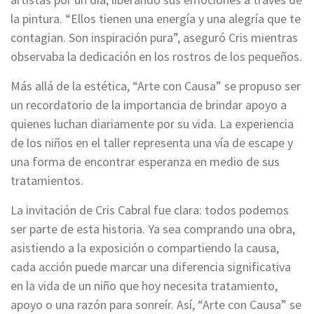
la pintura. “Ellos tienen una energía y una alegría que te
contagian. Son inspiración pura”, aseguró Cris mientras
observaba la dedicación en los rostros de los pequeños.
Más allá de la estética, “Arte con Causa” se propuso ser
un recordatorio de la importancia de brindar apoyo a
quienes luchan diariamente por su vida. La experiencia
de los niños en el taller representa una vía de escape y
una forma de encontrar esperanza en medio de sus
tratamientos.
La invitación de Cris Cabral fue clara: todos podemos
ser parte de esta historia. Ya sea comprando una obra,
asistiendo a la exposición o compartiendo la causa,
cada acción puede marcar una diferencia significativa
en la vida de un niño que hoy necesita tratamiento,
apoyo o una razón para sonreír. Así, “Arte con Causa” se