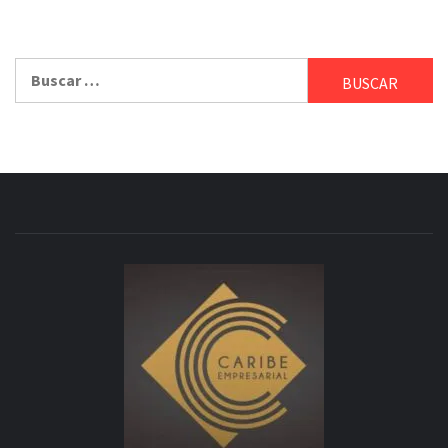
Buscar: