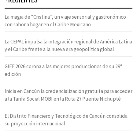
La magia de “Cristina”, un viaje sensorial y gastronómico
con sabor a hogar en el Caribe Mexicano
La CEPAL impulsa la integración regional de América Latina
y el Caribe frente a la nueva era geopolítica global
GIFF 2026 corona a las mejores producciones de su 29ª
edición
Inicia en Cancún la credencialización gratuita para acceder
a la Tarifa Social MOBI en la Ruta 27 Puente Nichupté
El Distrito Financiero y Tecnológico de Cancún consolida
su proyección internacional