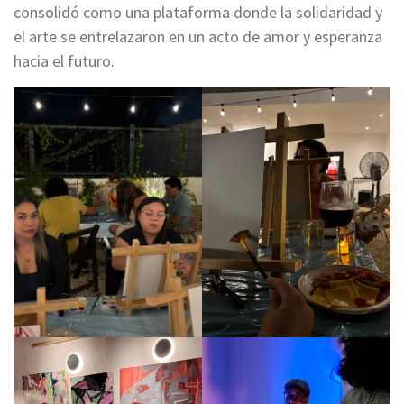
consolidó como una plataforma donde la solidaridad y
el arte se entrelazaron en un acto de amor y esperanza
hacia el futuro.