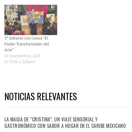
3ª Subasta con Causa “El
Poder Transformador del
Arte”
18 septiembre, 2025
En "Arte y Cultura"
NOTICIAS RELEVANTES
LA MAGIA DE “CRISTINA”, UN VIAJE SENSORIAL Y
GASTRONÓMICO CON SABOR A HOGAR EN EL CARIBE MEXICANO