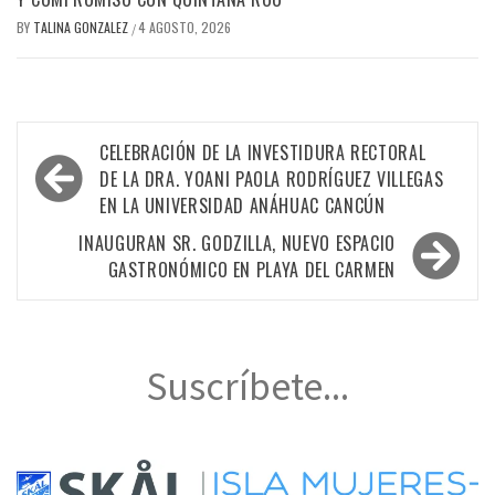
BY
TALINA GONZALEZ
4 AGOSTO, 2026
/
Navegación
CELEBRACIÓN DE LA INVESTIDURA RECTORAL
de
DE LA DRA. YOANI PAOLA RODRÍGUEZ VILLEGAS
EN LA UNIVERSIDAD ANÁHUAC CANCÚN
entradas
INAUGURAN SR. GODZILLA, NUEVO ESPACIO
GASTRONÓMICO EN PLAYA DEL CARMEN
Suscríbete...