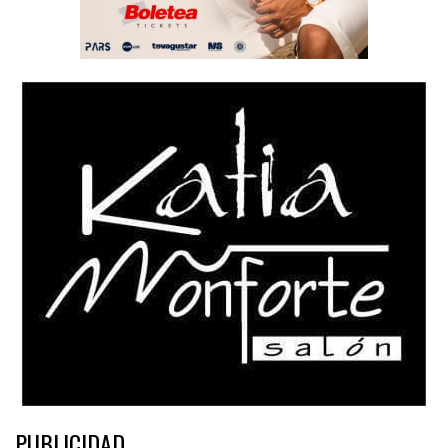
PUBLICIDAD