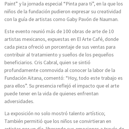
Paint” y la jornada especial “Pinta para ti”, en la que los
niños de la fundación pudieron expresar su creatividad
con la guía de artistas como Gaby Pavón de Nauman.
Este evento reunió más de 100 obras de arte de 10
artistas mexicanos, expuestas en El Arte Café, donde
cada pieza ofreció un porcentaje de sus ventas para
contribuir al tratamiento y sueños de los pequeños
beneficiarios. Cris Cabral, quien se sintió
profundamente conmovida al conocer la labor de la
Fundación Aitana, comentó: “Hoy, todo este trabajo es
para ellos”. Su presencia reflejó el impacto que el arte
puede tener en la vida de quienes enfrentan
adversidades.
La exposición no solo mostró talento artístico;
También permitió que los niños se convirtieran en
artistas por un día, liberando sus emociones a través de