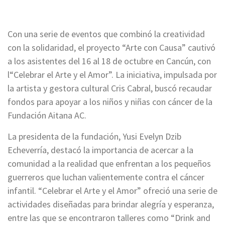
Con una serie de eventos que combinó la creatividad
con la solidaridad, el proyecto “Arte con Causa” cautivó
a los asistentes del 16 al 18 de octubre en Cancún, con
l“Celebrar el Arte y el Amor”. La iniciativa, impulsada por
la artista y gestora cultural Cris Cabral, buscó recaudar
fondos para apoyar a los niños y niñas con cáncer de la
Fundación Aitana AC.
La presidenta de la fundación, Yusi Evelyn Dzib
Echeverría, destacó la importancia de acercar a la
comunidad a la realidad que enfrentan a los pequeños
guerreros que luchan valientemente contra el cáncer
infantil. “Celebrar el Arte y el Amor” ofreció una serie de
actividades diseñadas para brindar alegría y esperanza,
entre las que se encontraron talleres como “Drink and