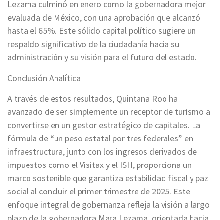
Lezama culminó en enero como la gobernadora mejor
evaluada de México, con una aprobación que alcanzó
hasta el 65%. Este sólido capital político sugiere un
respaldo significativo de la ciudadanía hacia su
administración y su visión para el futuro del estado.
Conclusión Analítica
A través de estos resultados, Quintana Roo ha
avanzado de ser simplemente un receptor de turismo a
convertirse en un gestor estratégico de capitales. La
fórmula de “un peso estatal por tres federales” en
infraestructura, junto con los ingresos derivados de
impuestos como el Visitax y el ISH, proporciona un
marco sostenible que garantiza estabilidad fiscal y paz
social al concluir el primer trimestre de 2025. Este
enfoque integral de gobernanza refleja la visión a largo
plazo de la gobernadora Mara Lezama, orientada hacia