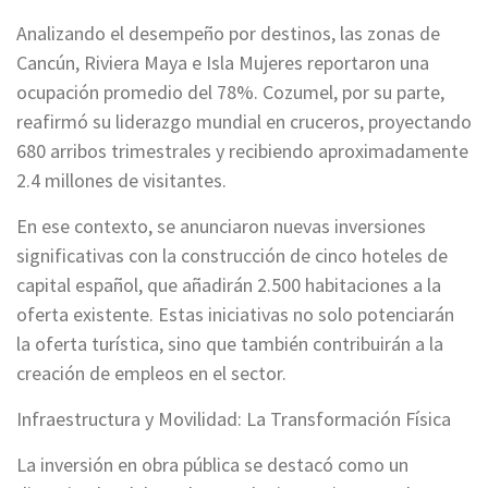
Analizando el desempeño por destinos, las zonas de
Cancún, Riviera Maya e Isla Mujeres reportaron una
ocupación promedio del 78%. Cozumel, por su parte,
reafirmó su liderazgo mundial en cruceros, proyectando
680 arribos trimestrales y recibiendo aproximadamente
2.4 millones de visitantes.
En ese contexto, se anunciaron nuevas inversiones
significativas con la construcción de cinco hoteles de
capital español, que añadirán 2.500 habitaciones a la
oferta existente. Estas iniciativas no solo potenciarán
la oferta turística, sino que también contribuirán a la
creación de empleos en el sector.
Infraestructura y Movilidad: La Transformación Física
La inversión en obra pública se destacó como un