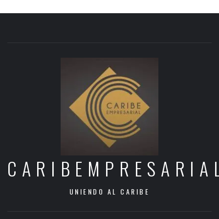
CARIBEMPRESARIA
UNIENDO AL CARIBE