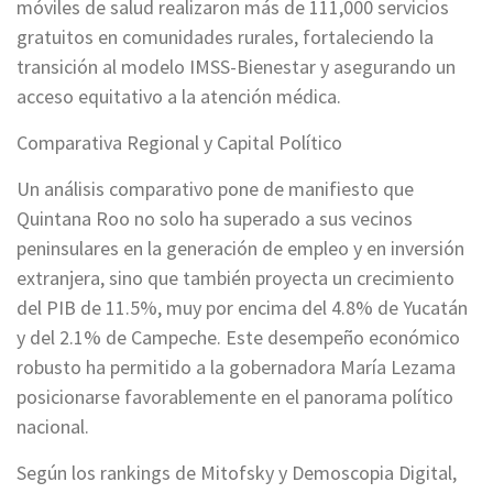
móviles de salud realizaron más de 111,000 servicios
gratuitos en comunidades rurales, fortaleciendo la
transición al modelo IMSS-Bienestar y asegurando un
acceso equitativo a la atención médica.
Comparativa Regional y Capital Político
Un análisis comparativo pone de manifiesto que
Quintana Roo no solo ha superado a sus vecinos
peninsulares en la generación de empleo y en inversión
extranjera, sino que también proyecta un crecimiento
del PIB de 11.5%, muy por encima del 4.8% de Yucatán
y del 2.1% de Campeche. Este desempeño económico
robusto ha permitido a la gobernadora María Lezama
posicionarse favorablemente en el panorama político
nacional.
Según los rankings de Mitofsky y Demoscopia Digital,