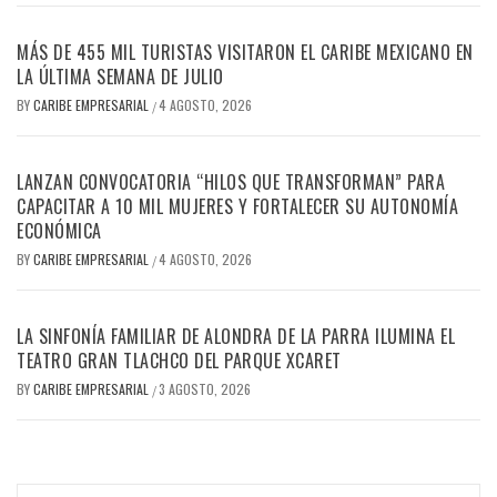
MÁS DE 455 MIL TURISTAS VISITARON EL CARIBE MEXICANO EN
LA ÚLTIMA SEMANA DE JULIO
BY
CARIBE EMPRESARIAL
4 AGOSTO, 2026
/
LANZAN CONVOCATORIA “HILOS QUE TRANSFORMAN” PARA
CAPACITAR A 10 MIL MUJERES Y FORTALECER SU AUTONOMÍA
ECONÓMICA
BY
CARIBE EMPRESARIAL
4 AGOSTO, 2026
/
LA SINFONÍA FAMILIAR DE ALONDRA DE LA PARRA ILUMINA EL
TEATRO GRAN TLACHCO DEL PARQUE XCARET
BY
CARIBE EMPRESARIAL
3 AGOSTO, 2026
/