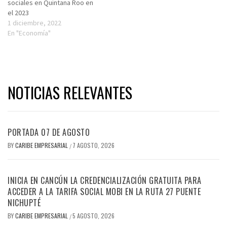
sociales en Quintana Roo en
el 2023
1 diciembre, 2022
En "Economía"
NOTICIAS RELEVANTES
PORTADA 07 DE AGOSTO
BY
CARIBE EMPRESARIAL
7 AGOSTO, 2026
/
INICIA EN CANCÚN LA CREDENCIALIZACIÓN GRATUITA PARA
ACCEDER A LA TARIFA SOCIAL MOBI EN LA RUTA 27 PUENTE
NICHUPTÉ
BY
CARIBE EMPRESARIAL
5 AGOSTO, 2026
/