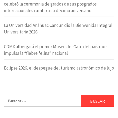
celebró la ceremonia de grados de sus posgrados
internacionales rumbo a su décimo aniversario
La Universidad Anáhuac Cancún dio la Bienvenida Integral
Universitaria 2026
CDMX albergará el primer Museo del Gato del país que
impulsa la “fiebre felina” nacional
Eclipse 2026, el despegue del turismo astronómico de lujo
Buscar: