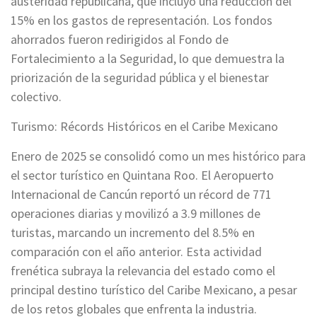
austeridad republicana, que incluyó una reducción del
15% en los gastos de representación. Los fondos
ahorrados fueron redirigidos al Fondo de
Fortalecimiento a la Seguridad, lo que demuestra la
priorización de la seguridad pública y el bienestar
colectivo.
Turismo: Récords Históricos en el Caribe Mexicano
Enero de 2025 se consolidó como un mes histórico para
el sector turístico en Quintana Roo. El Aeropuerto
Internacional de Cancún reportó un récord de 771
operaciones diarias y movilizó a 3.9 millones de
turistas, marcando un incremento del 8.5% en
comparación con el año anterior. Esta actividad
frenética subraya la relevancia del estado como el
principal destino turístico del Caribe Mexicano, a pesar
de los retos globales que enfrenta la industria.