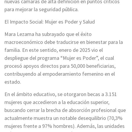
nuevas cámaras de alta definición en puntos críticos
para mejorar la seguridad pública.
El Impacto Social: Mujer es Poder y Salud
Mara Lezama ha subrayado que el éxito
macroeconómico debe traducirse en bienestar para la
familia. En este sentido, enero de 2025 vio el
despliegue del programa “Mujer es Poder”, el cual
procesó apoyos directos para 50,000 beneficiarias,
contribuyendo al empoderamiento femenino en el
estado.
En el ámbito educativo, se otorgaron becas a 3.151
mujeres que accedieron a la educación superior,
buscando cerrar la brecha de absorción profesional que
actualmente muestra un notable desequilibrio (70,3%
mujeres frente a 97% hombres). Además, las unidades