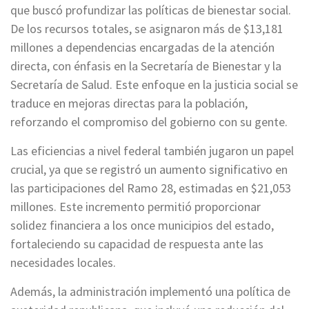
que buscó profundizar las políticas de bienestar social.
De los recursos totales, se asignaron más de $13,181
millones a dependencias encargadas de la atención
directa, con énfasis en la Secretaría de Bienestar y la
Secretaría de Salud. Este enfoque en la justicia social se
traduce en mejoras directas para la población,
reforzando el compromiso del gobierno con su gente.
Las eficiencias a nivel federal también jugaron un papel
crucial, ya que se registró un aumento significativo en
las participaciones del Ramo 28, estimadas en $21,053
millones. Este incremento permitió proporcionar
solidez financiera a los once municipios del estado,
fortaleciendo su capacidad de respuesta ante las
necesidades locales.
Además, la administración implementó una política de