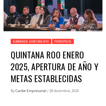
ALMANAQUE QUINTANA ROO
PRINCIPALES
QUINTANA ROO ENERO
2025, APERTURA DE AÑO Y
METAS ESTABLECIDAS
By
Caribe Empresarial
/
28 diciembre, 2025