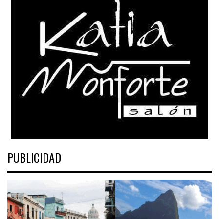
PUBLICIDAD