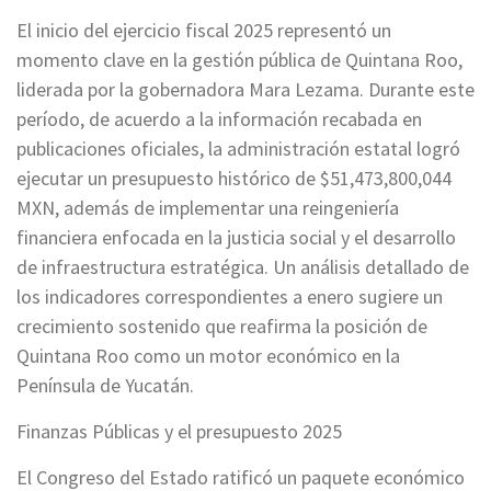
El inicio del ejercicio fiscal 2025 representó un
momento clave en la gestión pública de Quintana Roo,
liderada por la gobernadora Mara Lezama. Durante este
período, de acuerdo a la información recabada en
publicaciones oficiales, la administración estatal logró
ejecutar un presupuesto histórico de $51,473,800,044
MXN, además de implementar una reingeniería
financiera enfocada en la justicia social y el desarrollo
de infraestructura estratégica. Un análisis detallado de
los indicadores correspondientes a enero sugiere un
crecimiento sostenido que reafirma la posición de
Quintana Roo como un motor económico en la
Península de Yucatán.
Finanzas Públicas y el presupuesto 2025
El Congreso del Estado ratificó un paquete económico