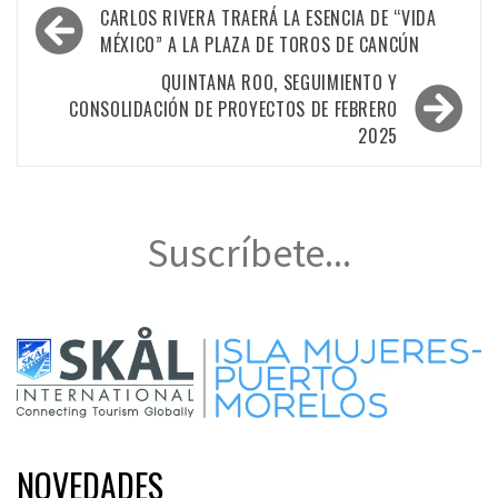
Navegación
CARLOS RIVERA TRAERÁ LA ESENCIA DE “VIDA
de
MÉXICO” A LA PLAZA DE TOROS DE CANCÚN
entradas
QUINTANA ROO, SEGUIMIENTO Y
CONSOLIDACIÓN DE PROYECTOS DE FEBRERO
2025
Suscríbete...
NOVEDADES