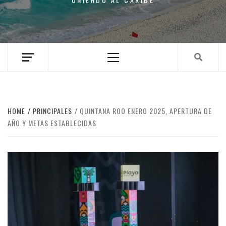
Primary
Menu
HOME
PRINCIPALES
QUINTANA ROO ENERO 2025, APERTURA DE
AÑO Y METAS ESTABLECIDAS