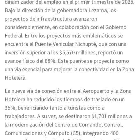
dinamizador del empleo en el primer trimestre de 2025.
Bajo la dirección de la gobernadora Lezama, los
proyectos de infraestructura avanzaron
considerablemente, en colaboración con el Gobierno
Federal. Entre los proyectos más emblemáticos se
encuentra el Puente Vehicular Nichupté, que con una
inversión superior a los $5,570 millones, reportó un
avance físico del 88%. Este puente se proyecta como
una vía esencial para mejorar la conectividad en la Zona
Hotelera.
La nueva vía de conexión entre el Aeropuerto y la Zona
Hotelera ha reducido los tiempos de traslado en un
35%, beneficiando tanto a turistas como a
trabajadores. A su vez, se destinaron $1,701 millones a
la modernización del Centro de Comando, Control,
Comunicaciones y Cómputo (C5), integrando 400