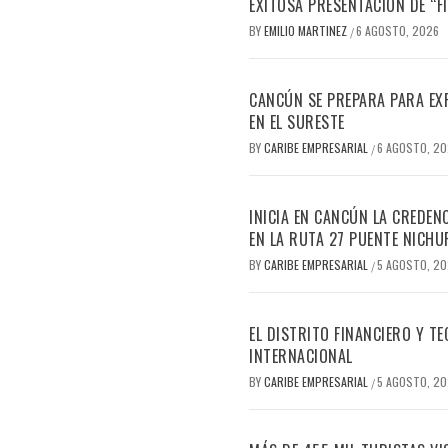
EXITOSA PRESENTACIÓN DE “
BY
EMILIO MARTINEZ
6 AGOSTO, 2026
/
CANCÚN SE PREPARA PARA EX
EN EL SURESTE
BY
CARIBE EMPRESARIAL
6 AGOSTO, 2
/
INICIA EN CANCÚN LA CREDEN
EN LA RUTA 27 PUENTE NICHU
BY
CARIBE EMPRESARIAL
5 AGOSTO, 2
/
EL DISTRITO FINANCIERO Y 
INTERNACIONAL
BY
CARIBE EMPRESARIAL
5 AGOSTO, 2
/