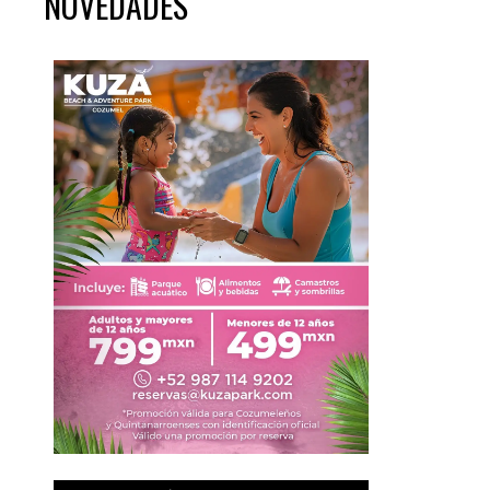
NOVEDADES