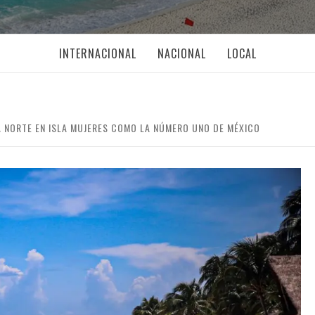
INTERNACIONAL
NACIONAL
LOCAL
A NORTE EN ISLA MUJERES COMO LA NÚMERO UNO DE MÉXICO