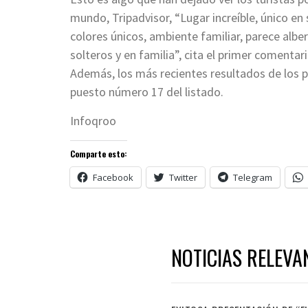
mundo, Tripadvisor, “Lugar increíble, único en 
colores únicos, ambiente familiar, parece albe
solteros y en familia”, cita el primer comentar
Además, los más recientes resultados de los p
puesto número 17 del listado.
Infoqroo
Comparte esto:
Facebook
Twitter
Telegram
NOTICIAS RELEVA