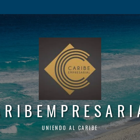
ARIBEMPRESARI
UNIENDO AL CARIBE