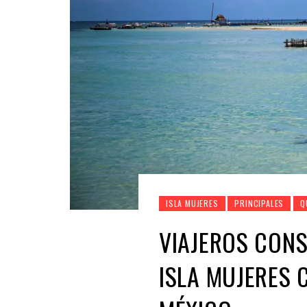
ISLA MUJERES
PRINCIPALES
Q
VIAJEROS CONS
ISLA MUJERES