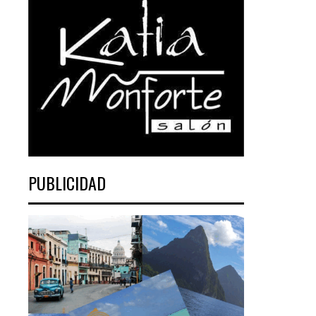
PUBLICIDAD