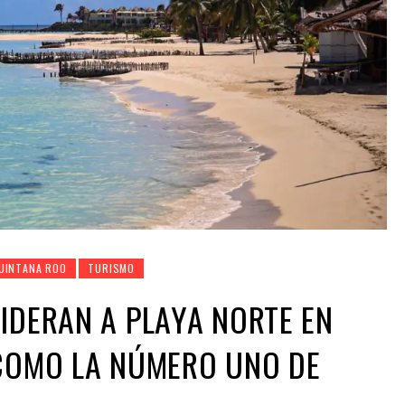
UINTANA ROO
TURISMO
IDERAN A PLAYA NORTE EN
 COMO LA NÚMERO UNO DE