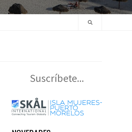
Suscríbete...