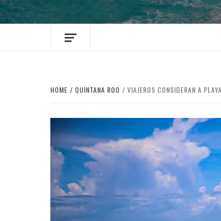
HOME
QUINTANA ROO
VIAJEROS CONSIDERAN A PLAY