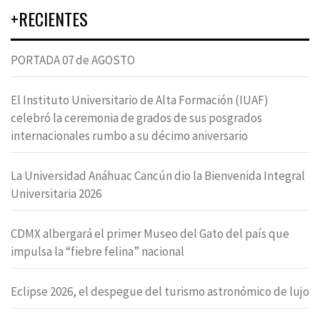
+RECIENTES
PORTADA 07 de AGOSTO
El Instituto Universitario de Alta Formación (IUAF)
celebró la ceremonia de grados de sus posgrados
internacionales rumbo a su décimo aniversario
La Universidad Anáhuac Cancún dio la Bienvenida Integral
Universitaria 2026
CDMX albergará el primer Museo del Gato del país que
impulsa la “fiebre felina” nacional
Eclipse 2026, el despegue del turismo astronómico de lujo