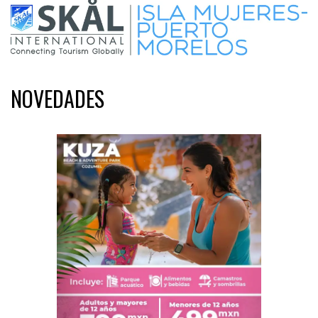
NOVEDADES