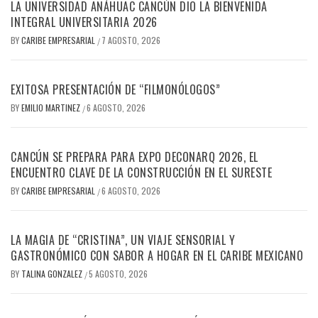
LA UNIVERSIDAD ANÁHUAC CANCÚN DIO LA BIENVENIDA
INTEGRAL UNIVERSITARIA 2026
BY
CARIBE EMPRESARIAL
7 AGOSTO, 2026
/
EXITOSA PRESENTACIÓN DE “FILMONÓLOGOS”
BY
EMILIO MARTINEZ
6 AGOSTO, 2026
/
CANCÚN SE PREPARA PARA EXPO DECONARQ 2026, EL
ENCUENTRO CLAVE DE LA CONSTRUCCIÓN EN EL SURESTE
BY
CARIBE EMPRESARIAL
6 AGOSTO, 2026
/
LA MAGIA DE “CRISTINA”, UN VIAJE SENSORIAL Y
GASTRONÓMICO CON SABOR A HOGAR EN EL CARIBE MEXICANO
BY
TALINA GONZALEZ
5 AGOSTO, 2026
/