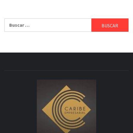
Buscar: