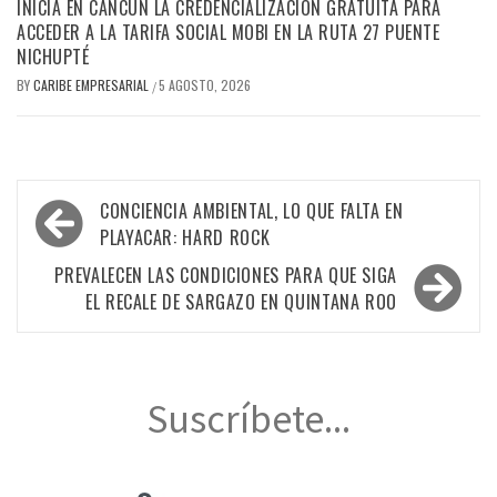
INICIA EN CANCÚN LA CREDENCIALIZACIÓN GRATUITA PARA
ACCEDER A LA TARIFA SOCIAL MOBI EN LA RUTA 27 PUENTE
NICHUPTÉ
BY
CARIBE EMPRESARIAL
5 AGOSTO, 2026
/
Navegación
CONCIENCIA AMBIENTAL, LO QUE FALTA EN
de
PLAYACAR: HARD ROCK
entradas
PREVALECEN LAS CONDICIONES PARA QUE SIGA
EL RECALE DE SARGAZO EN QUINTANA ROO
Suscríbete...