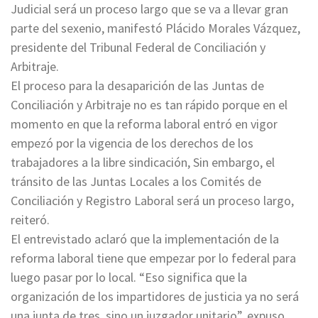
Judicial será un proceso largo que se va a llevar gran
parte del sexenio, manifestó Plácido Morales Vázquez,
presidente del Tribunal Federal de Conciliación y
Arbitraje.
El proceso para la desaparición de las Juntas de
Conciliación y Arbitraje no es tan rápido porque en el
momento en que la reforma laboral entró en vigor
empezó por la vigencia de los derechos de los
trabajadores a la libre sindicación, Sin embargo, el
tránsito de las Juntas Locales a los Comités de
Conciliación y Registro Laboral será un proceso largo,
reiteró.
El entrevistado aclaró que la implementación de la
reforma laboral tiene que empezar por lo federal para
luego pasar por lo local. “Eso significa que la
organización de los impartidores de justicia ya no será
una junta de tres, sino un juzgador unitario”, expuso.