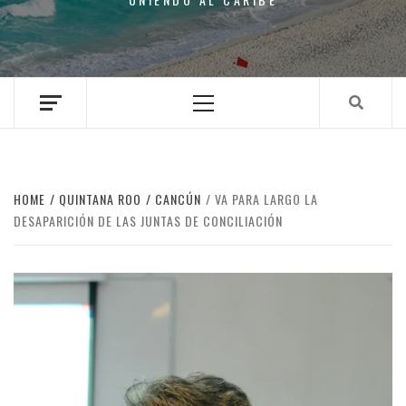
Primary
Menu
HOME
QUINTANA ROO
CANCÚN
VA PARA LARGO LA
DESAPARICIÓN DE LAS JUNTAS DE CONCILIACIÓN