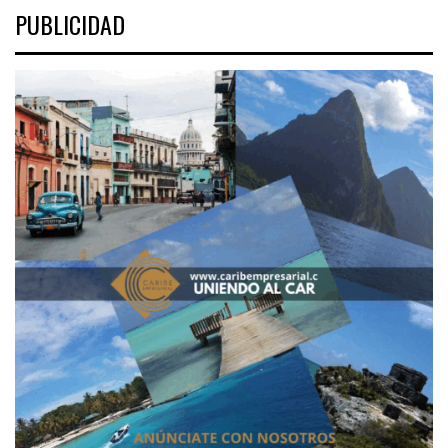
PUBLICIDAD