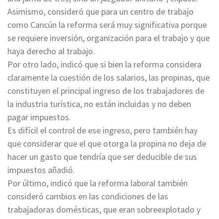
Asimismo, consideró que para un centro de trabajo
como Cancún la reforma será muy significativa porque
se requiere inversión, organización para el trabajo y que
haya derecho al trabajo.
Por otro lado, indicó que si bien la reforma considera
claramente la cuestión de los salarios, las propinas, que
constituyen el principal ingreso de los trabajadores de
la industria turística, no están incluidas y no deben
pagar impuestos.
Es difícil el control de ese ingreso, pero también hay
que considerar que el que otorga la propina no deja de
hacer un gasto que tendría que ser deducible de sus
impuestos añadió.
Por último, indicó que la reforma laboral también
consideró cambios en las condiciones de las
trabajadoras domésticas, que eran sobreexplotado y