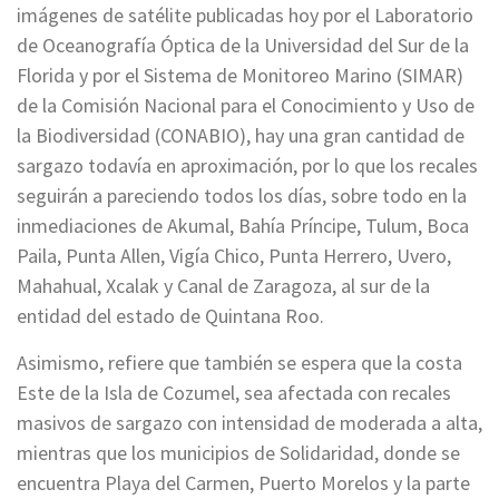
imágenes de satélite publicadas hoy por el Laboratorio
de Oceanografía Óptica de la Universidad del Sur de la
Florida y por el Sistema de Monitoreo Marino (SIMAR)
de la Comisión Nacional para el Conocimiento y Uso de
la Biodiversidad (CONABIO), hay una gran cantidad de
sargazo todavía en aproximación, por lo que los recales
seguirán a pareciendo todos los días, sobre todo en la
inmediaciones de Akumal, Bahía Príncipe, Tulum, Boca
Paila, Punta Allen, Vigía Chico, Punta Herrero, Uvero,
Mahahual, Xcalak y Canal de Zaragoza, al sur de la
entidad del estado de Quintana Roo.
Asimismo, refiere que también se espera que la costa
Este de la Isla de Cozumel, sea afectada con recales
masivos de sargazo con intensidad de moderada a alta,
mientras que los municipios de Solidaridad, donde se
encuentra Playa del Carmen, Puerto Morelos y la parte