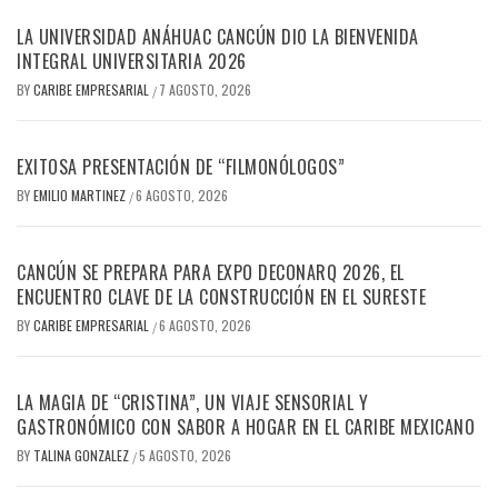
LA UNIVERSIDAD ANÁHUAC CANCÚN DIO LA BIENVENIDA
INTEGRAL UNIVERSITARIA 2026
BY
CARIBE EMPRESARIAL
7 AGOSTO, 2026
/
EXITOSA PRESENTACIÓN DE “FILMONÓLOGOS”
BY
EMILIO MARTINEZ
6 AGOSTO, 2026
/
CANCÚN SE PREPARA PARA EXPO DECONARQ 2026, EL
ENCUENTRO CLAVE DE LA CONSTRUCCIÓN EN EL SURESTE
BY
CARIBE EMPRESARIAL
6 AGOSTO, 2026
/
LA MAGIA DE “CRISTINA”, UN VIAJE SENSORIAL Y
GASTRONÓMICO CON SABOR A HOGAR EN EL CARIBE MEXICANO
BY
TALINA GONZALEZ
5 AGOSTO, 2026
/