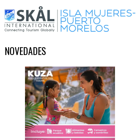
NOVEDADES