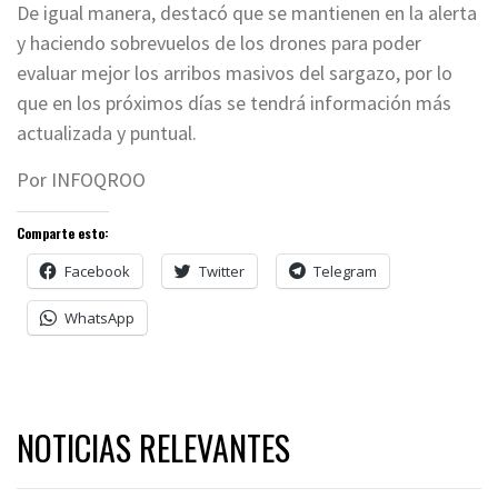
De igual manera, destacó que se mantienen en la alerta
y haciendo sobrevuelos de los drones para poder
evaluar mejor los arribos masivos del sargazo, por lo
que en los próximos días se tendrá información más
actualizada y puntual.
Por INFOQROO
Comparte esto:
Facebook
Twitter
Telegram
WhatsApp
NOTICIAS RELEVANTES