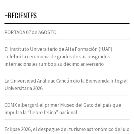
+RECIENTES
PORTADA 07 de AGOSTO
El Instituto Universitario de Alta Formación (IUAF)
celebró la ceremonia de grados de sus posgrados
internacionales rumbo a su décimo aniversario
La Universidad Anáhuac Cancún dio la Bienvenida Integral
Universitaria 2026
CDMX albergará el primer Museo del Gato del país que
impulsa la “fiebre felina” nacional
Eclipse 2026, el despegue del turismo astronómico de lujo