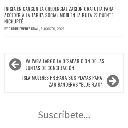
INICIA EN CANCÚN LA CREDENCIALIZACIÓN GRATUITA PARA
ACCEDER A LA TARIFA SOCIAL MOBI EN LA RUTA 27 PUENTE
NICHUPTÉ
BY
CARIBE EMPRESARIAL
5 AGOSTO, 2026
/
Navegación
VA PARA LARGO LA DESAPARICIÓN DE LAS
de
JUNTAS DE CONCILIACIÓN
entradas
ISLA MUJERES PREPARA SUS PLAYAS PARA
IZAR BANDERAS “BLUE FLAG”
Suscríbete...