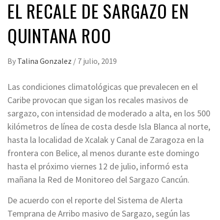
EL RECALE DE SARGAZO EN
QUINTANA ROO
By
Talina Gonzalez
/
7 julio, 2019
Las condiciones climatológicas que prevalecen en el
Caribe provocan que sigan los recales masivos de
sargazo, con intensidad de moderado a alta, en los 500
kilómetros de línea de costa desde Isla Blanca al norte,
hasta la localidad de Xcalak y Canal de Zaragoza en la
frontera con Belice, al menos durante este domingo
hasta el próximo viernes 12 de julio, informó esta
mañana la Red de Monitoreo del Sargazo Cancún.
De acuerdo con el reporte del Sistema de Alerta
Temprana de Arribo masivo de Sargazo, según las