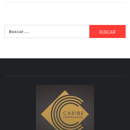
Buscar: