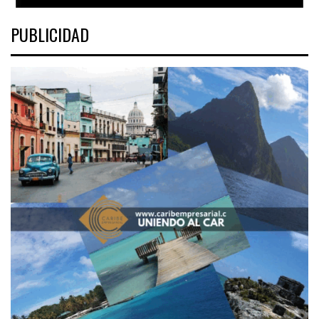
PUBLICIDAD