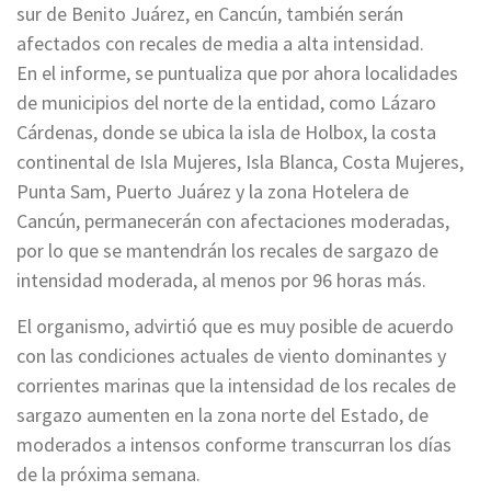
sur de Benito Juárez, en Cancún, también serán
afectados con recales de media a alta intensidad.
En el informe, se puntualiza que por ahora localidades
de municipios del norte de la entidad, como Lázaro
Cárdenas, donde se ubica la isla de Holbox, la costa
continental de Isla Mujeres, Isla Blanca, Costa Mujeres,
Punta Sam, Puerto Juárez y la zona Hotelera de
Cancún, permanecerán con afectaciones moderadas,
por lo que se mantendrán los recales de sargazo de
intensidad moderada, al menos por 96 horas más.
El organismo, advirtió que es muy posible de acuerdo
con las condiciones actuales de viento dominantes y
corrientes marinas que la intensidad de los recales de
sargazo aumenten en la zona norte del Estado, de
moderados a intensos conforme transcurran los días
de la próxima semana.