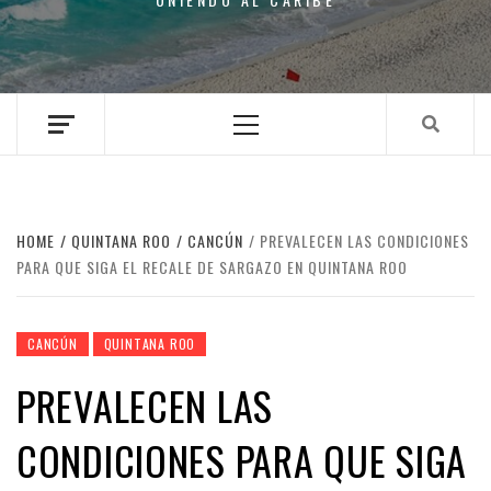
Primary
Menu
HOME
QUINTANA ROO
CANCÚN
PREVALECEN LAS CONDICIONES
PARA QUE SIGA EL RECALE DE SARGAZO EN QUINTANA ROO
CANCÚN
QUINTANA ROO
PREVALECEN LAS
CONDICIONES PARA QUE SIGA