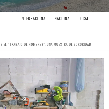
INTERNACIONAL
NACIONAL
LOCAL
CE EL “TRABAJO DE HOMBRES”, UNA MUESTRA DE SORORIDAD