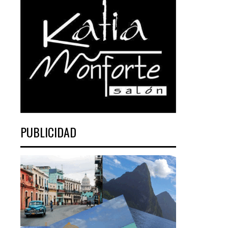
PUBLICIDAD