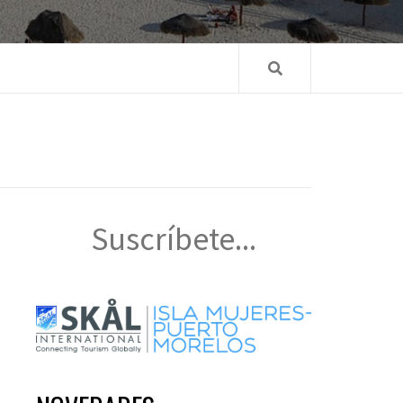
Suscríbete...