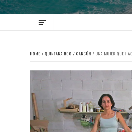
HOME
QUINTANA ROO
CANCÚN
UNA MUJER QUE HA