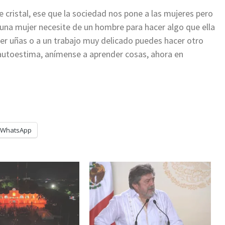
cristal, ese que la sociedad nos pone a las mujeres pero
nguna mujer necesite de un hombre para hacer algo que ella
r uñas o a un trabajo muy delicado puedes hacer otro
a autoestima, anímense a aprender cosas, ahora en
WhatsApp