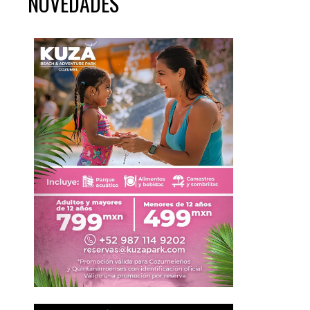
NOVEDADES