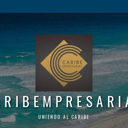
ARIBEMPRESARI
UNIENDO AL CARIBE