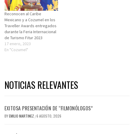
Reconocen al Caribe
Mexicano y a Cozumel en los
Traveller Awards entregados
durante la Feria Internacional
de Turismo Fitur 2023
17 enero, 2023
En "Cozumel"
NOTICIAS RELEVANTES
EXITOSA PRESENTACIÓN DE “FILMONÓLOGOS”
BY
EMILIO MARTINEZ
6 AGOSTO, 2026
/