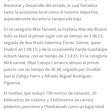
Bienestar y Desarrollo del estado, lo cual fortalece
tanto la economía local como el turismo deportivo,
especialmente durante la temporada baja.
En la categoría élite femenil, la triatleta Marcela Álvarez
Solís se llevó el primer lugar con un tiempo de 1:06:15,
seguida de Ana María Valentina Torres Gómez, quien
finalizó en 1:08:15, y de la cozumeleña Faride Guadalupe
Achach Sleme, con un tiempo de 1:14:35. En la categoría
élite varonil, Dilan Campa Carranza obtuvo el primer
puesto con un tiempo de 56:44, seguido por Osvaldo
Darrel Zúñiga Fierro y Alfredo Miguel Rodríguez
Figueroa.
El triatlón, que incluyó 750 metros de natación, 20
kilómetros de ciclismo y 5 kilómetros de carrera
pedestre, posiciona a Chankanaab como un lugar ideal