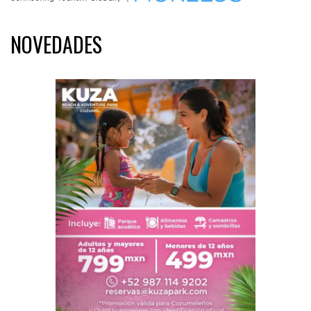
NOVEDADES