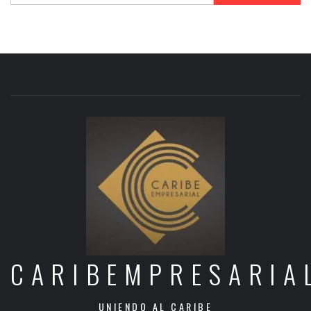
CARIBEMPRESARIA
UNIENDO AL CARIBE