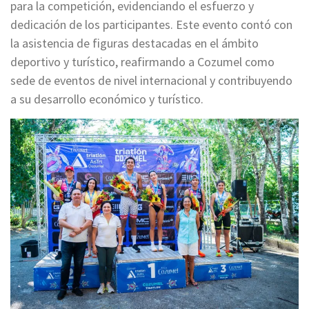
para la competición, evidenciando el esfuerzo y
dedicación de los participantes. Este evento contó con
la asistencia de figuras destacadas en el ámbito
deportivo y turístico, reafirmando a Cozumel como
sede de eventos de nivel internacional y contribuyendo
a su desarrollo económico y turístico.