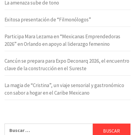
La amenaza sube de tono
Exitosa presentación de “Filmonólogos”
Participa Mara Lezama en “Mexicanas Emprendedoras
2026” en Orlando en apoyo al liderazgo femenino
Cancún se prepara para Expo Deconarq 2026, el encuentro
clave de la construcción en el Sureste
La magia de “Cristina”, un viaje sensorial y gastronómico
con sabor a hogar en el Caribe Mexicano
Buscar: