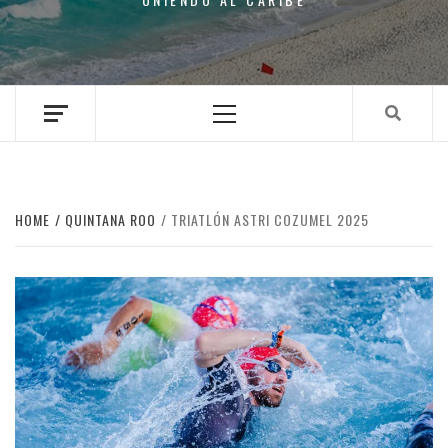
Primary
Menu
HOME
QUINTANA ROO
TRIATLÓN ASTRI COZUMEL 2025