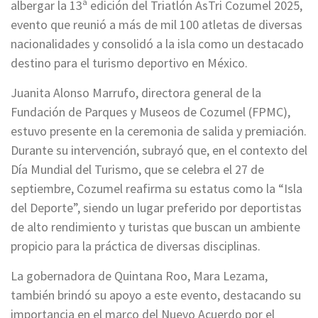
albergar la 13ª edición del Triatlón AsTri Cozumel 2025,
evento que reunió a más de mil 100 atletas de diversas
nacionalidades y consolidó a la isla como un destacado
destino para el turismo deportivo en México.
Juanita Alonso Marrufo, directora general de la
Fundación de Parques y Museos de Cozumel (FPMC),
estuvo presente en la ceremonia de salida y premiación.
Durante su intervención, subrayó que, en el contexto del
Día Mundial del Turismo, que se celebra el 27 de
septiembre, Cozumel reafirma su estatus como la “Isla
del Deporte”, siendo un lugar preferido por deportistas
de alto rendimiento y turistas que buscan un ambiente
propicio para la práctica de diversas disciplinas.
La gobernadora de Quintana Roo, Mara Lezama,
también brindó su apoyo a este evento, destacando su
importancia en el marco del Nuevo Acuerdo por el