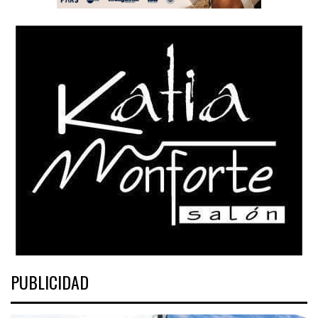
PUBLICIDAD