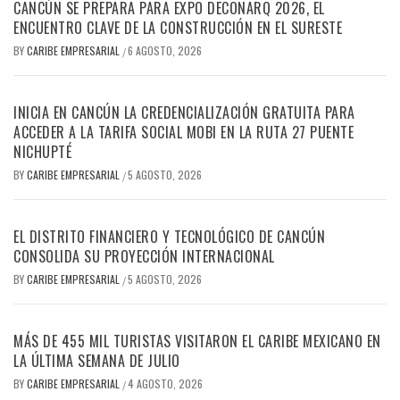
CANCÚN SE PREPARA PARA EXPO DECONARQ 2026, EL
ENCUENTRO CLAVE DE LA CONSTRUCCIÓN EN EL SURESTE
BY
CARIBE EMPRESARIAL
6 AGOSTO, 2026
/
INICIA EN CANCÚN LA CREDENCIALIZACIÓN GRATUITA PARA
ACCEDER A LA TARIFA SOCIAL MOBI EN LA RUTA 27 PUENTE
NICHUPTÉ
BY
CARIBE EMPRESARIAL
5 AGOSTO, 2026
/
EL DISTRITO FINANCIERO Y TECNOLÓGICO DE CANCÚN
CONSOLIDA SU PROYECCIÓN INTERNACIONAL
BY
CARIBE EMPRESARIAL
5 AGOSTO, 2026
/
MÁS DE 455 MIL TURISTAS VISITARON EL CARIBE MEXICANO EN
LA ÚLTIMA SEMANA DE JULIO
BY
CARIBE EMPRESARIAL
4 AGOSTO, 2026
/