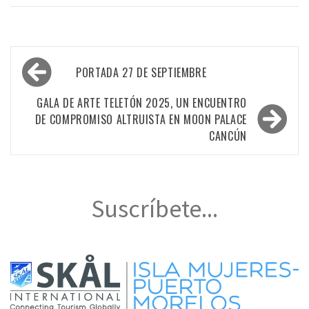
Navegación
PORTADA 27 DE SEPTIEMBRE
de
entradas
GALA DE ARTE TELETÓN 2025, UN ENCUENTRO
DE COMPROMISO ALTRUISTA EN MOON PALACE
CANCÚN
Suscríbete...