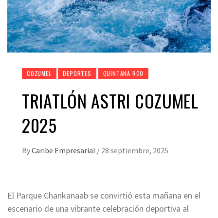
COZUMEL
DEPORTES
QUINTANA ROO
TRIATLÓN ASTRI COZUMEL
2025
By
Caribe Empresarial
/
28 septiembre, 2025
El Parque Chankanaab se convirtió esta mañana en el
escenario de una vibrante celebración deportiva al