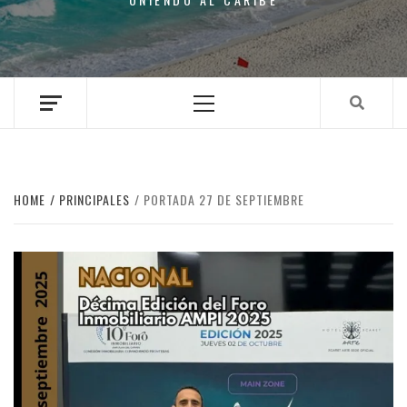
Primary
Menu
HOME
PRINCIPALES
PORTADA 27 DE SEPTIEMBRE