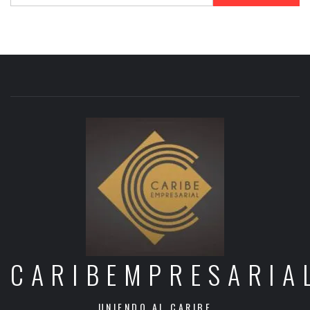
CARIBEMPRESARIA
UNIENDO AL CARIBE