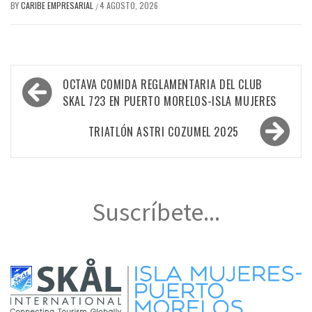
BY
CARIBE EMPRESARIAL
4 AGOSTO, 2026
/
Navegación
OCTAVA COMIDA REGLAMENTARIA DEL CLUB
de
SKAL 723 EN PUERTO MORELOS-ISLA MUJERES
entradas
TRIATLÓN ASTRI COZUMEL 2025
Suscríbete...