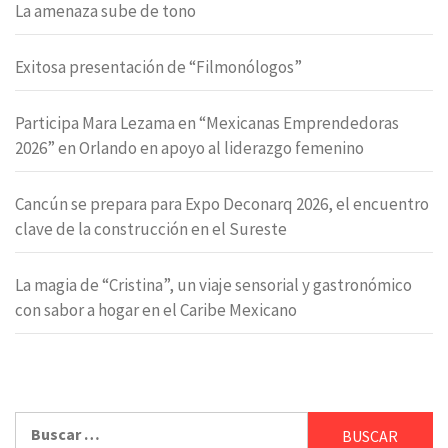
La amenaza sube de tono
Exitosa presentación de “Filmonólogos”
Participa Mara Lezama en “Mexicanas Emprendedoras
2026” en Orlando en apoyo al liderazgo femenino
Cancún se prepara para Expo Deconarq 2026, el encuentro
clave de la construcción en el Sureste
La magia de “Cristina”, un viaje sensorial y gastronómico
con sabor a hogar en el Caribe Mexicano
Buscar: