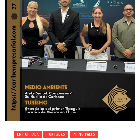
EN PORTADA
PORTADAS
PRINCIPALES