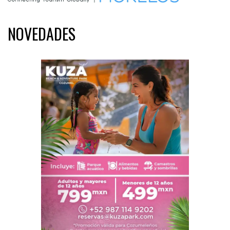
NOVEDADES