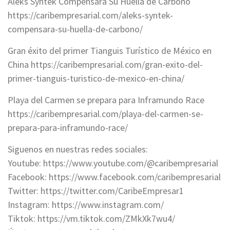
Aleks Syntek Compensará Su Huella de Carbono
https://caribempresarial.com/aleks-syntek-
compensara-su-huella-de-carbono/
Gran éxito del primer Tianguis Turístico de México en
China https://caribempresarial.com/gran-exito-del-
primer-tianguis-turistico-de-mexico-en-china/
Playa del Carmen se prepara para Inframundo Race
https://caribempresarial.com/playa-del-carmen-se-
prepara-para-inframundo-race/
Siguenos en nuestras redes sociales:
Youtube: https://www.youtube.com/@caribempresarial
Facebook: https://www.facebook.com/caribempresarial
Twitter: https://twitter.com/CaribeEmpresar1
Instagram: https://www.instagram.com/
Tiktok: https://vm.tiktok.com/ZMkXk7wu4/