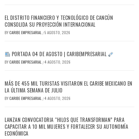
EL DISTRITO FINANCIERO Y TECNOLÓGICO DE CANCÚN
CONSOLIDA SU PROYECCIÓN INTERNACIONAL
BY
CARIBE EMPRESARIAL
5 AGOSTO, 2026
/
PORTADA 04 DE AGOSTO | CARIBEMPRESARIAL
BY
CARIBE EMPRESARIAL
4 AGOSTO, 2026
/
MÁS DE 455 MIL TURISTAS VISITARON EL CARIBE MEXICANO EN
LA ÚLTIMA SEMANA DE JULIO
BY
CARIBE EMPRESARIAL
4 AGOSTO, 2026
/
LANZAN CONVOCATORIA “HILOS QUE TRANSFORMAN” PARA
CAPACITAR A 10 MIL MUJERES Y FORTALECER SU AUTONOMÍA
ECONÓMICA