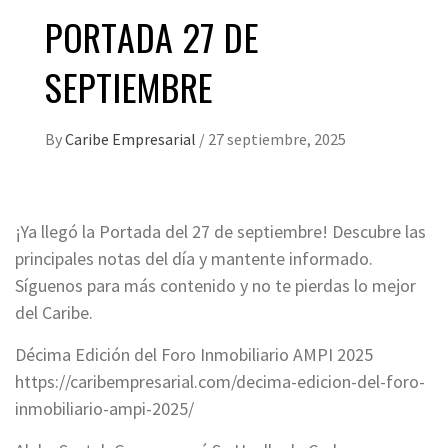
PORTADA 27 DE
SEPTIEMBRE
By
Caribe Empresarial
/
27 septiembre, 2025
¡Ya llegó la Portada del 27 de septiembre! Descubre las
principales notas del día y mantente informado.
Síguenos para más contenido y no te pierdas lo mejor
del Caribe.
Décima Edición del Foro Inmobiliario AMPI 2025
https://caribempresarial.com/decima-edicion-del-foro-
inmobiliario-ampi-2025/