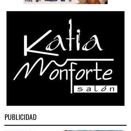
PUBLICIDAD