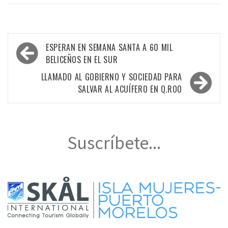
Navegación
ESPERAN EN SEMANA SANTA A 60 MIL
de
BELICEÑOS EN EL SUR
entradas
LLAMADO AL GOBIERNO Y SOCIEDAD PARA
SALVAR AL ACUÍFERO EN Q.ROO
Suscríbete...