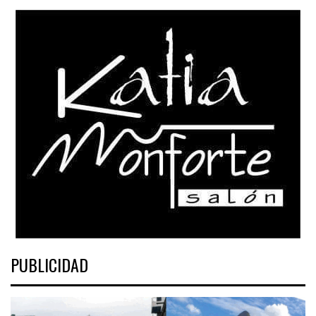
PUBLICIDAD