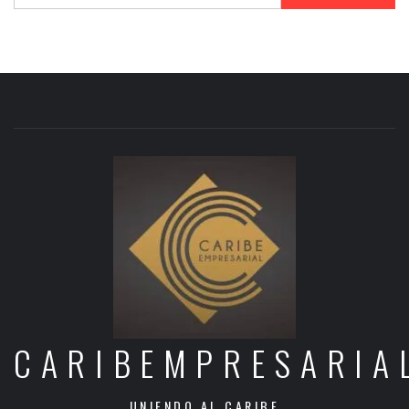
CARIBEMPRESARIA
UNIENDO AL CARIBE