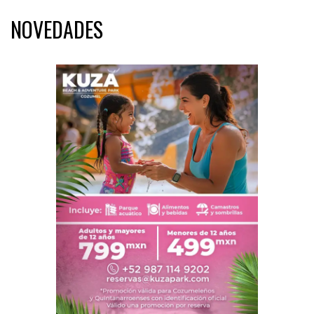
NOVEDADES