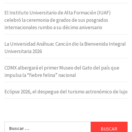
El Instituto Universitario de Alta Formación (IUAF)
celebró la ceremonia de grados de sus posgrados
internacionales rumbo a su décimo aniversario
La Universidad Anáhuac Cancún dio la Bienvenida Integral
Universitaria 2026
CDMX albergará el primer Museo del Gato del país que
impulsa la “fiebre felina” nacional
Eclipse 2026, el despegue del turismo astronómico de lujo
Buscar: