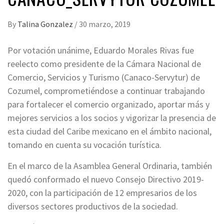
By
Talina Gonzalez
/
30 marzo, 2019
Por votación unánime, Eduardo Morales Rivas fue
reelecto como presidente de la Cámara Nacional de
Comercio, Servicios y Turismo (Canaco-Servytur) de
Cozumel, comprometiéndose a continuar trabajando
para fortalecer el comercio organizado, aportar más y
mejores servicios a los socios y vigorizar la presencia de
esta ciudad del Caribe mexicano en el ámbito nacional,
tomando en cuenta su vocación turística.
En el marco de la Asamblea General Ordinaria, también
quedó conformado el nuevo Consejo Directivo 2019-
2020, con la participación de 12 empresarios de los
diversos sectores productivos de la sociedad.