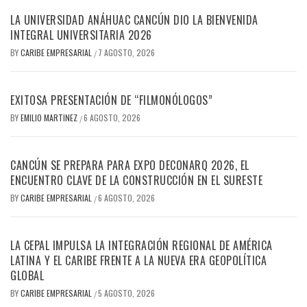
LA UNIVERSIDAD ANÁHUAC CANCÚN DIO LA BIENVENIDA
INTEGRAL UNIVERSITARIA 2026
BY
CARIBE EMPRESARIAL
7 AGOSTO, 2026
/
EXITOSA PRESENTACIÓN DE “FILMONÓLOGOS”
BY
EMILIO MARTINEZ
6 AGOSTO, 2026
/
CANCÚN SE PREPARA PARA EXPO DECONARQ 2026, EL
ENCUENTRO CLAVE DE LA CONSTRUCCIÓN EN EL SURESTE
BY
CARIBE EMPRESARIAL
6 AGOSTO, 2026
/
LA CEPAL IMPULSA LA INTEGRACIÓN REGIONAL DE AMÉRICA
LATINA Y EL CARIBE FRENTE A LA NUEVA ERA GEOPOLÍTICA
GLOBAL
BY
CARIBE EMPRESARIAL
5 AGOSTO, 2026
/