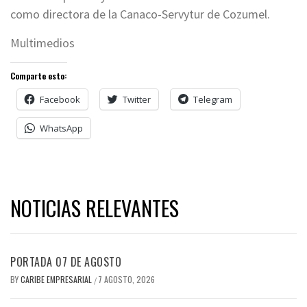
como directora de la Canaco-Servytur de Cozumel.
Multimedios
Comparte esto:
Facebook
Twitter
Telegram
WhatsApp
NOTICIAS RELEVANTES
PORTADA 07 DE AGOSTO
BY
CARIBE EMPRESARIAL
7 AGOSTO, 2026
/