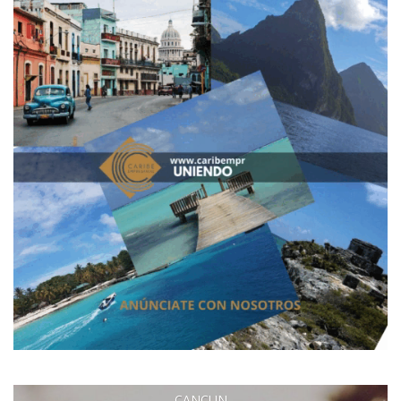
CANCUN