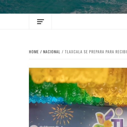
HOME
NACIONAL
TLAXCALA SE PREPARA PARA RECIBI