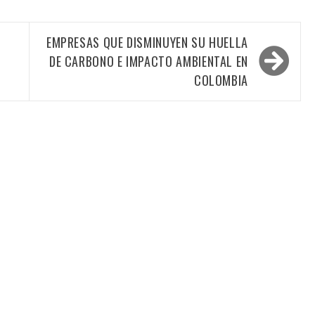
EMPRESAS QUE DISMINUYEN SU HUELLA
DE CARBONO E IMPACTO AMBIENTAL EN
COLOMBIA