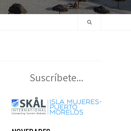
Suscríbete...