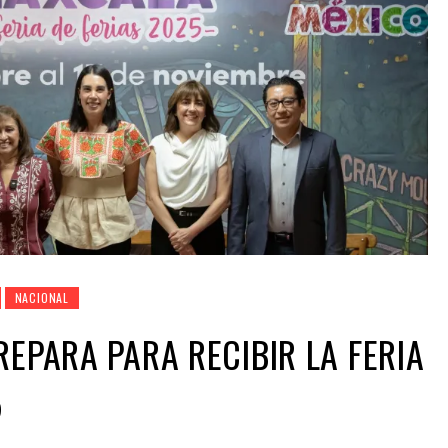
NACIONAL
REPARA PARA RECIBIR LA FERIA
5