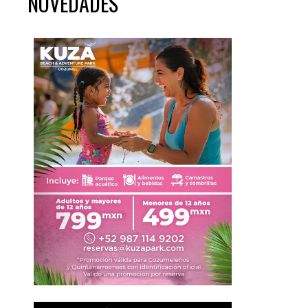
NOVEDADES