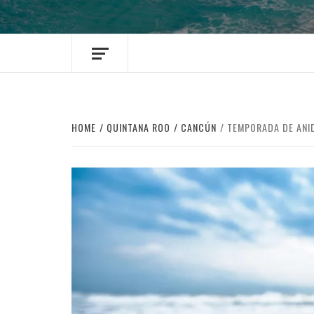
HOME
QUINTANA ROO
CANCÚN
TEMPORADA DE ANID