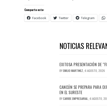
Comparte esto:
Facebook
Twitter
Telegram
NOTICIAS RELEVA
EXITOSA PRESENTACIÓN DE “
BY
EMILIO MARTINEZ
6 AGOSTO, 2026
/
CANCÚN SE PREPARA PARA EX
EN EL SURESTE
BY
CARIBE EMPRESARIAL
6 AGOSTO, 2
/