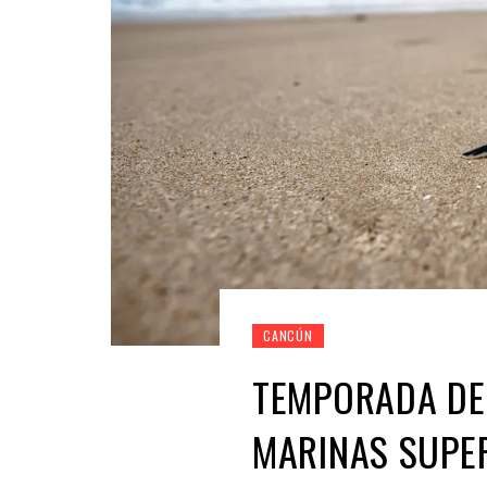
CANCÚN
TEMPORADA DE
MARINAS SUPER