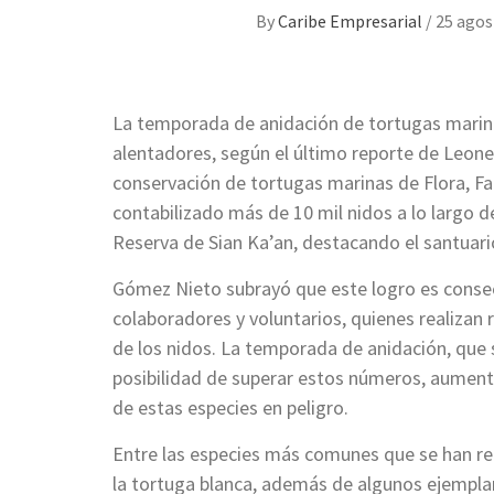
By
Caribe Empresarial
/
25 agos
La temporada de anidación de tortugas marina
alentadores, según el último reporte de Leon
conservación de tortugas marinas de Flora, Fa
contabilizado más de 10 mil nidos a lo largo 
Reserva de Sian Ka’an, destacando el santuari
Gómez Nieto subrayó que este logro es conse
colaboradores y voluntarios, quienes realizan re
de los nidos. La temporada de anidación, que 
posibilidad de superar estos números, aument
de estas especies en peligro.
Entre las especies más comunes que se han r
la tortuga blanca, además de algunos ejemplar