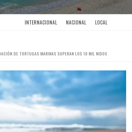
INTERNACIONAL
NACIONAL
LOCAL
ACIÓN DE TORTUGAS MARINAS SUPERAN LOS 10 MIL NIDOS