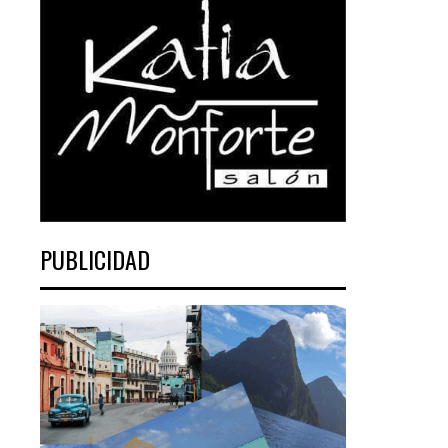
PUBLICIDAD