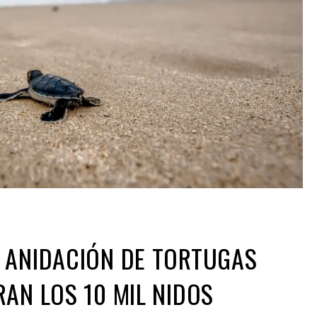
 ANIDACIÓN DE TORTUGAS
AN LOS 10 MIL NIDOS