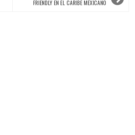
FRIENDLY EN EL CARIBE MEXICANO