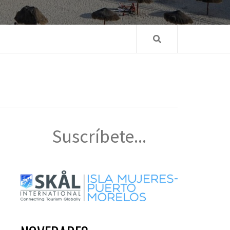
Suscríbete...