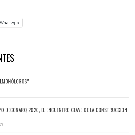
WhatsApp
NTES
FILMONÓLOGOS”
PO DECONARQ 2026, EL ENCUENTRO CLAVE DE LA CONSTRUCCIÓN
026