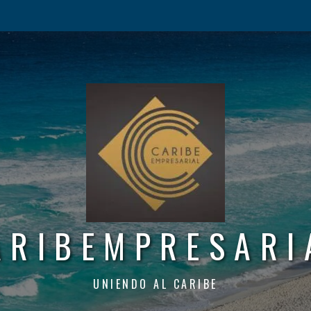
ARIBEMPRESARI
UNIENDO AL CARIBE