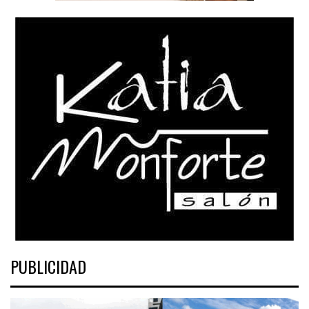
PUBLICIDAD