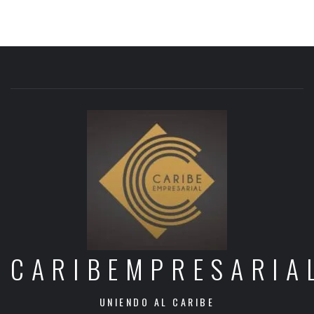
CARIBEMPRESARIA
UNIENDO AL CARIBE