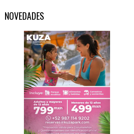
NOVEDADES