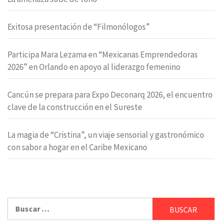
Exitosa presentación de “Filmonólogos”
Participa Mara Lezama en “Mexicanas Emprendedoras
2026” en Orlando en apoyo al liderazgo femenino
Cancún se prepara para Expo Deconarq 2026, el encuentro
clave de la construcción en el Sureste
La magia de “Cristina”, un viaje sensorial y gastronómico
con sabor a hogar en el Caribe Mexicano
Buscar: