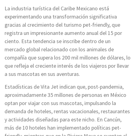
La industria turística del Caribe Mexicano está
experimentando una transformación significativa
gracias al crecimiento del turismo pet-friendly, que
registra un impresionante aumento anual del 15 por
ciento. Esta tendencia se inscribe dentro de un
mercado global relacionado con los animales de
compañía que supera los 200 mil millones de dólares, lo
que refleja el creciente interés de los viajeros por llevar
a sus mascotas en sus aventuras.
Estadísticas de Vita Jet indican que, post-pandemia,
aproximadamente 35 millones de personas en México
optan por viajar con sus mascotas, impulsando la
demanda de hoteles, rentas vacacionales, restaurantes
y actividades diseñadas para este nicho. En Cancún,
más de 10 hoteles han implementado políticas pet-
friendly, mientras que en la Riviera Maya se cuentan al