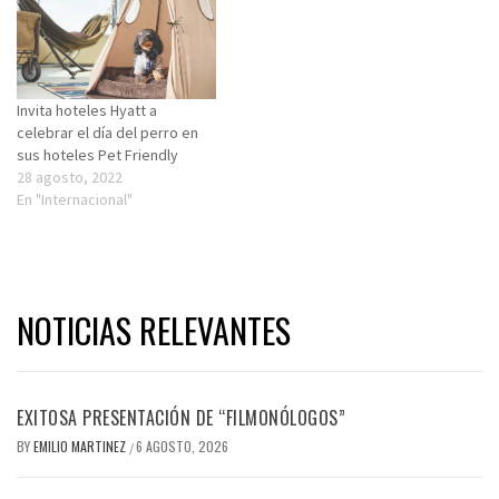
Invita hoteles Hyatt a
celebrar el día del perro en
sus hoteles Pet Friendly
28 agosto, 2022
En "Internacional"
NOTICIAS RELEVANTES
EXITOSA PRESENTACIÓN DE “FILMONÓLOGOS”
BY
EMILIO MARTINEZ
6 AGOSTO, 2026
/