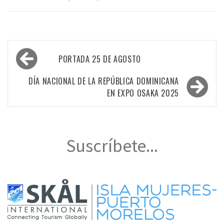
Navegación
PORTADA 25 DE AGOSTO
de
entradas
DÍA NACIONAL DE LA REPÚBLICA DOMINICANA
EN EXPO OSAKA 2025
Suscríbete...