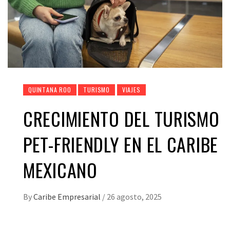
QUINTANA ROO
TURISMO
VIAJES
CRECIMIENTO DEL TURISMO
PET-FRIENDLY EN EL CARIBE
MEXICANO
By
Caribe Empresarial
/
26 agosto, 2025