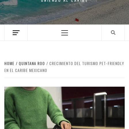
Primary
Menu
HOME
QUINTANA ROO
CRECIMIENTO DEL TURISMO PET-FRIENDLY
EN EL CARIBE MEXICANO