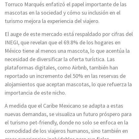
Torruco Marqués enfatizó el papel importante de las
mascotas en la sociedad y cómo su inclusión en el
turismo mejora la experiencia del viajero.
El auge de este mercado está respaldado por cifras del
INEGI, que revelan que el 69.8% de los hogares en
México tiene al menos una mascota, lo que acentúa la
necesidad de diversificar la oferta turística. Las
plataformas digitales, como Airbnb, también han
reportado un incremento del 50% en las reservas de
alojamientos que aceptan mascotas, lo que refuerza la
importancia de este nicho.
A medida que el Caribe Mexicano se adapta a estas
nuevas demandas, se visualiza un futuro próspero para
el turismo pet-friendly, donde no solo se enfoca en la
comodidad de los viajeros humanos, sino también en