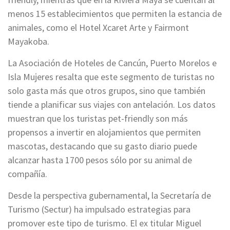
menos 15 establecimientos que permiten la estancia de
animales, como el Hotel Xcaret Arte y Fairmont
Mayakoba.
La Asociación de Hoteles de Cancún, Puerto Morelos e
Isla Mujeres resalta que este segmento de turistas no
solo gasta más que otros grupos, sino que también
tiende a planificar sus viajes con antelación. Los datos
muestran que los turistas pet-friendly son más
propensos a invertir en alojamientos que permiten
mascotas, destacando que su gasto diario puede
alcanzar hasta 1700 pesos sólo por su animal de
compañía.
Desde la perspectiva gubernamental, la Secretaría de
Turismo (Sectur) ha impulsado estrategias para
promover este tipo de turismo. El ex titular Miguel