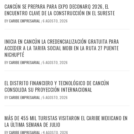
CANCÚN SE PREPARA PARA EXPO DECONARQ 2026, EL
ENCUENTRO CLAVE DE LA CONSTRUCCIÓN EN EL SURESTE
BY
CARIBE EMPRESARIAL
6 AGOSTO, 2026
/
INICIA EN CANCÚN LA CREDENCIALIZACIÓN GRATUITA PARA
ACCEDER A LA TARIFA SOCIAL MOBI EN LA RUTA 27 PUENTE
NICHUPTÉ
BY
CARIBE EMPRESARIAL
5 AGOSTO, 2026
/
EL DISTRITO FINANCIERO Y TECNOLÓGICO DE CANCÚN
CONSOLIDA SU PROYECCIÓN INTERNACIONAL
BY
CARIBE EMPRESARIAL
5 AGOSTO, 2026
/
MÁS DE 455 MIL TURISTAS VISITARON EL CARIBE MEXICANO EN
LA ÚLTIMA SEMANA DE JULIO
BY
CARIBE EMPRESARIAL
4 AGOSTO, 2026
/