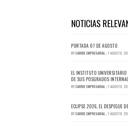
NOTICIAS RELEVA
PORTADA 07 DE AGOSTO
BY
CARIBE EMPRESARIAL
7 AGOSTO, 2
/
EL INSTITUTO UNIVERSITARIO
DE SUS POSGRADOS INTERNAC
BY
CARIBE EMPRESARIAL
7 AGOSTO, 2
/
ECLIPSE 2026, EL DESPEGUE 
BY
CARIBE EMPRESARIAL
7 AGOSTO, 2
/