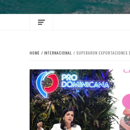
HOME
INTERNACIONAL
SUPERARON EXPORTACIONES D