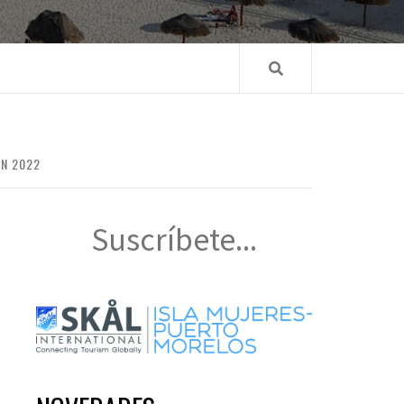
EN 2022
Suscríbete...