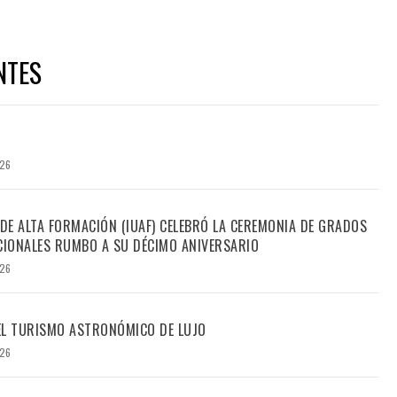
NTES
026
 DE ALTA FORMACIÓN (IUAF) CELEBRÓ LA CEREMONIA DE GRADOS
IONALES RUMBO A SU DÉCIMO ANIVERSARIO
026
DEL TURISMO ASTRONÓMICO DE LUJO
026