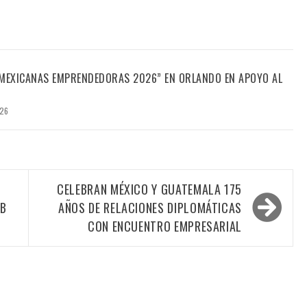
“MEXICANAS EMPRENDEDORAS 2026” EN ORLANDO EN APOYO AL
026
CELEBRAN MÉXICO Y GUATEMALA 175
IB
AÑOS DE RELACIONES DIPLOMÁTICAS
CON ENCUENTRO EMPRESARIAL