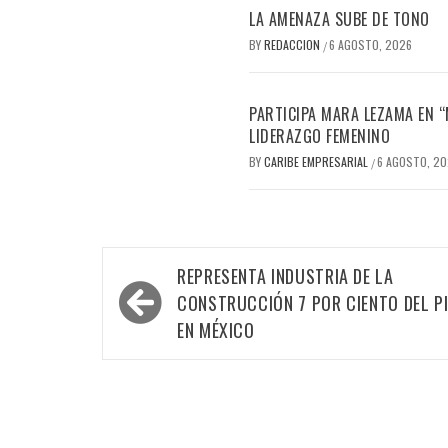
LA AMENAZA SUBE DE TONO
BY
REDACCION
6 AGOSTO, 2026
/
PARTICIPA MARA LEZAMA EN 
LIDERAZGO FEMENINO
BY
CARIBE EMPRESARIAL
6 AGOSTO, 2
/
Navegación
REPRESENTA INDUSTRIA DE LA
de
CONSTRUCCIÓN 7 POR CIENTO DEL P
entradas
EN MÉXICO