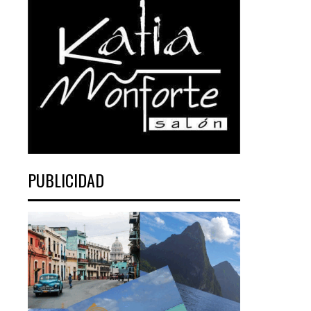
PUBLICIDAD