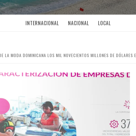
INTERNACIONAL
NACIONAL
LOCAL
E LA MODA DOMINICANA LOS MIL NOVECIENTOS MILLONES DE DÓLARES 