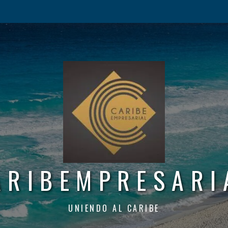
ARIBEMPRESARI
UNIENDO AL CARIBE