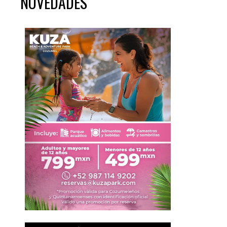
NOVEDADES