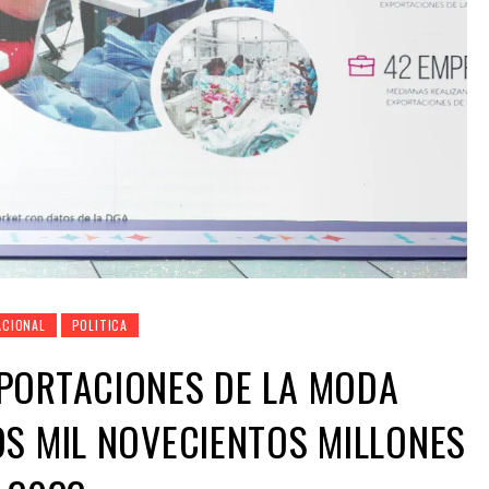
ACIONAL
POLITICA
PORTACIONES DE LA MODA
S MIL NOVECIENTOS MILLONES