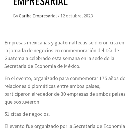
EMPRESARIAL
By
Caribe Empresarial
/
12 octubre, 2023
Empresas mexicanas y guatemaltecas se dieron cita en
la jornada de negocios en conmemoración del Día de
Guatemala celebrado esta semana en la sede de la
Secretaría de Economía de México.
En el evento, organizado para conmemorar 175 años de
relaciones diplomáticas entre ambos países,
participaron alrededor de 30 empresas de ambos países
que sostuvieron
51 citas de negocios.
El evento fue organizado por la Secretaría de Economía