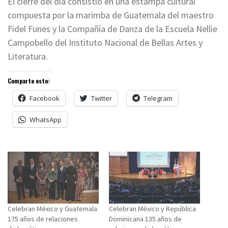
El cierre del día consistió en una estampa cultural
compuesta por la marimba de Guatemala del maestro
Fidel Funes y la Compañía de Danza de la Escuela Nellie
Campobello del Instituto Nacional de Bellas Artes y
Literatura.
Comparte esto:
Facebook
Twitter
Telegram
WhatsApp
Celebran México y Guatemala
Celebran México y República
175 años de relaciones
Dominicana 135 años de