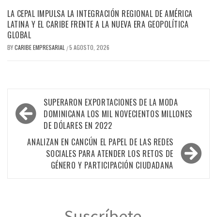
LA CEPAL IMPULSA LA INTEGRACIÓN REGIONAL DE AMÉRICA
LATINA Y EL CARIBE FRENTE A LA NUEVA ERA GEOPOLÍTICA
GLOBAL
BY
CARIBE EMPRESARIAL
5 AGOSTO, 2026
/
Navegación
SUPERARON EXPORTACIONES DE LA MODA
de
DOMINICANA LOS MIL NOVECIENTOS MILLONES
DE DÓLARES EN 2022
entradas
ANALIZAN EN CANCÚN EL PAPEL DE LAS REDES
SOCIALES PARA ATENDER LOS RETOS DE
GÉNERO Y PARTICIPACIÓN CIUDADANA
Suscríbete...