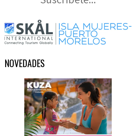
NOVEDADES