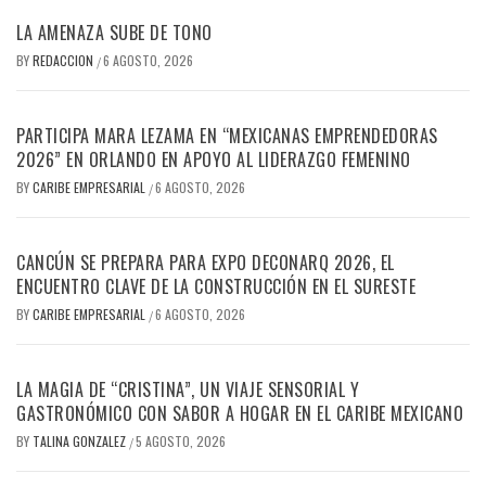
LA AMENAZA SUBE DE TONO
BY
REDACCION
6 AGOSTO, 2026
/
PARTICIPA MARA LEZAMA EN “MEXICANAS EMPRENDEDORAS
2026” EN ORLANDO EN APOYO AL LIDERAZGO FEMENINO
BY
CARIBE EMPRESARIAL
6 AGOSTO, 2026
/
CANCÚN SE PREPARA PARA EXPO DECONARQ 2026, EL
ENCUENTRO CLAVE DE LA CONSTRUCCIÓN EN EL SURESTE
BY
CARIBE EMPRESARIAL
6 AGOSTO, 2026
/
LA MAGIA DE “CRISTINA”, UN VIAJE SENSORIAL Y
GASTRONÓMICO CON SABOR A HOGAR EN EL CARIBE MEXICANO
BY
TALINA GONZALEZ
5 AGOSTO, 2026
/