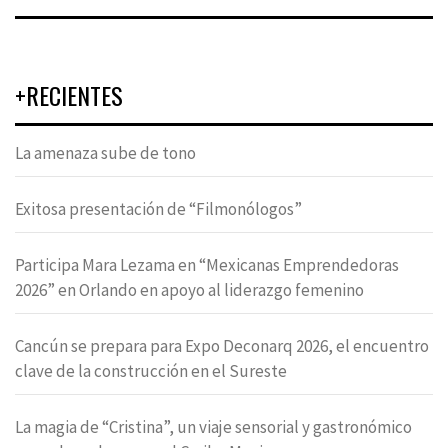
+RECIENTES
La amenaza sube de tono
Exitosa presentación de “Filmonólogos”
Participa Mara Lezama en “Mexicanas Emprendedoras
2026” en Orlando en apoyo al liderazgo femenino
Cancún se prepara para Expo Deconarq 2026, el encuentro
clave de la construcción en el Sureste
La magia de “Cristina”, un viaje sensorial y gastronómico