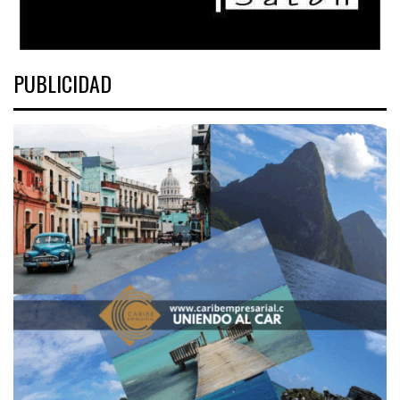
PUBLICIDAD