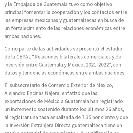
y la Embajada de Guatemala tuvo como objetivo
principal fomentar la cooperación y los contactos entre
las empresas mexicanas y guatemaltecas en busca de
un fortalecimiento de las relaciones económicas entre
ambas naciones.
Como parte de las actividades se presentó el estudio
de la CEPAL “Relaciones bilaterales comerciales y de
inversión entre Guatemala y México, 2021-2022”, con
datos y tendencias económicas entre ambas naciones.
El subsecretario de Comercio Exterior de México,
Alejandro Encinas Nájera, enfatizó que las
exportaciones de México a Guatemala han registrado
un incremento sostenido durante los últimos 26 años,
al registrar una tasa anualizada de 7.35 por ciento y que
la Inversión Extranjera Directa guatemalteca tiene un