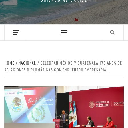
Primary
Menu
HOME
NACIONAL
CELEBRAN MÉXICO Y GUATEMALA 175 AÑOS DE
RELACIONES DIPLOMÁTICAS CON ENCUENTRO EMPRESARIAL