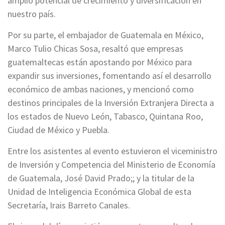
amplio potencial de crecimiento y diversificación en
nuestro país.
Por su parte, el embajador de Guatemala en México,
Marco Tulio Chicas Sosa, resaltó que empresas
guatemaltecas están apostando por México para
expandir sus inversiones, fomentando así el desarrollo
económico de ambas naciones, y mencionó como
destinos principales de la Inversión Extranjera Directa a
los estados de Nuevo León, Tabasco, Quintana Roo,
Ciudad de México y Puebla.
Entre los asistentes al evento estuvieron el viceministro
de Inversión y Competencia del Ministerio de Economía
de Guatemala, José David Prado;; y la titular de la
Unidad de Inteligencia Económica Global de esta
Secretaría, Irais Barreto Canales.