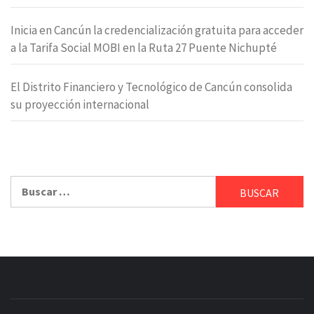
Inicia en Cancún la credencialización gratuita para acceder
a la Tarifa Social MOBI en la Ruta 27 Puente Nichupté
El Distrito Financiero y Tecnológico de Cancún consolida
su proyección internacional
Buscar: