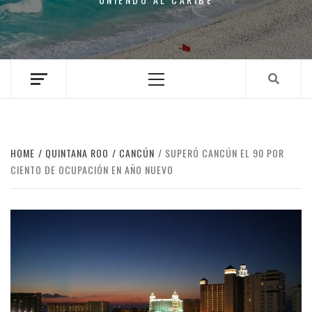
Primary
Menu
HOME
QUINTANA ROO
CANCÚN
SUPERÓ CANCÚN EL 90 POR
CIENTO DE OCUPACIÓN EN AÑO NUEVO