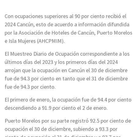
Con ocupaciones superiores al 90 por ciento recibió el
2024 Cancún, esto de acuerdo a información difundida
por la Asociación de Hoteles de Cancún, Puerto Morelos
e Isla Mujeres (AHCPMIM).
El Muestreo Diario de Ocupación correspondiente a los
últimos días del 2023 y los primeros días del 2024
arrojan que la ocupación en Cancún el 30 de diciembre
fue de 94.3 por ciento en tanto que el 31 de diciembre
fue de 94.3 por ciento.
El primero de enero, la ocupación fue de 94.4 por ciento
descendiendo a 91.9 por ciento el 2 de enero.
Puerto Morelos por su parte registró 92.5 por ciento de
ocupación el 30 de diciembre, subiendo a 93.3 por