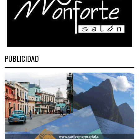
PUBLICIDAD