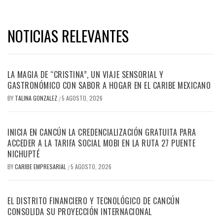
NOTICIAS RELEVANTES
LA MAGIA DE “CRISTINA”, UN VIAJE SENSORIAL Y
GASTRONÓMICO CON SABOR A HOGAR EN EL CARIBE MEXICANO
BY
TALINA GONZALEZ
5 AGOSTO, 2026
/
INICIA EN CANCÚN LA CREDENCIALIZACIÓN GRATUITA PARA
ACCEDER A LA TARIFA SOCIAL MOBI EN LA RUTA 27 PUENTE
NICHUPTÉ
BY
CARIBE EMPRESARIAL
5 AGOSTO, 2026
/
EL DISTRITO FINANCIERO Y TECNOLÓGICO DE CANCÚN
CONSOLIDA SU PROYECCIÓN INTERNACIONAL