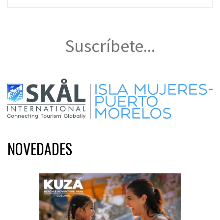
Suscríbete...
NOVEDADES