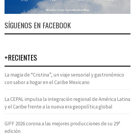
Weather from OpenWeatherMap
SÍGUENOS EN FACEBOOK
+RECIENTES
La magia de “Cristina”, un viaje sensorial y gastronómico
con sabor a hogar en el Caribe Mexicano
La CEPAL impulsa la integración regional de América Latina
y el Caribe frente a la nueva era geopolítica global
GIFF 2026 corona a las mejores producciones de su 29ª
edición