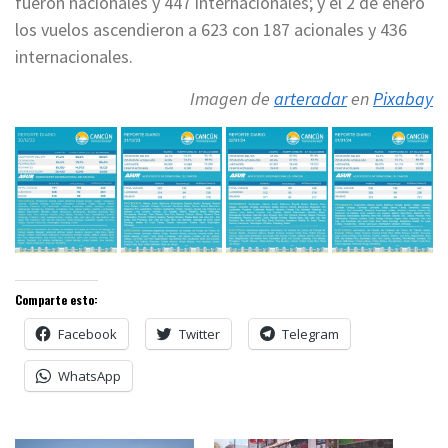
fueron nacionales y 447 internacionales; y el 2 de enero
los vuelos ascendieron a 623 con 187 acionales y 436
internacionales.
Imagen de
arteradar
en
Pixabay
Comparte esto:
Facebook
Twitter
Telegram
WhatsApp