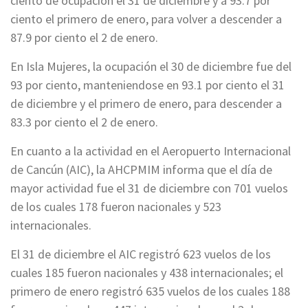
ciento de ocupación el 31 de diciembre y a 93.7 por
ciento el primero de enero, para volver a descender a
87.9 por ciento el 2 de enero.
En Isla Mujeres, la ocupación el 30 de diciembre fue del
93 por ciento, manteniendose en 93.1 por ciento el 31
de diciembre y el primero de enero, para descender a
83.3 por ciento el 2 de enero.
En cuanto a la actividad en el Aeropuerto Internacional
de Cancún (AIC), la AHCPMIM informa que el día de
mayor actividad fue el 31 de diciembre con 701 vuelos
de los cuales 178 fueron nacionales y 523
internacionales.
El 31 de diciembre el AIC registró 623 vuelos de los
cuales 185 fueron nacionales y 438 internacionales; el
primero de enero registró 635 vuelos de los cuales 188