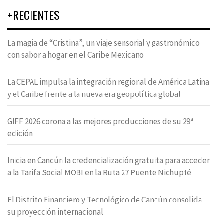
+RECIENTES
La magia de “Cristina”, un viaje sensorial y gastronómico
con sabor a hogar en el Caribe Mexicano
La CEPAL impulsa la integración regional de América Latina
y el Caribe frente a la nueva era geopolítica global
GIFF 2026 corona a las mejores producciones de su 29ª
edición
Inicia en Cancún la credencialización gratuita para acceder
a la Tarifa Social MOBI en la Ruta 27 Puente Nichupté
El Distrito Financiero y Tecnológico de Cancún consolida
su proyección internacional