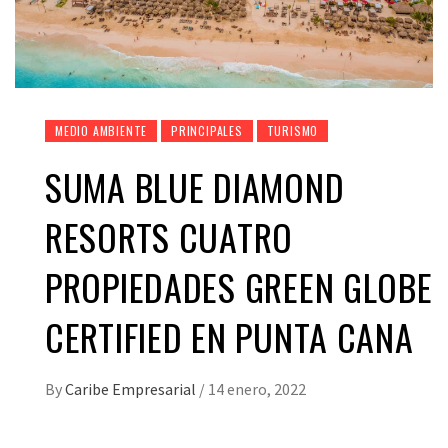
MEDIO AMBIENTE
PRINCIPALES
TURISMO
SUMA BLUE DIAMOND
RESORTS CUATRO
PROPIEDADES GREEN GLOBE
CERTIFIED EN PUNTA CANA
By
Caribe Empresarial
/
14 enero, 2022