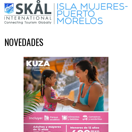
NOVEDADES