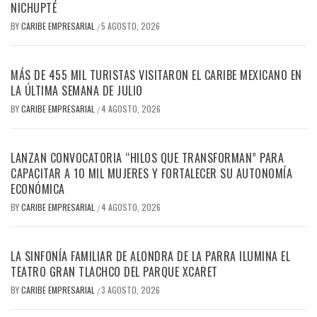
NICHUPTÉ
BY
CARIBE EMPRESARIAL
5 AGOSTO, 2026
/
MÁS DE 455 MIL TURISTAS VISITARON EL CARIBE MEXICANO EN
LA ÚLTIMA SEMANA DE JULIO
BY
CARIBE EMPRESARIAL
4 AGOSTO, 2026
/
LANZAN CONVOCATORIA “HILOS QUE TRANSFORMAN” PARA
CAPACITAR A 10 MIL MUJERES Y FORTALECER SU AUTONOMÍA
ECONÓMICA
BY
CARIBE EMPRESARIAL
4 AGOSTO, 2026
/
LA SINFONÍA FAMILIAR DE ALONDRA DE LA PARRA ILUMINA EL
TEATRO GRAN TLACHCO DEL PARQUE XCARET
BY
CARIBE EMPRESARIAL
3 AGOSTO, 2026
/