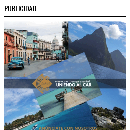
PUBLICIDAD