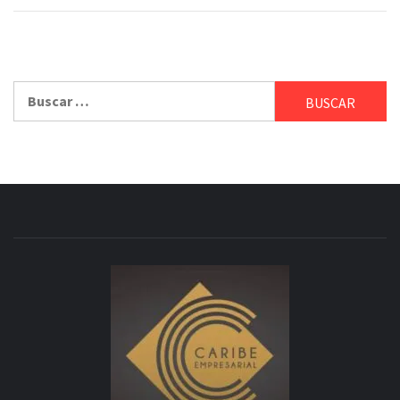
Buscar: