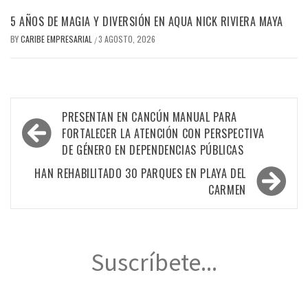
5 AÑOS DE MAGIA Y DIVERSIÓN EN AQUA NICK RIVIERA MAYA
BY
CARIBE EMPRESARIAL
3 AGOSTO, 2026
/
Navegación
PRESENTAN EN CANCÚN MANUAL PARA
de
FORTALECER LA ATENCIÓN CON PERSPECTIVA
DE GÉNERO EN DEPENDENCIAS PÚBLICAS
entradas
HAN REHABILITADO 30 PARQUES EN PLAYA DEL
CARMEN
Suscríbete...