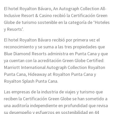
El hotel Royalton Bávaro, An Autograph Collection All-
Inclusive Resort & Casino recibió la Certificación Green
Globe de turismo sostenible en la categoría de ‘Hoteles
y Resorts’.
El hotel Royalton Bávaro recibió por primera vez el
reconocimiento y se suma a las tres propiedades que
Blue Diamond Resorts administra en Punta Cana y que
ya cuentan con la acreditación Green Globe Certified:
Marriott International Autograph Collection Royalton
Punta Cana, Hideaway at Royalton Punta Cana y
Royalton Splash Punta Cana.
Las empresas de la industria de viajes y turismo que
reciben la Certificación Green Globe se han sometido a
una auditoría independiente en profundidad que revisa
su desempeño y esfuerzos en sostenibilidad en 44