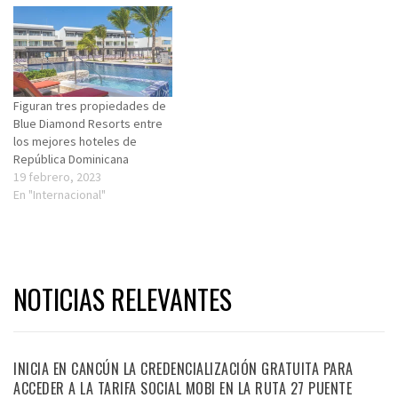
Figuran tres propiedades de
Blue Diamond Resorts entre
los mejores hoteles de
República Dominicana
19 febrero, 2023
En "Internacional"
NOTICIAS RELEVANTES
INICIA EN CANCÚN LA CREDENCIALIZACIÓN GRATUITA PARA
ACCEDER A LA TARIFA SOCIAL MOBI EN LA RUTA 27 PUENTE