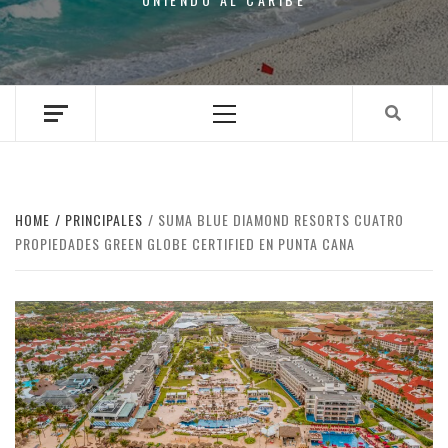
Primary
Menu
HOME
PRINCIPALES
SUMA BLUE DIAMOND RESORTS CUATRO
PROPIEDADES GREEN GLOBE CERTIFIED EN PUNTA CANA