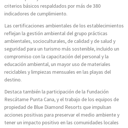
criterios básicos respaldados por más de 380
indicadores de cumplimiento.
Las certificaciones ambientales de los establecimientos
reflejan la gestión ambiental del grupo prácticas
ambientales, socioculturales, de calidad y de salud y
seguridad para un turismo más sostenible, incluido un
compromiso con la capacitación del personal y la
educación ambiental, un mayor uso de materiales
reciclables y limpiezas mensuales en las playas del
destino.
Destaca también la participación de la Fundación
Rescátame Punta Cana, y el trabajo de los equipos de
propiedad de Blue Diamond Resorts que impulsan
acciones positivas para preservar el medio ambiente y
tener un impacto positivo en las comunidades locales