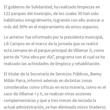
El gobierno de Solidaridad, ha realizado limpiezas en
122 parques del municipio, de los cuales 30 han sido
habilitados integralmente, logrando con ello avanzar a
más del 50% en el mejoramiento de estos espacios.
Lo anterior fue informado por la presidenta municipal,
Lili Campos en el marco de la jornada que se realizó
esta semana en el parque principal de Villamar II, como
parte de “Una obra por día”, programa con el cual se ha
realizado las actividades de limpieza y rehabilitación.
El titular de la Secretaría de Servicios Públicos, Benny
Millán Parra, informó además en distintas zonas
consideradas como críticas en esta materia, como es el
caso de Villamar I y II, se realizan otras acciones
complementarias y que a tres meses de iniciada la
actual administración, se han eliminado micro tiraderos