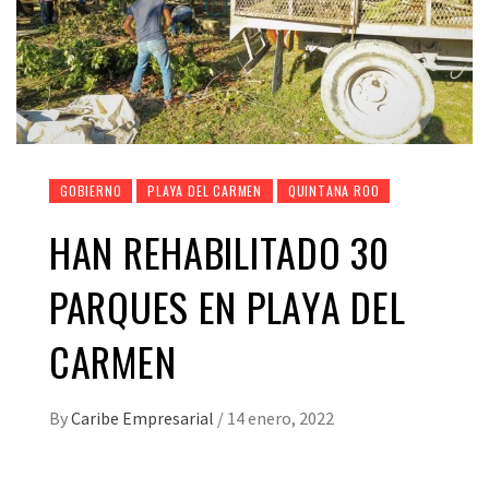
GOBIERNO
PLAYA DEL CARMEN
QUINTANA ROO
HAN REHABILITADO 30
PARQUES EN PLAYA DEL
CARMEN
By
Caribe Empresarial
/
14 enero, 2022