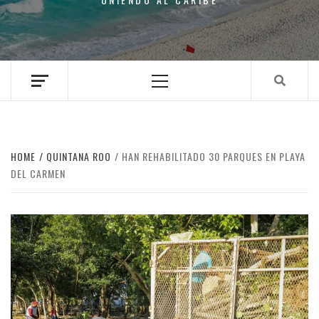
Primary
Menu
HOME
QUINTANA ROO
HAN REHABILITADO 30 PARQUES EN PLAYA
DEL CARMEN