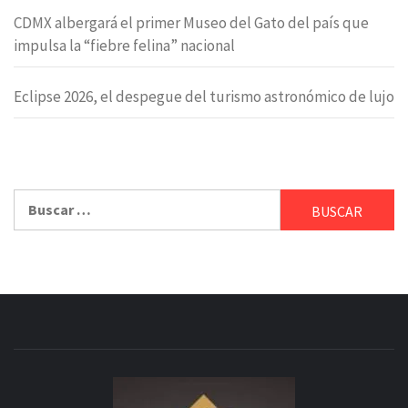
CDMX albergará el primer Museo del Gato del país que
impulsa la “fiebre felina” nacional
Eclipse 2026, el despegue del turismo astronómico de lujo
Buscar: