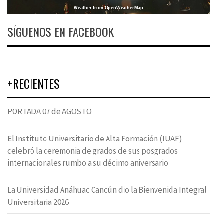
Weather from OpenWeatherMap
SÍGUENOS EN FACEBOOK
+RECIENTES
PORTADA 07 de AGOSTO
El Instituto Universitario de Alta Formación (IUAF)
celebró la ceremonia de grados de sus posgrados
internacionales rumbo a su décimo aniversario
La Universidad Anáhuac Cancún dio la Bienvenida Integral
Universitaria 2026