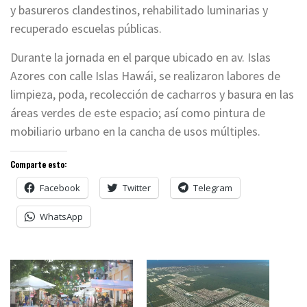
y basureros clandestinos, rehabilitado luminarias y
recuperado escuelas públicas.
Durante la jornada en el parque ubicado en av. Islas
Azores con calle Islas Hawái, se realizaron labores de
limpieza, poda, recolección de cacharros y basura en las
áreas verdes de este espacio; así como pintura de
mobiliario urbano en la cancha de usos múltiples.
Comparte esto:
Facebook
Twitter
Telegram
WhatsApp