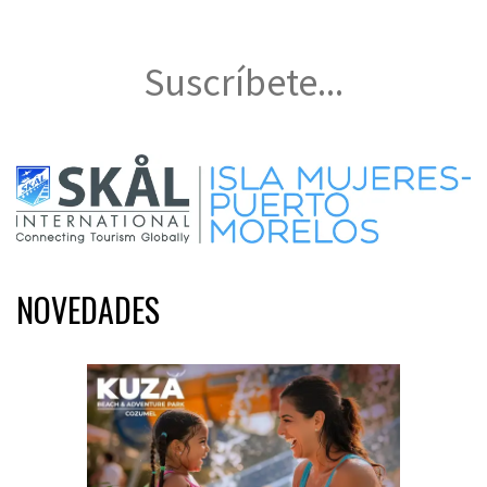
Suscríbete...
NOVEDADES