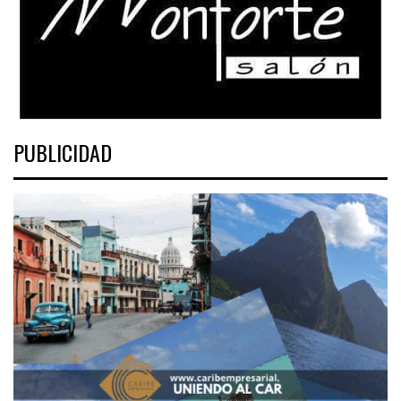
PUBLICIDAD