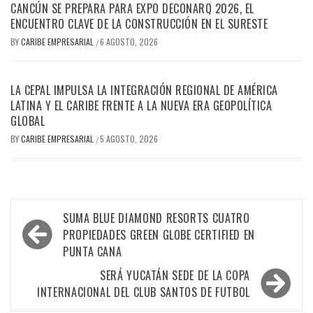
CANCÚN SE PREPARA PARA EXPO DECONARQ 2026, EL
ENCUENTRO CLAVE DE LA CONSTRUCCIÓN EN EL SURESTE
BY
CARIBE EMPRESARIAL
6 AGOSTO, 2026
/
LA CEPAL IMPULSA LA INTEGRACIÓN REGIONAL DE AMÉRICA
LATINA Y EL CARIBE FRENTE A LA NUEVA ERA GEOPOLÍTICA
GLOBAL
BY
CARIBE EMPRESARIAL
5 AGOSTO, 2026
/
Navegación
SUMA BLUE DIAMOND RESORTS CUATRO
de
PROPIEDADES GREEN GLOBE CERTIFIED EN
PUNTA CANA
entradas
SERÁ YUCATÁN SEDE DE LA COPA
INTERNACIONAL DEL CLUB SANTOS DE FUTBOL