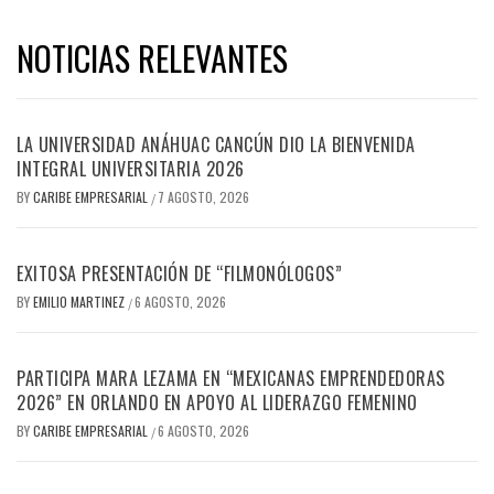
NOTICIAS RELEVANTES
LA UNIVERSIDAD ANÁHUAC CANCÚN DIO LA BIENVENIDA
INTEGRAL UNIVERSITARIA 2026
BY
CARIBE EMPRESARIAL
7 AGOSTO, 2026
/
EXITOSA PRESENTACIÓN DE “FILMONÓLOGOS”
BY
EMILIO MARTINEZ
6 AGOSTO, 2026
/
PARTICIPA MARA LEZAMA EN “MEXICANAS EMPRENDEDORAS
2026” EN ORLANDO EN APOYO AL LIDERAZGO FEMENINO
BY
CARIBE EMPRESARIAL
6 AGOSTO, 2026
/