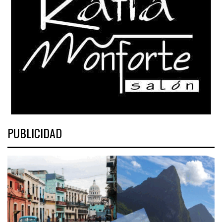
PUBLICIDAD