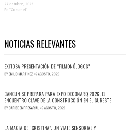
27 octubre, 2025
En "Cozumel"
NOTICIAS RELEVANTES
EXITOSA PRESENTACIÓN DE “FILMONÓLOGOS”
BY
EMILIO MARTINEZ
6 AGOSTO, 2026
/
CANCÚN SE PREPARA PARA EXPO DECONARQ 2026, EL
ENCUENTRO CLAVE DE LA CONSTRUCCIÓN EN EL SURESTE
BY
CARIBE EMPRESARIAL
6 AGOSTO, 2026
/
LA MAGIA DE “CRISTINA”, UN VIAJE SENSORIAL Y