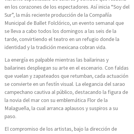
en los corazones de los espectadores. Así inicia “Soy del
Sur”, la más reciente producción de la Compañía
Municipal de Ballet Folclórico, un evento semanal que
se lleva a cabo todos los domingos a las seis de la
tarde, convirtiendo el teatro en un refugio donde la
identidad y la tradición mexicana cobran vida.
La energía es palpable mientras las bailarinas y
bailarines despliegan su arte en el escenario. Con faldas
que vuelan y zapateados que retumban, cada actuación
se convierte en un festín visual. La elegancia del sarao
campechano cautiva al público, destacando la figura de
la novia del mar con su emblemática Flor de la
Malagueña, la cual arranca aplausos y suspiros a su
paso.
El compromiso de los artistas, bajo la dirección de