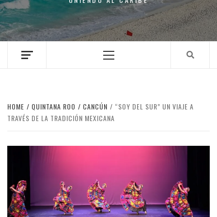
Primary
Menu
HOME
QUINTANA ROO
CANCÚN
“SOY DEL SUR” UN VIAJE A
TRAVÉS DE LA TRADICIÓN MEXICANA