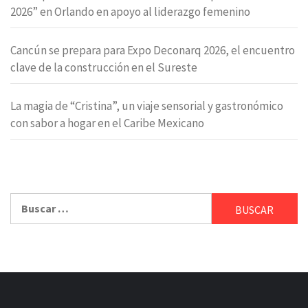
2026” en Orlando en apoyo al liderazgo femenino
Cancún se prepara para Expo Deconarq 2026, el encuentro
clave de la construcción en el Sureste
La magia de “Cristina”, un viaje sensorial y gastronómico
con sabor a hogar en el Caribe Mexicano
Buscar: