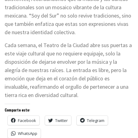
tradicionales son un mosaico vibrante de la cultura
mexicana. “Soy del Sur” no solo revive tradiciones, sino
que también enfatiza que estas son expresiones vivas
de nuestra identidad colectiva.
Cada semana, el Teatro de la Ciudad abre sus puertas a
este viaje cultural que no requiere equipaje, solo la
disposición de dejarse envolver por la música y la
alegría de nuestras raíces. La entrada es libre, pero la
emoción que deja en el corazón del público es
invaluable, reafirmando el orgullo de pertenecer a una
tierra rica en diversidad cultural.
Comparte esto:
Facebook
Twitter
Telegram
WhatsApp