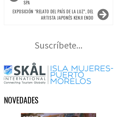
SPA
entradas
EXPOSICIÓN “RELATO DEL PAÍS DE LA LUZ”, DEL
ARTISTA JAPONÉS KENJI ENDO
Suscríbete...
NOVEDADES