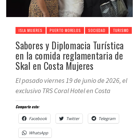
ISLA MUJERES
PUERTO MORELOS
SOCIEDAD
TURISMO
Sabores y Diplomacia Turística
en la comida reglamentaria de
Skal en Costa Mujeres
El pasado viernes 19 de junio de 2026, el
exclusivo TRS Coral Hotel en Costa
Comparte esto:
Facebook
Twitter
Telegram
WhatsApp