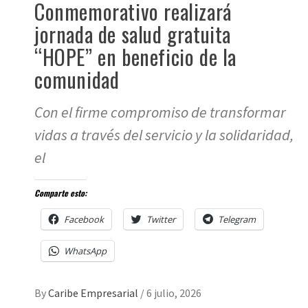
Conmemorativo realizará
jornada de salud gratuita
“HOPE” en beneficio de la
comunidad
Con el firme compromiso de transformar
vidas a través del servicio y la solidaridad,
el
Comparte esto:
Facebook
Twitter
Telegram
WhatsApp
By
Caribe Empresarial
/
6 julio, 2026