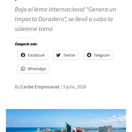
Bajo el lema internacional “Genera un
Impacto Duradero”, se llevó a cabo la
solemne toma
Comparte esto:
Facebook
Twitter
Telegram
WhatsApp
By
Caribe Empresarial
/
3 julio, 2026