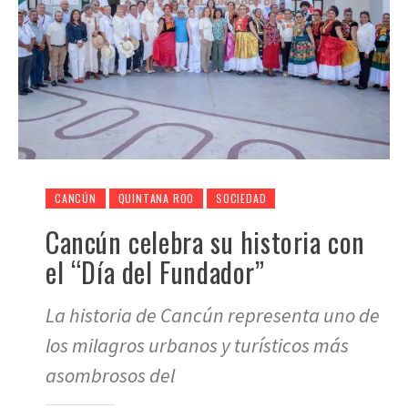
CANCÚN
QUINTANA ROO
SOCIEDAD
Cancún celebra su historia con
el “Día del Fundador”
La historia de Cancún representa uno de
los milagros urbanos y turísticos más
asombrosos del