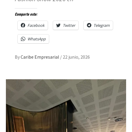
Comparte esto:
Facebook
Twitter
Telegram
WhatsApp
By
Caribe Empresarial
/
22 junio, 2026