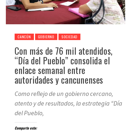
CANCÚN
GOBIERNO
SOCIEDAD
Con más de 76 mil atendidos,
“Día del Pueblo” consolida el
enlace semanal entre
autoridades y cancunenses
Como reflejo de un gobierno cercano,
atento y de resultados, la estrategia “Día
del Pueblo,
Comparte esto: