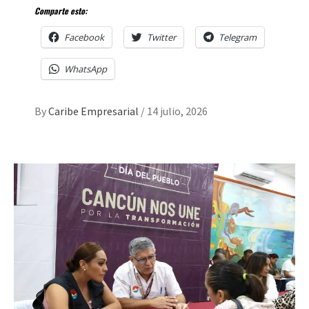
Comparte esto:
Facebook
Twitter
Telegram
WhatsApp
By
Caribe Empresarial
/
14 julio, 2026