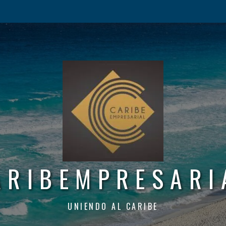
ARIBEMPRESARI
UNIENDO AL CARIBE