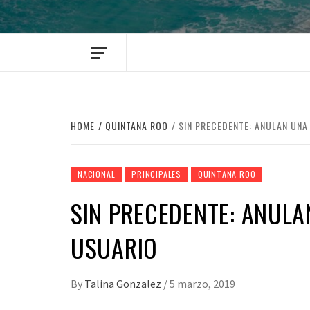
HOME
QUINTANA ROO
SIN PRECEDENTE: ANULAN UNA
NACIONAL
PRINCIPALES
QUINTANA ROO
SIN PRECEDENTE: ANULA
USUARIO
By
Talina Gonzalez
/
5 marzo, 2019