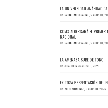
LA UNIVERSIDAD ANÁHUAC CAN
BY
CARIBE EMPRESARIAL
7 AGOSTO, 2
/
CDMX ALBERGARÁ EL PRIMER M
NACIONAL
BY
CARIBE EMPRESARIAL
7 AGOSTO, 2
/
LA AMENAZA SUBE DE TONO
BY
REDACCION
6 AGOSTO, 2026
/
EXITOSA PRESENTACIÓN DE “
BY
EMILIO MARTINEZ
6 AGOSTO, 2026
/