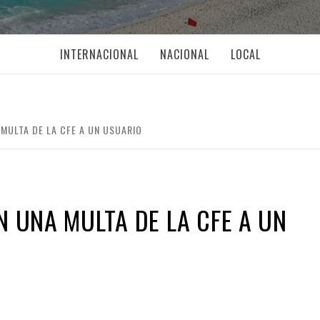
INTERNACIONAL
NACIONAL
LOCAL
 MULTA DE LA CFE A UN USUARIO
N UNA MULTA DE LA CFE A UN