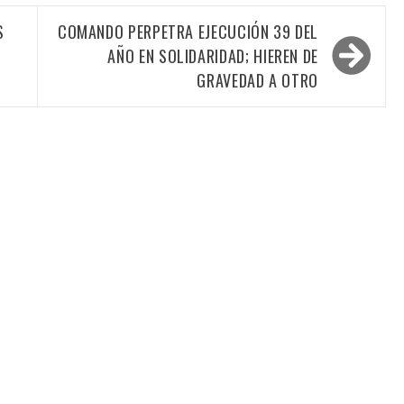
S
COMANDO PERPETRA EJECUCIÓN 39 DEL
AÑO EN SOLIDARIDAD; HIEREN DE
GRAVEDAD A OTRO