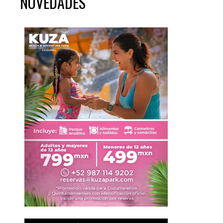
NOVEDADES