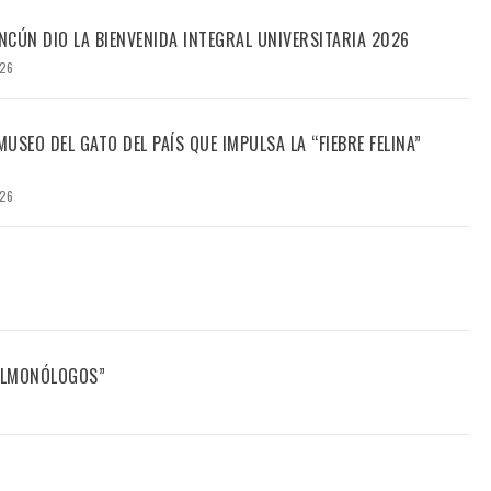
CÚN DIO LA BIENVENIDA INTEGRAL UNIVERSITARIA 2026
026
USEO DEL GATO DEL PAÍS QUE IMPULSA LA “FIEBRE FELINA”
026
FILMONÓLOGOS”