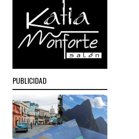
PUBLICIDAD