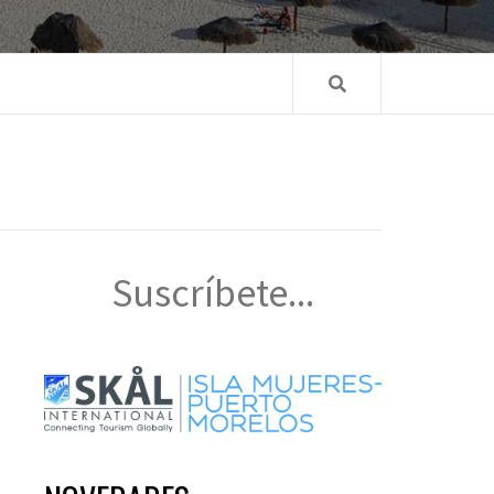
Suscríbete...