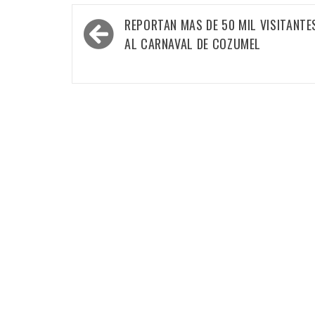
Navegación
REPORTAN MAS DE 50 MIL VISITANTE
de
AL CARNAVAL DE COZUMEL
entradas