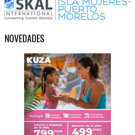
NOVEDADES