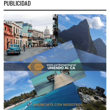
PUBLICIDAD