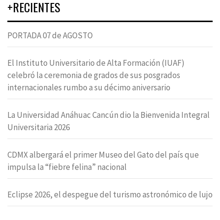
+RECIENTES
PORTADA 07 de AGOSTO
El Instituto Universitario de Alta Formación (IUAF)
celebró la ceremonia de grados de sus posgrados
internacionales rumbo a su décimo aniversario
La Universidad Anáhuac Cancún dio la Bienvenida Integral
Universitaria 2026
CDMX albergará el primer Museo del Gato del país que
impulsa la “fiebre felina” nacional
Eclipse 2026, el despegue del turismo astronómico de lujo