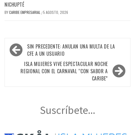
NICHUPTÉ
BY
CARIBE EMPRESARIAL
5 AGOSTO, 2026
/
Navegación
SIN PRECEDENTE: ANULAN UNA MULTA DE LA
de
CFE A UN USUARIO
entradas
ISLA MUJERES VIVE ESPECTACULAR NOCHE
REGIONAL CON EL CARNAVAL “CON SABOR A
CARIBE”
Suscríbete...