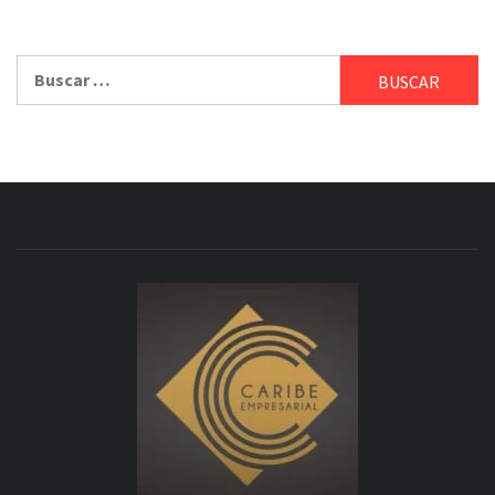
Buscar: