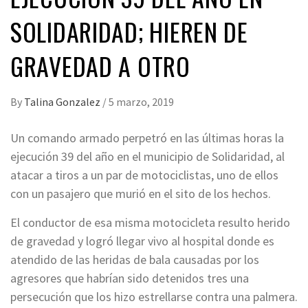
SOLIDARIDAD; HIEREN DE
GRAVEDAD A OTRO
By
Talina Gonzalez
/
5 marzo, 2019
Un comando armado perpetró en las últimas horas la
ejecución 39 del año en el municipio de Solidaridad, al
atacar a tiros a un par de motociclistas, uno de ellos
con un pasajero que murió en el sito de los hechos.
El conductor de esa misma motocicleta resulto herido
de gravedad y logró llegar vivo al hospital donde es
atendido de las heridas de bala causadas por los
agresores que habrían sido detenidos tres una
persecución que los hizo estrellarse contra una palmera.