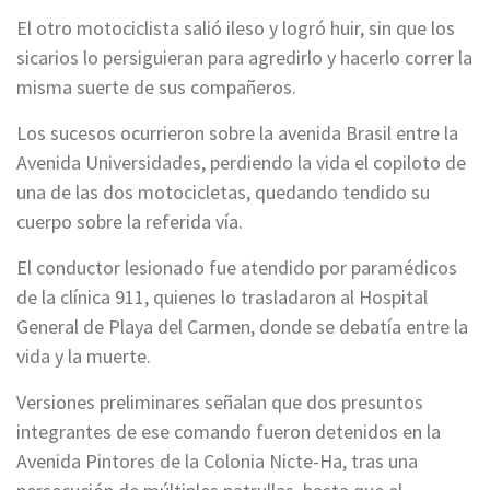
El otro motociclista salió ileso y logró huir, sin que los
sicarios lo persiguieran para agredirlo y hacerlo correr la
misma suerte de sus compañeros.
Los sucesos ocurrieron sobre la avenida Brasil entre la
Avenida Universidades, perdiendo la vida el copiloto de
una de las dos motocicletas, quedando tendido su
cuerpo sobre la referida vía.
El conductor lesionado fue atendido por paramédicos
de la clínica 911, quienes lo trasladaron al Hospital
General de Playa del Carmen, donde se debatía entre la
vida y la muerte.
Versiones preliminares señalan que dos presuntos
integrantes de ese comando fueron detenidos en la
Avenida Pintores de la Colonia Nicte-Ha, tras una