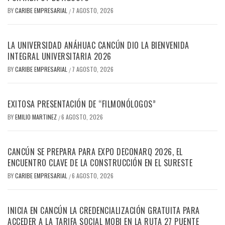
BY
CARIBE EMPRESARIAL
7 AGOSTO, 2026
/
LA UNIVERSIDAD ANÁHUAC CANCÚN DIO LA BIENVENIDA
INTEGRAL UNIVERSITARIA 2026
BY
CARIBE EMPRESARIAL
7 AGOSTO, 2026
/
EXITOSA PRESENTACIÓN DE “FILMONÓLOGOS”
BY
EMILIO MARTINEZ
6 AGOSTO, 2026
/
CANCÚN SE PREPARA PARA EXPO DECONARQ 2026, EL
ENCUENTRO CLAVE DE LA CONSTRUCCIÓN EN EL SURESTE
BY
CARIBE EMPRESARIAL
6 AGOSTO, 2026
/
INICIA EN CANCÚN LA CREDENCIALIZACIÓN GRATUITA PARA
ACCEDER A LA TARIFA SOCIAL MOBI EN LA RUTA 27 PUENTE