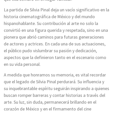
La partida de Silvia Pinal deja un vacío significativo en la
historia cinematográfica de México y del mundo
hispanohablante. Su contribución al arte no solo la
convirtió en una figura querida y respetada, sino en una
pionera que abrió caminos para futuras generaciones
de actores y actrices. En cada una de sus actuaciones,
el público pudo vislumbrar su pasión y dedicación,
aspectos que la definieron tanto en el escenario como
en su vida personal.
A medida que honramos su memoria, es vital recordar
que el legado de Silvia Pinal perdurará. Su influencia y
su inquebrantable espíritu seguirán inspirando a quienes
buscan romper barreras y contar historias a través del
arte. Su luz, sin duda, permanecerá brillando en el
corazón de México y en el firmamento del cine