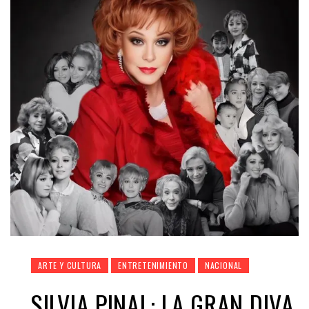
ARTE Y CULTURA
ENTRETENIMIENTO
NACIONAL
SILVIA PINAL: LA GRAN DIVA