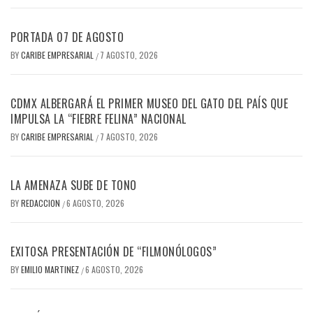
PORTADA 07 DE AGOSTO
BY
CARIBE EMPRESARIAL
7 AGOSTO, 2026
/
CDMX ALBERGARÁ EL PRIMER MUSEO DEL GATO DEL PAÍS QUE
IMPULSA LA “FIEBRE FELINA” NACIONAL
BY
CARIBE EMPRESARIAL
7 AGOSTO, 2026
/
LA AMENAZA SUBE DE TONO
BY
REDACCION
6 AGOSTO, 2026
/
EXITOSA PRESENTACIÓN DE “FILMONÓLOGOS”
BY
EMILIO MARTINEZ
6 AGOSTO, 2026
/