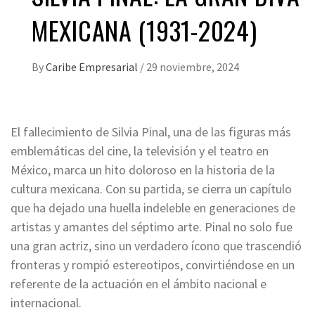
MEXICANA (1931-2024)
By
Caribe Empresarial
/
29 noviembre, 2024
El fallecimiento de Silvia Pinal, una de las figuras más
emblemáticas del cine, la televisión y el teatro en
México, marca un hito doloroso en la historia de la
cultura mexicana. Con su partida, se cierra un capítulo
que ha dejado una huella indeleble en generaciones de
artistas y amantes del séptimo arte. Pinal no solo fue
una gran actriz, sino un verdadero ícono que trascendió
fronteras y rompió estereotipos, convirtiéndose en un
referente de la actuación en el ámbito nacional e
internacional.