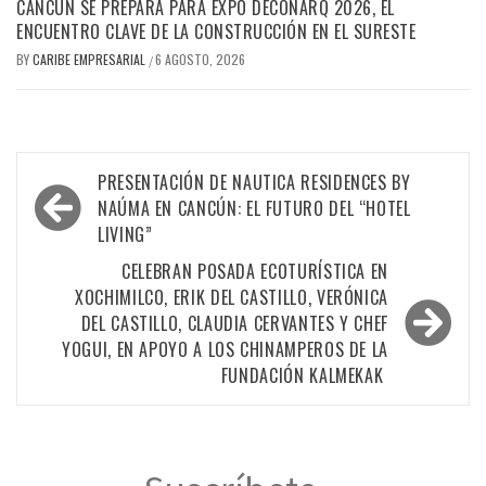
CANCÚN SE PREPARA PARA EXPO DECONARQ 2026, EL
ENCUENTRO CLAVE DE LA CONSTRUCCIÓN EN EL SURESTE
BY
CARIBE EMPRESARIAL
6 AGOSTO, 2026
/
Navegación
PRESENTACIÓN DE NAUTICA RESIDENCES BY
de
NAÚMA EN CANCÚN: EL FUTURO DEL “HOTEL
LIVING”
entradas
CELEBRAN POSADA ECOTURÍSTICA EN
XOCHIMILCO, ERIK DEL CASTILLO, VERÓNICA
DEL CASTILLO, CLAUDIA CERVANTES Y CHEF
YOGUI, EN APOYO A LOS CHINAMPEROS DE LA
FUNDACIÓN KALMEKAK