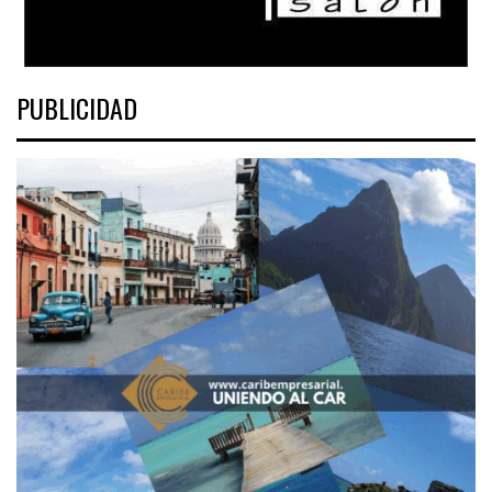
PUBLICIDAD