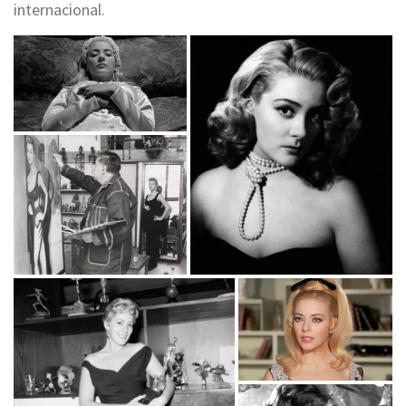
internacional.