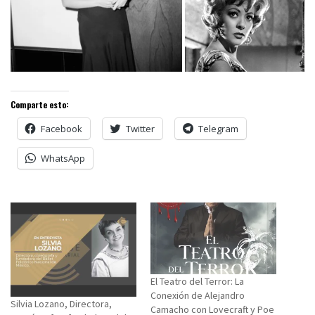
Comparte esto:
Facebook
Twitter
Telegram
WhatsApp
El Teatro del Terror: La
Conexión de Alejandro
Silvia Lozano, Directora,
Camacho con Lovecraft y Poe