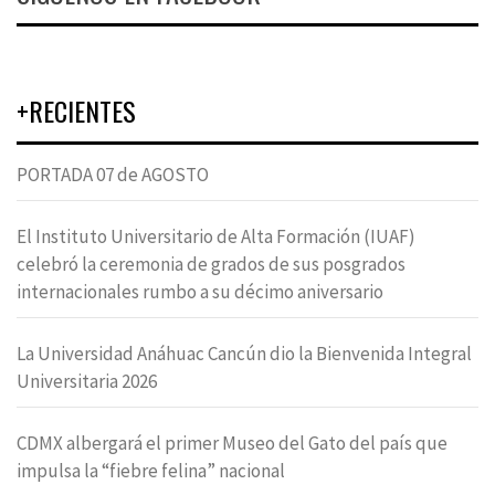
+RECIENTES
PORTADA 07 de AGOSTO
El Instituto Universitario de Alta Formación (IUAF)
celebró la ceremonia de grados de sus posgrados
internacionales rumbo a su décimo aniversario
La Universidad Anáhuac Cancún dio la Bienvenida Integral
Universitaria 2026
CDMX albergará el primer Museo del Gato del país que
impulsa la “fiebre felina” nacional