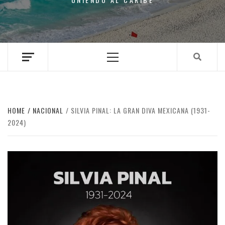
Primary
Menu
HOME
NACIONAL
SILVIA PINAL: LA GRAN DIVA MEXICANA (1931-
2024)