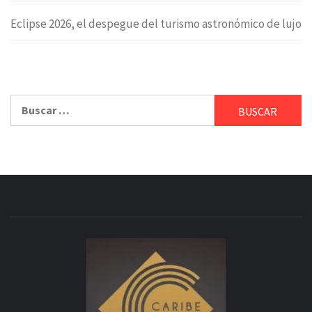
Eclipse 2026, el despegue del turismo astronómico de lujo
Buscar: