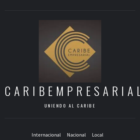
CARIBEMPRESARIA
UNIENDO AL CARIBE
Internacional
Nacional
Local