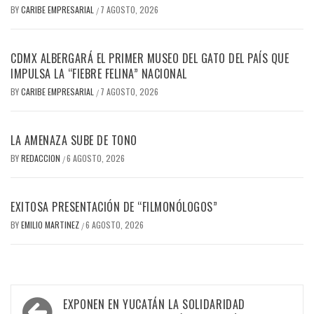
BY
CARIBE EMPRESARIAL
7 AGOSTO, 2026
/
CDMX ALBERGARÁ EL PRIMER MUSEO DEL GATO DEL PAÍS QUE
IMPULSA LA “FIEBRE FELINA” NACIONAL
BY
CARIBE EMPRESARIAL
7 AGOSTO, 2026
/
LA AMENAZA SUBE DE TONO
BY
REDACCION
6 AGOSTO, 2026
/
EXITOSA PRESENTACIÓN DE “FILMONÓLOGOS”
BY
EMILIO MARTINEZ
6 AGOSTO, 2026
/
Navegación
EXPONEN EN YUCATÁN LA SOLIDARIDAD