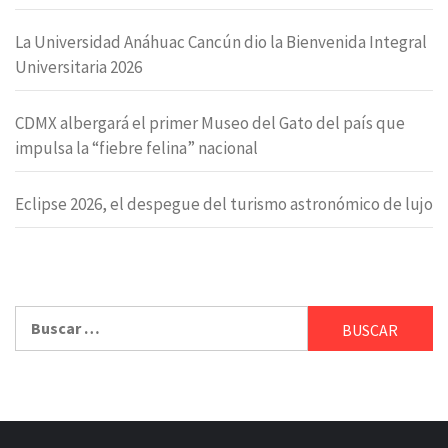
La Universidad Anáhuac Cancún dio la Bienvenida Integral
Universitaria 2026
CDMX albergará el primer Museo del Gato del país que
impulsa la “fiebre felina” nacional
Eclipse 2026, el despegue del turismo astronómico de lujo
Buscar: