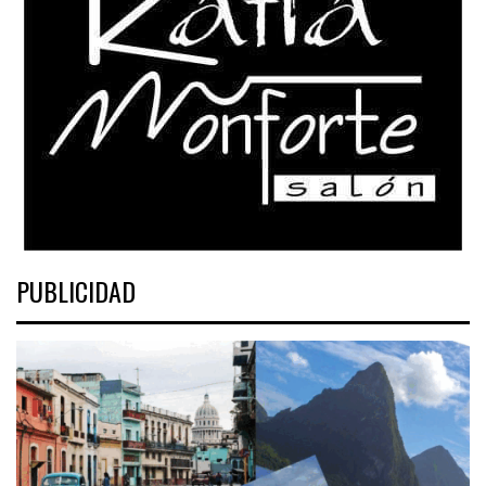
PUBLICIDAD