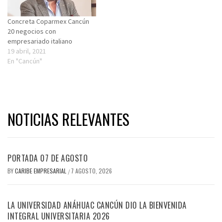
Concreta Coparmex Cancún
20 negocios con
empresariado italiano
19 abril, 2021
En "Cancún"
NOTICIAS RELEVANTES
PORTADA 07 DE AGOSTO
BY
CARIBE EMPRESARIAL
7 AGOSTO, 2026
/
LA UNIVERSIDAD ANÁHUAC CANCÚN DIO LA BIENVENIDA
INTEGRAL UNIVERSITARIA 2026