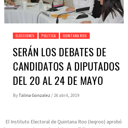
ELECCIONES
POLITICA
QUINTANA ROO
SERÁN LOS DEBATES DE
CANDIDATOS A DIPUTADOS
DEL 20 AL 24 DE MAYO
By
Talina Gonzalez
/
26 abril, 2019
El Instituto Electoral de Quintana Roo (Ieqroo) aprobó