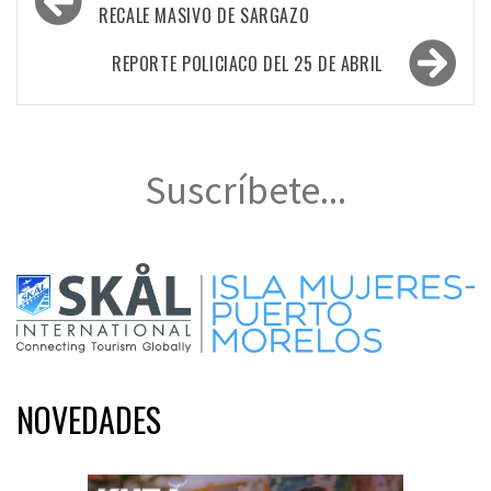
de
RECALE MASIVO DE SARGAZO
entradas
REPORTE POLICIACO DEL 25 DE ABRIL
Suscríbete...
NOVEDADES