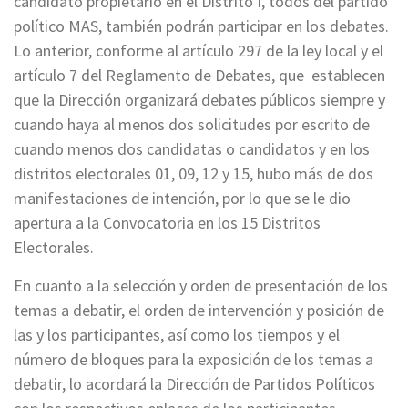
candidato propietario en el Distrito I, todos del partido
político MAS, también podrán participar en los debates.
Lo anterior, conforme al artículo 297 de la ley local y el
artículo 7 del Reglamento de Debates, que establecen
que la Dirección organizará debates públicos siempre y
cuando haya al menos dos solicitudes por escrito de
cuando menos dos candidatas o candidatos y en los
distritos electorales 01, 09, 12 y 15, hubo más de dos
manifestaciones de intención, por lo que se le dio
apertura a la Convocatoria en los 15 Distritos
Electorales.
En cuanto a la selección y orden de presentación de los
temas a debatir, el orden de intervención y posición de
las y los participantes, así como los tiempos y el
número de bloques para la exposición de los temas a
debatir, lo acordará la Dirección de Partidos Políticos