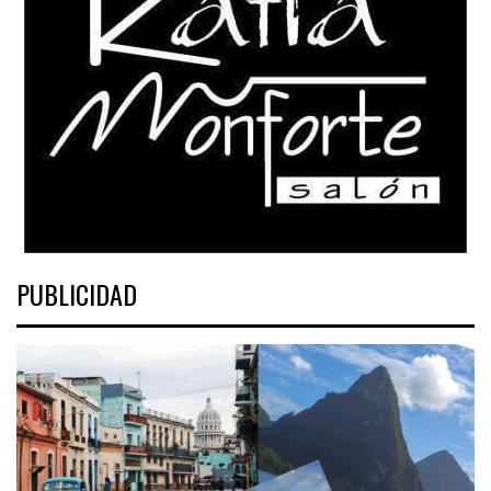
PUBLICIDAD