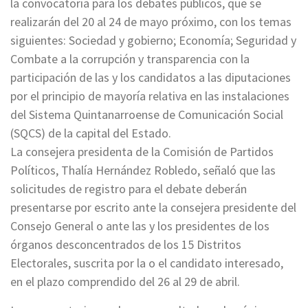
la convocatoria para los debates públicos, que se
realizarán del 20 al 24 de mayo próximo, con los temas
siguientes: Sociedad y gobierno; Economía; Seguridad y
Combate a la corrupción y transparencia con la
participación de las y los candidatos a las diputaciones
por el principio de mayoría relativa en las instalaciones
del Sistema Quintanarroense de Comunicación Social
(SQCS) de la capital del Estado.
La consejera presidenta de la Comisión de Partidos
Políticos, Thalía Hernández Robledo, señaló que las
solicitudes de registro para el debate deberán
presentarse por escrito ante la consejera presidente del
Consejo General o ante las y los presidentes de los
órganos desconcentrados de los 15 Distritos
Electorales, suscrita por la o el candidato interesado,
en el plazo comprendido del 26 al 29 de abril.