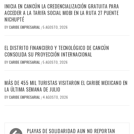
INICIA EN CANCÚN LA CREDENCIALIZACIÓN GRATUITA PARA
ACCEDER A LA TARIFA SOCIAL MOBI EN LA RUTA 27 PUENTE
NICHUPTÉ
BY
CARIBE EMPRESARIAL
5 AGOSTO, 2026
/
EL DISTRITO FINANCIERO Y TECNOLÓGICO DE CANCÚN
CONSOLIDA SU PROYECCIÓN INTERNACIONAL
BY
CARIBE EMPRESARIAL
5 AGOSTO, 2026
/
MÁS DE 455 MIL TURISTAS VISITARON EL CARIBE MEXICANO EN
LA ÚLTIMA SEMANA DE JULIO
BY
CARIBE EMPRESARIAL
4 AGOSTO, 2026
/
Navegación
PLAYAS DE SOLIDARIDAD AUN NO REPORTAN