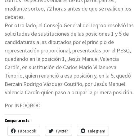
con los respectivos enlaces de los participantes,
mediante sorteo, 72 horas antes de que se realicen los
debates.
Por otro lado, el Consejo General del Ieqroo resolvió las
solicitudes de sustituciones de las posiciones 1 y 5 de
candidaturas a las diputados por el principio de
representación proporcional, presentadas por el PESQ,
quedando en la posición 1, Jesús Manuel Valencia
Cardín, en sustitución de Carlos Mario Villanueva
Tenorio, quien renunció a esa posición y, en la 5, quedó
Berzain Rodrigo Vázquez Coutiño, por Jesús Manuel
Valencia Cardín quien paso a ocupar la primera posición.
Por INFOQROO
Comparte esto:
Facebook
Twitter
Telegram