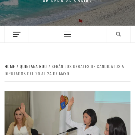
Primary
Menu
HOME
QUINTANA ROO
SERÁN LOS DEBATES DE CANDIDATOS A
DIPUTADOS DEL 20 AL 24 DE MAYO