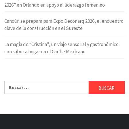
2026” en Orlando en apoyo al liderazgo femenino
Cancún se prepara para Expo Deconarq 2026, el encuentro
clave de la construcción en el Sureste
La magia de “Cristina”, un viaje sensorial y gastronómico
con sabor a hogar en el Caribe Mexicano
Buscar: