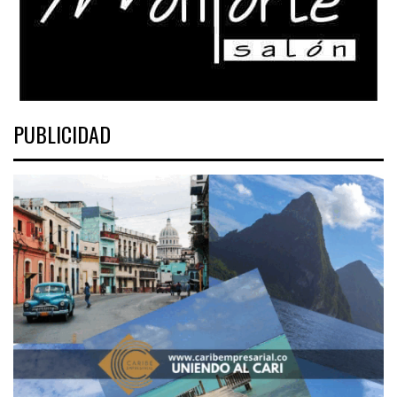
PUBLICIDAD