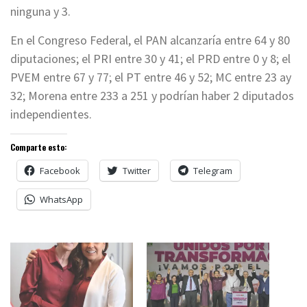
ninguna y 3.
En el Congreso Federal, el PAN alcanzaría entre 64 y 80
diputaciones; el PRI entre 30 y 41; el PRD entre 0 y 8; el
PVEM entre 67 y 77; el PT entre 46 y 52; MC entre 23 ay
32; Morena entre 233 a 251 y podrían haber 2 diputados
independientes.
Comparte esto:
Facebook
Twitter
Telegram
WhatsApp