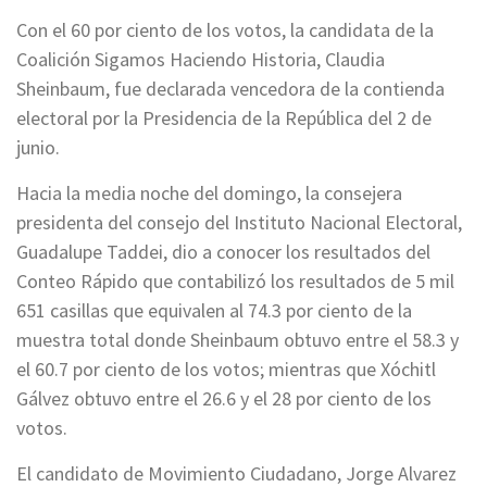
Con el 60 por ciento de los votos, la candidata de la
Coalición Sigamos Haciendo Historia, Claudia
Sheinbaum, fue declarada vencedora de la contienda
electoral por la Presidencia de la República del 2 de
junio.
Hacia la media noche del domingo, la consejera
presidenta del consejo del Instituto Nacional Electoral,
Guadalupe Taddei, dio a conocer los resultados del
Conteo Rápido que contabilizó los resultados de 5 mil
651 casillas que equivalen al 74.3 por ciento de la
muestra total donde Sheinbaum obtuvo entre el 58.3 y
el 60.7 por ciento de los votos; mientras que Xóchitl
Gálvez obtuvo entre el 26.6 y el 28 por ciento de los
votos.
El candidato de Movimiento Ciudadano, Jorge Alvarez