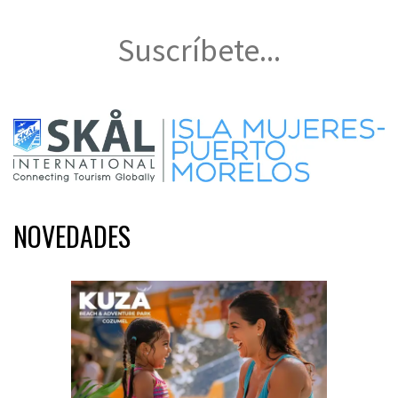
Suscríbete...
NOVEDADES