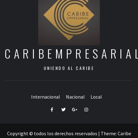
CARIBEMPRESARIA
UNIENDO AL CARIBE
Internacional
Nacional
Local
Facebook
Twitter
Google+
Instagram
Copyright © todos los derechos reservados
|
Theme:
Caribe