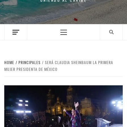
Primary
Menu
HOME
PRINCIPALES
SERÁ CLAUDIA SHEINBAUM LA PRIMERA
MUJER PRESIDENTA DE MÉXICO