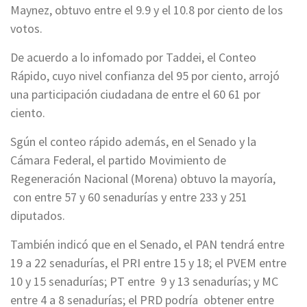
Maynez, obtuvo entre el 9.9 y el 10.8 por ciento de los
votos.
De acuerdo a lo infomado por Taddei, el Conteo
Rápido, cuyo nivel confianza del 95 por ciento, arrojó
una participación ciudadana de entre el 60 61 por
ciento.
Sgún el conteo rápido además, en el Senado y la
Cámara Federal, el partido Movimiento de
Regeneración Nacional (Morena) obtuvo la mayoría,
con entre 57 y 60 senadurías y entre 233 y 251
diputados.
También indicó que en el Senado, el PAN tendrá entre
19 a 22 senadurías, el PRI entre 15 y 18; el PVEM entre
10 y 15 senadurías; PT entre 9 y 13 senadurías; y MC
entre 4 a 8 senadurías; el PRD podría obtener entre