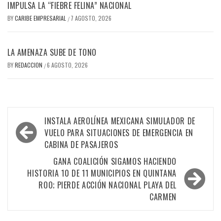
IMPULSA LA “FIEBRE FELINA” NACIONAL
BY
CARIBE EMPRESARIAL
7 AGOSTO, 2026
/
LA AMENAZA SUBE DE TONO
BY
REDACCION
6 AGOSTO, 2026
/
Navegación
INSTALA AEROLÍNEA MEXICANA SIMULADOR DE
de
VUELO PARA SITUACIONES DE EMERGENCIA EN
CABINA DE PASAJEROS
entradas
GANA COALICIÓN SIGAMOS HACIENDO
HISTORIA 10 DE 11 MUNICIPIOS EN QUINTANA
ROO; PIERDE ACCIÓN NACIONAL PLAYA DEL
CARMEN