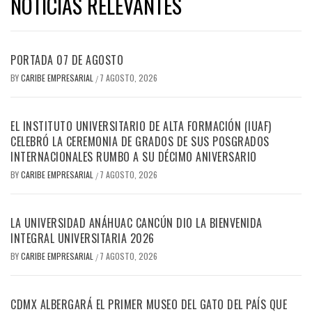
NOTICIAS RELEVANTES
PORTADA 07 DE AGOSTO
BY
CARIBE EMPRESARIAL
7 AGOSTO, 2026
/
EL INSTITUTO UNIVERSITARIO DE ALTA FORMACIÓN (IUAF)
CELEBRÓ LA CEREMONIA DE GRADOS DE SUS POSGRADOS
INTERNACIONALES RUMBO A SU DÉCIMO ANIVERSARIO
BY
CARIBE EMPRESARIAL
7 AGOSTO, 2026
/
LA UNIVERSIDAD ANÁHUAC CANCÚN DIO LA BIENVENIDA
INTEGRAL UNIVERSITARIA 2026
BY
CARIBE EMPRESARIAL
7 AGOSTO, 2026
/
CDMX ALBERGARÁ EL PRIMER MUSEO DEL GATO DEL PAÍS QUE