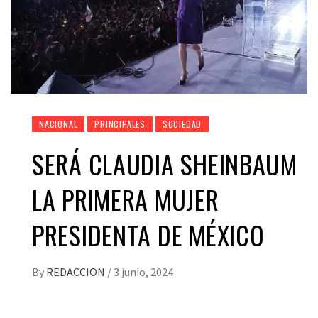
NACIONAL
PRINCIPALES
SOCIEDAD
SERÁ CLAUDIA SHEINBAUM
LA PRIMERA MUJER
PRESIDENTA DE MÉXICO
By
REDACCION
/
3 junio, 2024