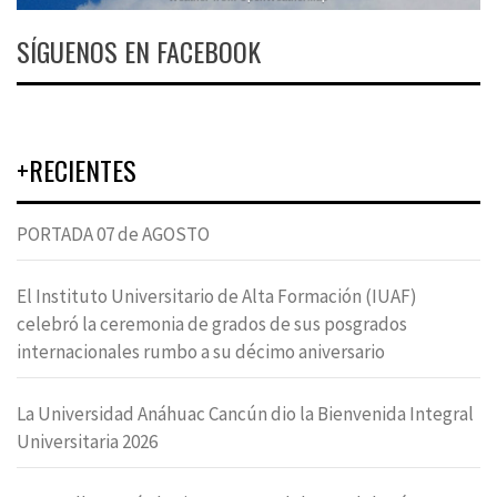
SÍGUENOS EN FACEBOOK
+RECIENTES
PORTADA 07 de AGOSTO
El Instituto Universitario de Alta Formación (IUAF)
celebró la ceremonia de grados de sus posgrados
internacionales rumbo a su décimo aniversario
La Universidad Anáhuac Cancún dio la Bienvenida Integral
Universitaria 2026