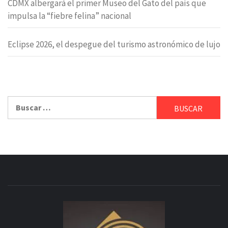
CDMX albergará el primer Museo del Gato del país que
impulsa la “fiebre felina” nacional
Eclipse 2026, el despegue del turismo astronómico de lujo
Buscar: