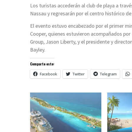
Los turistas accederán al club de playa a travé
Nassau y regresarán por el centro histórico 
El evento estuvo encabezado por el primer min
Cooper, quienes estuvieron acompañados por el
Group, Jason Liberty, y el presidente y directo
Bayley.
Comparte esto:
Facebook
Twitter
Telegram