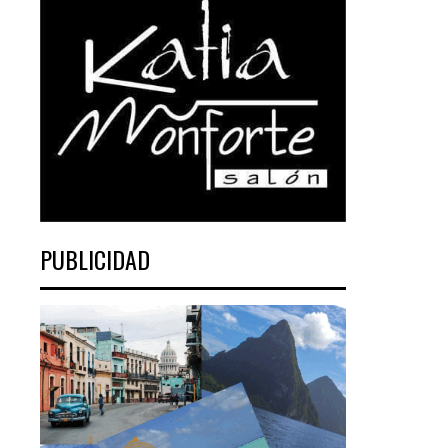
PUBLICIDAD