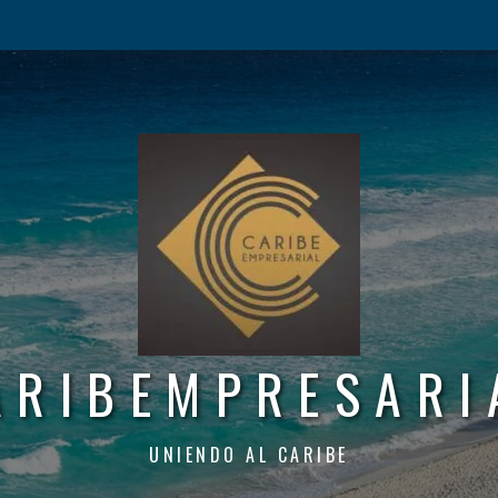
ARIBEMPRESARI
UNIENDO AL CARIBE