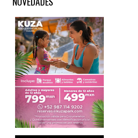
NOVEDADES