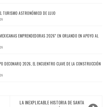
DEL TURISMO ASTRONÓMICO DE LUJO
026
“MEXICANAS EMPRENDEDORAS 2026” EN ORLANDO EN APOYO AL
026
PO DECONARQ 2026, EL ENCUENTRO CLAVE DE LA CONSTRUCCIÓN
026
LA INEXPLICABLE HISTORIA DE SANTA