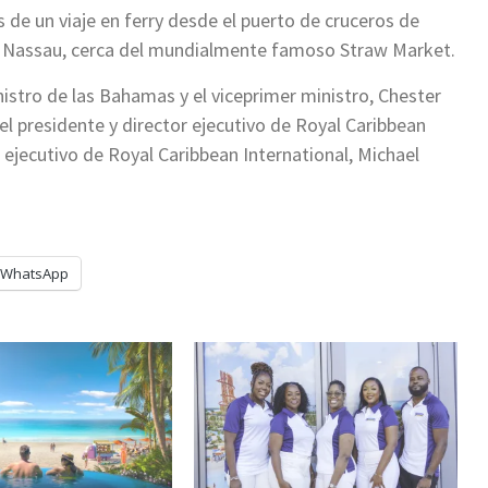
s de un viaje en ferry desde el puerto de cruceros de
de Nassau, cerca del mundialmente famoso Straw Market.
istro de las Bahamas y el viceprimer ministro, Chester
 presidente y director ejecutivo de Royal Caribbean
r ejecutivo de Royal Caribbean International, Michael
WhatsApp