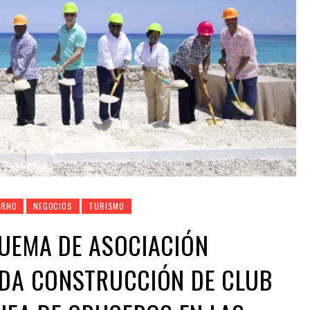
ERNO
NEGOCIOS
TURISMO
QUEMA DE ASOCIACIÓN
ADA CONSTRUCCIÓN DE CLUB