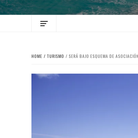
HOME
TURISMO
SERÁ BAJO ESQUEMA DE ASOCIACIÓ