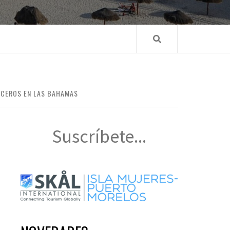
UCEROS EN LAS BAHAMAS
Suscríbete...