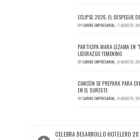
ECLIPSE 2026, EL DESPEGUE 
BY
CARIBE EMPRESARIAL
7 AGOSTO, 2
/
PARTICIPA MARA LEZAMA EN 
LIDERAZGO FEMENINO
BY
CARIBE EMPRESARIAL
6 AGOSTO, 2
/
CANCÚN SE PREPARA PARA EX
EN EL SURESTE
BY
CARIBE EMPRESARIAL
6 AGOSTO, 2
/
Navegación
CELEBRA DESARROLLO HOTELERO 20