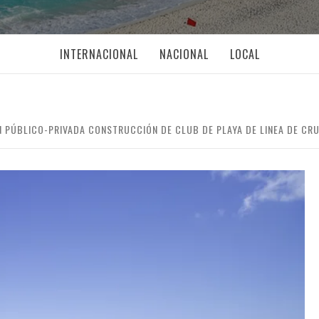
INTERNACIONAL
NACIONAL
LOCAL
N PÚBLICO-PRIVADA CONSTRUCCIÓN DE CLUB DE PLAYA DE LINEA DE CR