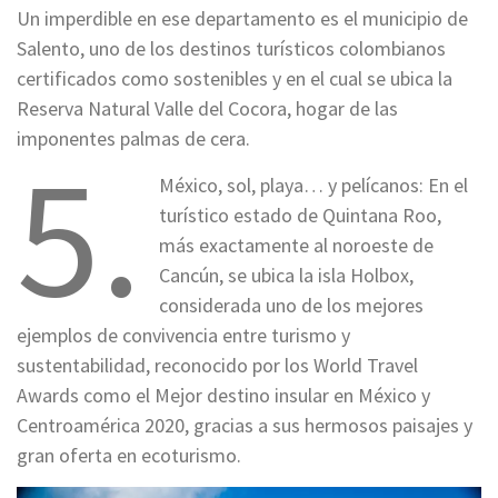
Un imperdible en ese departamento es el municipio de
Salento, uno de los destinos turísticos colombianos
certificados como sostenibles y en el cual se ubica la
Reserva Natural Valle del Cocora, hogar de las
imponentes palmas de cera.
5.
México, sol, playa… y pelícanos: En el
turístico estado de Quintana Roo,
más exactamente al noroeste de
Cancún, se ubica la isla Holbox,
considerada uno de los mejores
ejemplos de convivencia entre turismo y
sustentabilidad, reconocido por los World Travel
Awards como el Mejor destino insular en México y
Centroamérica 2020, gracias a sus hermosos paisajes y
gran oferta en ecoturismo.