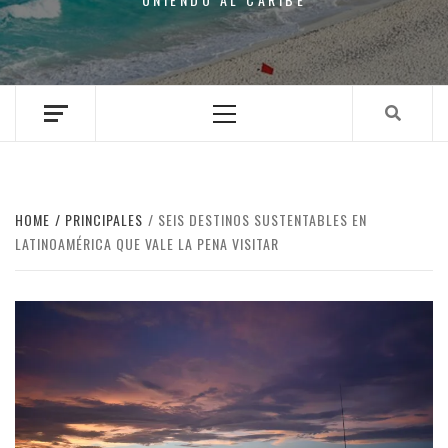
Primary
Menu
HOME
PRINCIPALES
SEIS DESTINOS SUSTENTABLES EN
LATINOAMÉRICA QUE VALE LA PENA VISITAR