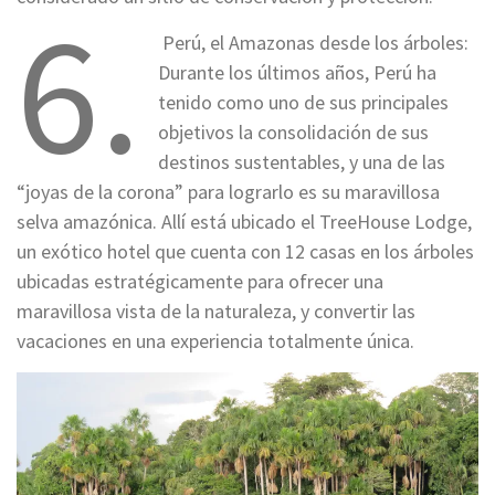
6.
Perú, el Amazonas desde los árboles:
Durante los últimos años, Perú ha
tenido como uno de sus principales
objetivos la consolidación de sus
destinos sustentables, y una de las
“joyas de la corona” para lograrlo es su maravillosa
selva amazónica. Allí está ubicado el TreeHouse Lodge,
un exótico hotel que cuenta con 12 casas en los árboles
ubicadas estratégicamente para ofrecer una
maravillosa vista de la naturaleza, y convertir las
vacaciones en una experiencia totalmente única.