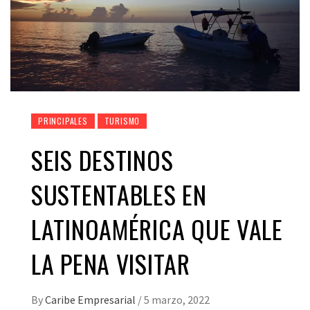
PRINCIPALES
TURISMO
SEIS DESTINOS
SUSTENTABLES EN
LATINOAMÉRICA QUE VALE
LA PENA VISITAR
By
Caribe Empresarial
/
5 marzo, 2022