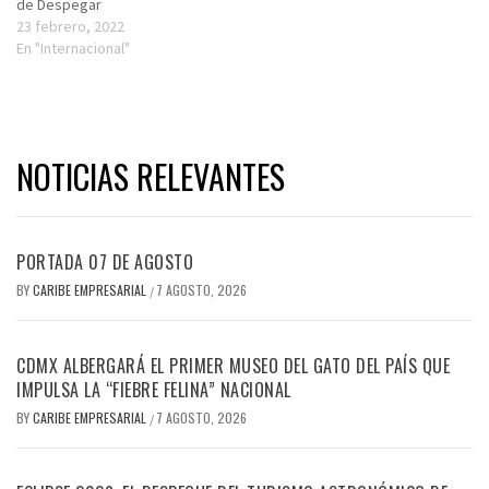
de Despegar
23 febrero, 2022
En "Internacional"
NOTICIAS RELEVANTES
PORTADA 07 DE AGOSTO
BY
CARIBE EMPRESARIAL
7 AGOSTO, 2026
/
CDMX ALBERGARÁ EL PRIMER MUSEO DEL GATO DEL PAÍS QUE
IMPULSA LA “FIEBRE FELINA” NACIONAL
BY
CARIBE EMPRESARIAL
7 AGOSTO, 2026
/