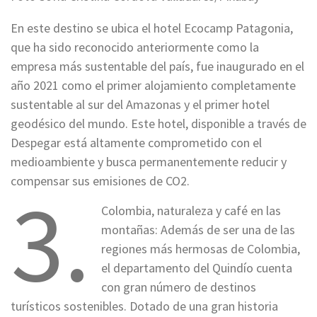
En este destino se ubica el hotel Ecocamp Patagonia,
que ha sido reconocido anteriormente como la
empresa más sustentable del país, fue inaugurado en el
año 2021 como el primer alojamiento completamente
sustentable al sur del Amazonas y el primer hotel
geodésico del mundo. Este hotel, disponible a través de
Despegar está altamente comprometido con el
medioambiente y busca permanentemente reducir y
compensar sus emisiones de CO2.
3.
Colombia, naturaleza y café en las
montañas: Además de ser una de las
regiones más hermosas de Colombia,
el departamento del Quindío cuenta
con gran número de destinos
turísticos sostenibles. Dotado de una gran historia