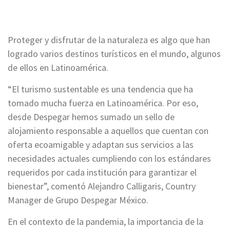
Proteger y disfrutar de la naturaleza es algo que han
logrado varios destinos turísticos en el mundo, algunos
de ellos en Latinoamérica.
“El turismo sustentable es una tendencia que ha
tomado mucha fuerza en Latinoamérica. Por eso,
desde Despegar hemos sumado un sello de
alojamiento responsable a aquellos que cuentan con
oferta ecoamigable y adaptan sus servicios a las
necesidades actuales cumpliendo con los estándares
requeridos por cada institución para garantizar el
bienestar”, comentó Alejandro Calligaris, Country
Manager de Grupo Despegar México.
En el contexto de la pandemia, la importancia de la