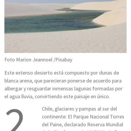
Foto Marion Jeannoel /Pixabay
Este extenso desierto está compuesto por dunas de
blanca arena, que parecieran ponerse de acuerdo para
albergar y resguardar inmensas lagunas formadas por
el agua lluvia, convirtiendo este paisaje en único.
2.
Chile, glaciares y pampas al sur del
continente: El Parque Nacional Torres
del Paine, declarado Reserva Mundial