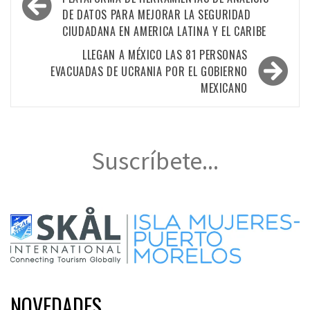
de
DE DATOS PARA MEJORAR LA SEGURIDAD
entradas
CIUDADANA EN AMERICA LATINA Y EL CARIBE
LLEGAN A MÉXICO LAS 81 PERSONAS
EVACUADAS DE UCRANIA POR EL GOBIERNO
MEXICANO
Suscríbete...
NOVEDADES