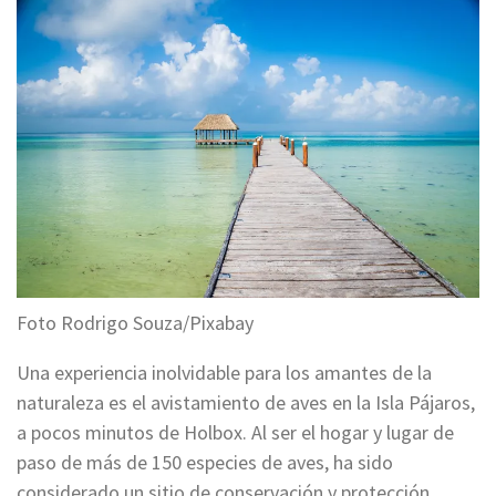
Foto Rodrigo Souza/Pixabay
Una experiencia inolvidable para los amantes de la
naturaleza es el avistamiento de aves en la Isla Pájaros,
a pocos minutos de Holbox. Al ser el hogar y lugar de
paso de más de 150 especies de aves, ha sido
considerado un sitio de conservación y protección.