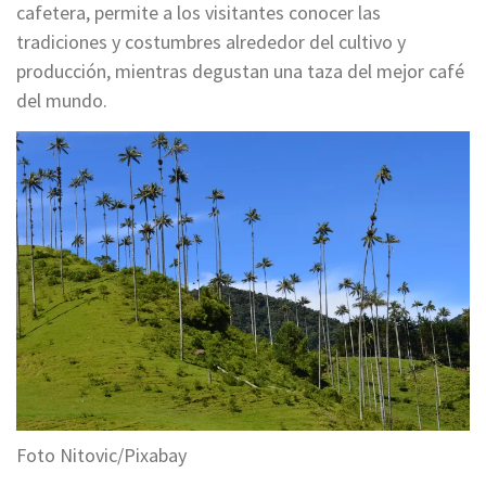
cafetera, permite a los visitantes conocer las
tradiciones y costumbres alrededor del cultivo y
producción, mientras degustan una taza del mejor café
del mundo.
Foto Nitovic/Pixabay