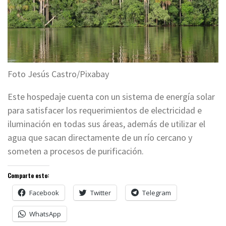
Foto Jesús Castro/Pixabay
Este hospedaje cuenta con un sistema de energía solar
para satisfacer los requerimientos de electricidad e
iluminación en todas sus áreas, además de utilizar el
agua que sacan directamente de un río cercano y
someten a procesos de purificación.
Comparte esto:
Facebook
Twitter
Telegram
WhatsApp