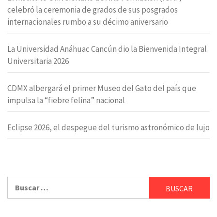
celebró la ceremonia de grados de sus posgrados
internacionales rumbo a su décimo aniversario
La Universidad Anáhuac Cancún dio la Bienvenida Integral
Universitaria 2026
CDMX albergará el primer Museo del Gato del país que
impulsa la “fiebre felina” nacional
Eclipse 2026, el despegue del turismo astronómico de lujo
Buscar: