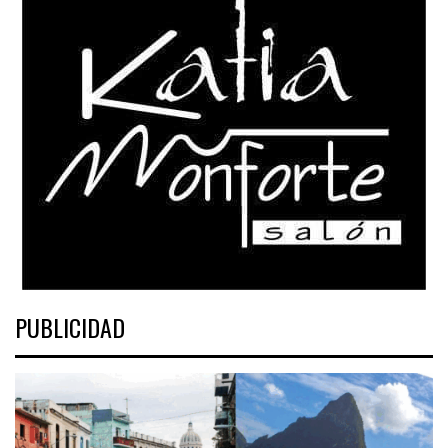
PUBLICIDAD