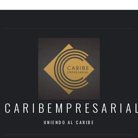
CARIBEMPRESARIA
UNIENDO AL CARIBE