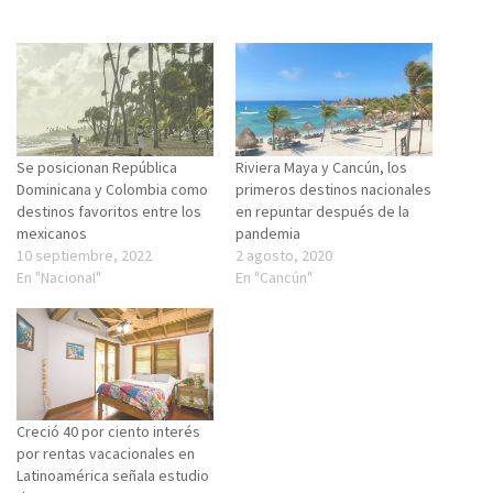
Se posicionan República
Riviera Maya y Cancún, los
Dominicana y Colombia como
primeros destinos nacionales
destinos favoritos entre los
en repuntar después de la
mexicanos
pandemia
10 septiembre, 2022
2 agosto, 2020
En "Nacional"
En "Cancún"
Creció 40 por ciento interés
por rentas vacacionales en
Latinoamérica señala estudio