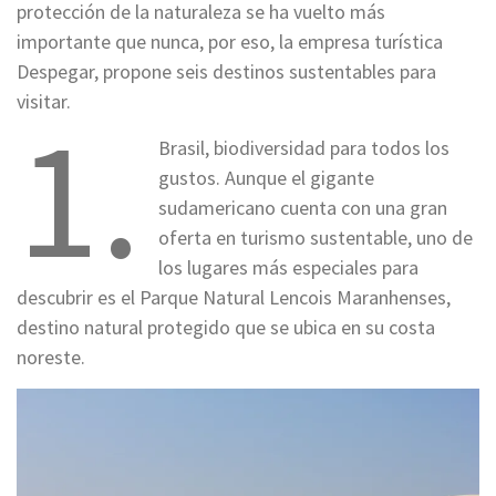
protección de la naturaleza se ha vuelto más
importante que nunca, por eso, la empresa turística
Despegar, propone seis destinos sustentables para
visitar.
1.
Brasil, biodiversidad para todos los
gustos. Aunque el gigante
sudamericano cuenta con una gran
oferta en turismo sustentable, uno de
los lugares más especiales para
descubrir es el Parque Natural Lencois Maranhenses,
destino natural protegido que se ubica en su costa
noreste.