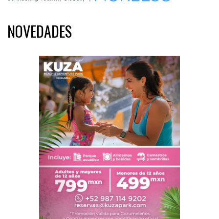
NOVEDADES