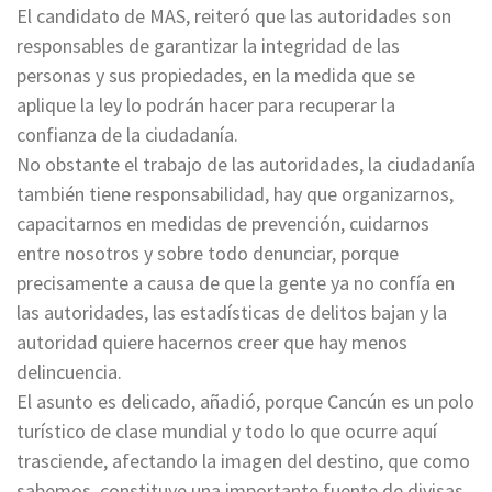
El candidato de MAS, reiteró que las autoridades son
responsables de garantizar la integridad de las
personas y sus propiedades, en la medida que se
aplique la ley lo podrán hacer para recuperar la
confianza de la ciudadanía.
No obstante el trabajo de las autoridades, la ciudadanía
también tiene responsabilidad, hay que organizarnos,
capacitarnos en medidas de prevención, cuidarnos
entre nosotros y sobre todo denunciar, porque
precisamente a causa de que la gente ya no confía en
las autoridades, las estadísticas de delitos bajan y la
autoridad quiere hacernos creer que hay menos
delincuencia.
El asunto es delicado, añadió, porque Cancún es un polo
turístico de clase mundial y todo lo que ocurre aquí
trasciende, afectando la imagen del destino, que como
sabemos, constituye una importante fuente de divisas