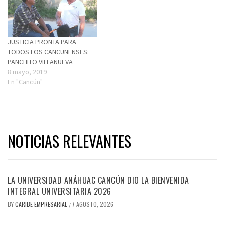
JUSTICIA PRONTA PARA
TODOS LOS CANCUNENSES:
PANCHITO VILLANUEVA
8 mayo, 2019
En "Cancún"
NOTICIAS RELEVANTES
LA UNIVERSIDAD ANÁHUAC CANCÚN DIO LA BIENVENIDA
INTEGRAL UNIVERSITARIA 2026
BY
CARIBE EMPRESARIAL
7 AGOSTO, 2026
/