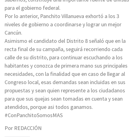
para el gobierno federal.
Por lo anterior, Panchito Villanueva exhortó a los 3
niveles de gobierno a coordinarse y lograr un mejor
Cancún.
Asimismo el candidato del Distrito 8 señaló que en la
recta final de su campaña, seguirá recorriendo cada
calle de su distrito, para continuar escuchando a los
habitantes y conozca de primera mano sus principales
necesidades, con la finalidad que en caso de llegar al
Congreso local, esas demandas sean incluidas en sus
propuestas y sean quien represente a los ciudadanos
para que sus quejas sean tomadas en cuenta y sean
atendidos, porque asi todos ganamos.
#ConPanchitoSomosMAS
Por REDACCIÓN