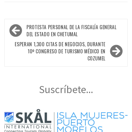
Navegación
PROTESTA PERSONAL DE LA FISCALÍA GENERAL
de
DEL ESTADO EN CHETUMAL
entradas
ESPERAN 1,300 CITAS DE NEGOCIOS, DURANTE
10º CONGRESO DE TURISMO MÉDICO EN
COZUMEL
Suscríbete...