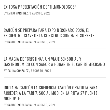
EXITOSA PRESENTACIÓN DE “FILMONÓLOGOS”
BY
EMILIO MARTINEZ
6 AGOSTO, 2026
/
CANCÚN SE PREPARA PARA EXPO DECONARQ 2026, EL
ENCUENTRO CLAVE DE LA CONSTRUCCIÓN EN EL SURESTE
BY
CARIBE EMPRESARIAL
6 AGOSTO, 2026
/
LA MAGIA DE “CRISTINA”, UN VIAJE SENSORIAL Y
GASTRONÓMICO CON SABOR A HOGAR EN EL CARIBE MEXICANO
BY
TALINA GONZALEZ
5 AGOSTO, 2026
/
INICIA EN CANCÚN LA CREDENCIALIZACIÓN GRATUITA PARA
ACCEDER A LA TARIFA SOCIAL MOBI EN LA RUTA 27 PUENTE
NICHUPTÉ
BY
CARIBE EMPRESARIAL
5 AGOSTO, 2026
/