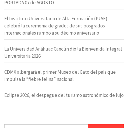
PORTADA 07 de AGOSTO
El Instituto Universitario de Alta Formación (IUAF)
celebró la ceremonia de grados de sus posgrados
internacionales rumbo a su décimo aniversario
La Universidad Anáhuac Cancún dio la Bienvenida Integral
Universitaria 2026
CDMX albergará el primer Museo del Gato del país que
impulsa la “fiebre felina” nacional
Eclipse 2026, el despegue del turismo astronómico de lujo
Buscar: