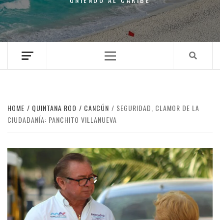
Primary
Menu
HOME
QUINTANA ROO
CANCÚN
SEGURIDAD, CLAMOR DE LA
CIUDADANÍA: PANCHITO VILLANUEVA