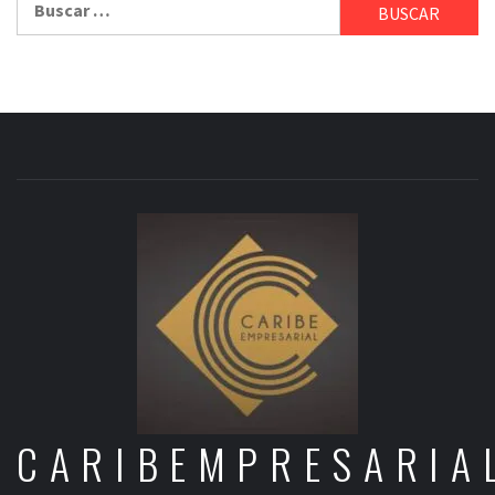
CARIBEMPRESARIA