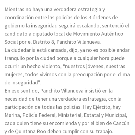
Mientras no haya una verdadera estrategia y
coordinación entre las policías de los 3 órdenes de
gobierno la inseguridad seguirá escalando, sentenció el
candidato a diputado local de Movimiento Auténtico
Social por el Distrito 8, Panchito Villanueva.
La ciudadanía está cansada, dijo, ya no es posible andar
tranquilo por la ciudad porque a cualquier hora puede
ocurrir un hecho violento, “nuestros jóvenes, nuestras
mujeres, todos vivimos con la preocupación por el clima
de inseguridad”.
En ese sentido, Panchito Villanueva insistió en la
necesidad de tener una verdadera estrategia, con la
participación de todas las policías. Hay Ejército, hay
Marina, Policía Federal, Ministerial, Estatal y Municipal,
cada quien tiene su encomienda y por el bien de Cancún
y de Quintana Roo deben cumplir con su trabajo.