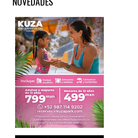
NOVEDADES