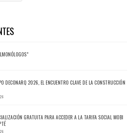
NTES
FILMONÓLOGOS”
PO DECONARQ 2026, EL ENCUENTRO CLAVE DE LA CONSTRUCCIÓN
026
CIALIZACIÓN GRATUITA PARA ACCEDER A LA TARIFA SOCIAL MOBI
PTÉ
026