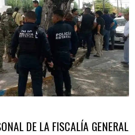
ONAL DE LA FISCALÍA GENERAL