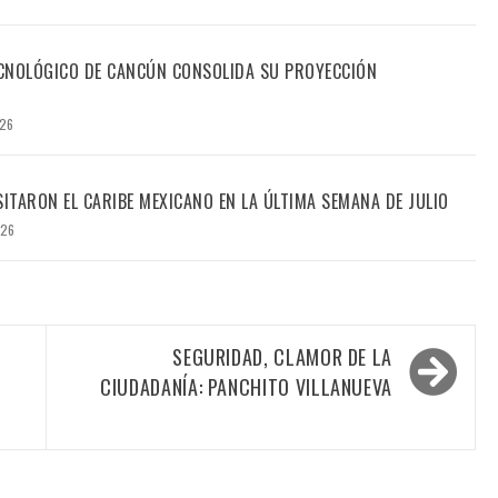
TECNOLÓGICO DE CANCÚN CONSOLIDA SU PROYECCIÓN
026
SITARON EL CARIBE MEXICANO EN LA ÚLTIMA SEMANA DE JULIO
026
SEGURIDAD, CLAMOR DE LA
CIUDADANÍA: PANCHITO VILLANUEVA