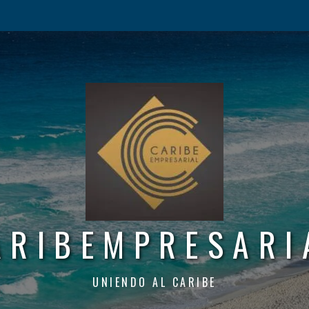
ARIBEMPRESARI
UNIENDO AL CARIBE