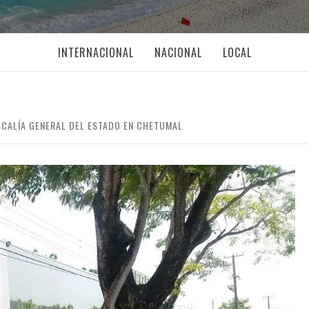
INTERNACIONAL
NACIONAL
LOCAL
SCALÍA GENERAL DEL ESTADO EN CHETUMAL