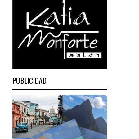
PUBLICIDAD