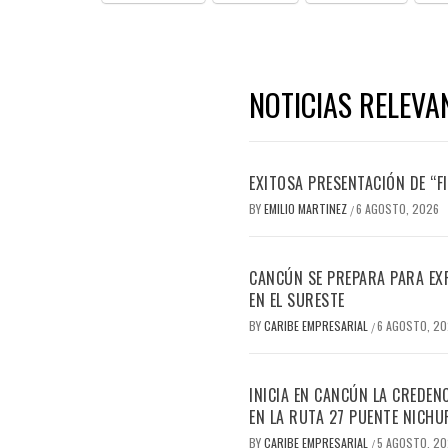
NOTICIAS RELEVA
EXITOSA PRESENTACIÓN DE “
BY
EMILIO MARTINEZ
6 AGOSTO, 2026
/
CANCÚN SE PREPARA PARA EX
EN EL SURESTE
BY
CARIBE EMPRESARIAL
6 AGOSTO, 2
/
INICIA EN CANCÚN LA CREDEN
EN LA RUTA 27 PUENTE NICHU
BY
CARIBE EMPRESARIAL
5 AGOSTO, 2
/