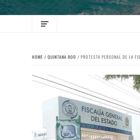
HOME
QUINTANA ROO
PROTESTA PERSONAL DE LA FI