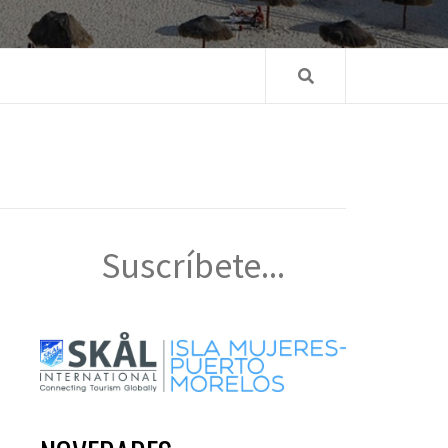
Suscríbete...